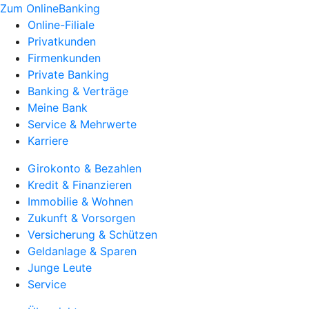
Zum OnlineBanking
Online-Filiale
Privatkunden
Firmenkunden
Private Banking
Banking & Verträge
Meine Bank
Service & Mehrwerte
Karriere
Girokonto & Bezahlen
Kredit & Finanzieren
Immobilie & Wohnen
Zukunft & Vorsorgen
Versicherung & Schützen
Geldanlage & Sparen
Junge Leute
Service