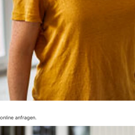
online anfragen.