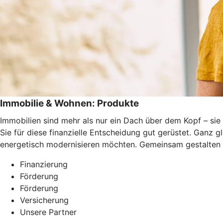
Immobilie & Wohnen: Produkte
Immobilien sind mehr als nur ein Dach über dem Kopf – sie 
Sie für diese finanzielle Entscheidung gut gerüstet. Ganz 
energetisch modernisieren möchten. Gemeinsam gestalten 
Finanzierung
Förderung
Förderung
Versicherung
Unsere Partner