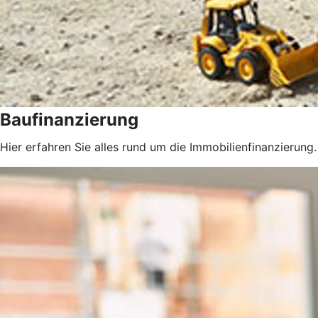
Baufinanzierung
Hier erfahren Sie alles rund um die Immobilienfinanzierung.