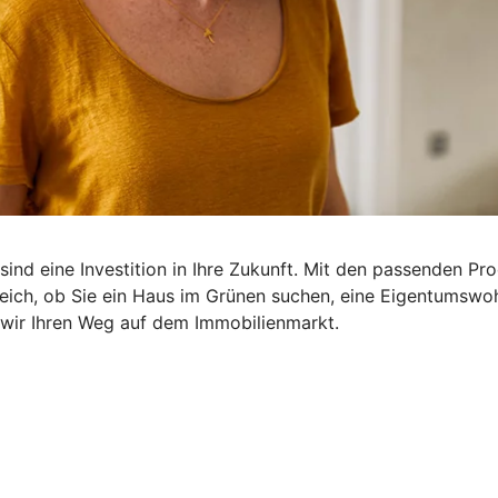
sind eine Investition in Ihre Zukunft. Mit den passenden P
gleich, ob Sie ein Haus im Grünen suchen, eine Eigentumswo
wir Ihren Weg auf dem Immobilienmarkt.