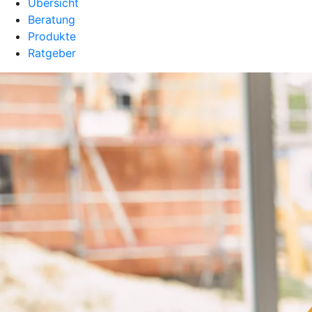
Übersicht
Beratung
Produkte
Ratgeber