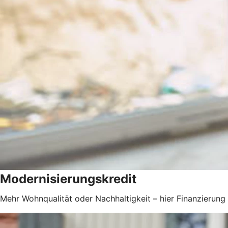
Modernisierungskredit
Mehr Wohnqualität oder Nachhaltigkeit – hier Finanzierung 