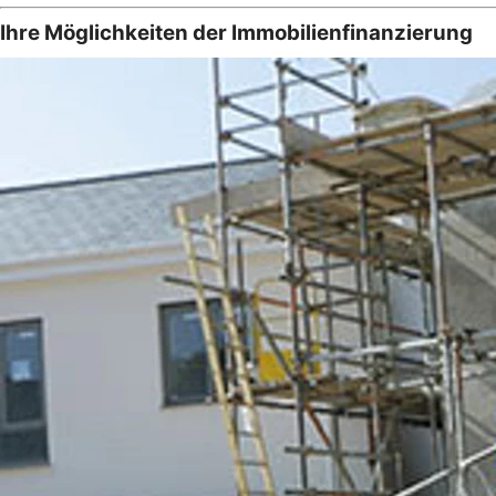
Ihre Möglichkeiten der Immobilienfinanzierung