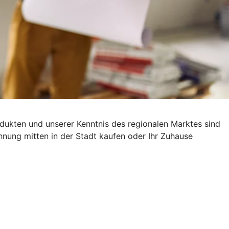
rodukten und unserer Kenntnis des regionalen Marktes sind
hnung mitten in der Stadt kaufen oder Ihr Zuhause