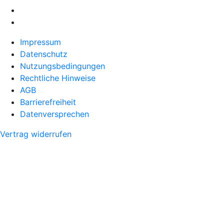
Impressum
Datenschutz
Nutzungsbedingungen
Rechtliche Hinweise
AGB
Barrierefreiheit
Datenversprechen
Vertrag widerrufen