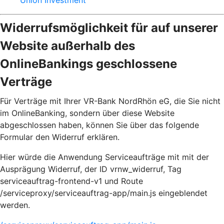
Union Investment
Widerrufsmöglichkeit für auf unserer
Website außerhalb des
OnlineBankings geschlossene
Verträge
Für Verträge mit Ihrer VR-Bank NordRhön eG, die Sie nicht
im OnlineBanking, sondern über diese Website
abgeschlossen haben, können Sie über das folgende
Formular den Widerruf erklären.
Hier würde die Anwendung Serviceaufträge mit mit der
Ausprägung Widerruf, der ID vrnw_widerruf, Tag
serviceauftrag-frontend-v1 und Route
/serviceproxy/serviceauftrag-app/main.js eingeblendet
werden.