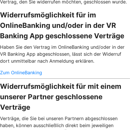
Vertrag, den Sie widerrufen möchten, geschlossen wurde.
Widerrufsmöglichkeit für im
OnlineBanking und/oder in der VR
Banking App geschlossene Verträge
Haben Sie den Vertrag im OnlineBanking und/oder in der
VR Banking App abgeschlossen, lässt sich der Widerruf
dort unmittelbar nach Anmeldung erklären.
Zum OnlineBanking
Widerrufsmöglichkeit für mit einem
unserer Partner geschlossene
Verträge
Verträge, die Sie bei unseren Partnern abgeschlossen
haben, können ausschließlich direkt beim jeweiligen