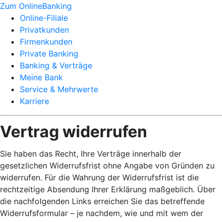
Zum OnlineBanking
Online-Filiale
Privatkunden
Firmenkunden
Private Banking
Banking & Verträge
Meine Bank
Service & Mehrwerte
Karriere
Vertrag widerrufen
Sie haben das Recht, Ihre Verträge innerhalb der
gesetzlichen Widerrufsfrist ohne Angabe von Gründen zu
widerrufen. Für die Wahrung der Widerrufsfrist ist die
rechtzeitige Absendung Ihrer Erklärung maßgeblich. Über
die nachfolgenden Links erreichen Sie das betreffende
Widerrufsformular – je nachdem, wie und mit wem der