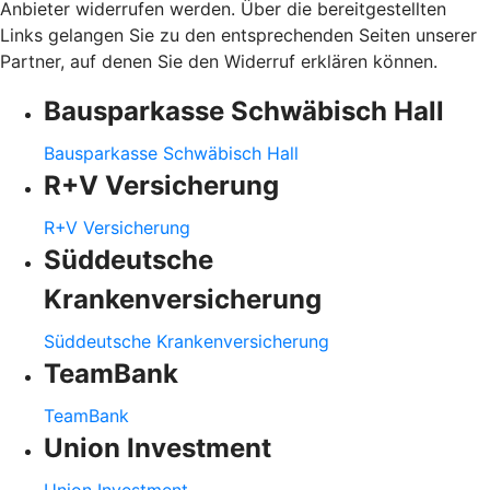
Anbieter widerrufen werden. Über die bereitgestellten
Links gelangen Sie zu den entsprechenden Seiten unserer
Partner, auf denen Sie den Widerruf erklären können.
Bausparkasse Schwäbisch Hall
Bausparkasse Schwäbisch Hall
R+V Versicherung
R+V Versicherung
Süddeutsche
Krankenversicherung
Süddeutsche Krankenversicherung
TeamBank
TeamBank
Union Investment