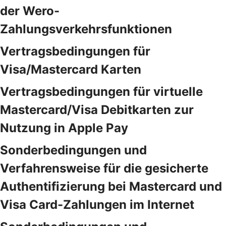
der Wero-
Zahlungsverkehrsfunktionen
Vertragsbedingungen für
Visa/Mastercard Karten
Vertragsbedingungen für virtuelle
Mastercard/Visa Debitkarten zur
Nutzung in Apple Pay
Sonderbedingungen und
Verfahrensweise für die gesicherte
Authentifizierung bei Mastercard und
Visa Card-Zahlungen im Internet