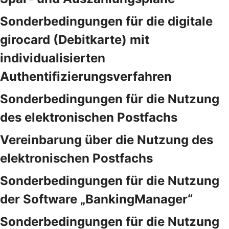
Sonderbedingungen für die digitale
girocard (Debitkarte) mit
individualisierten
Authentifizierungsverfahren
Sonderbedingungen für die Nutzung
des elektronischen Postfachs
Vereinbarung über die Nutzung des
elektronischen Postfachs
Sonderbedingungen für die Nutzung
der Software „BankingManager“
Sonderbedingungen für die Nutzung