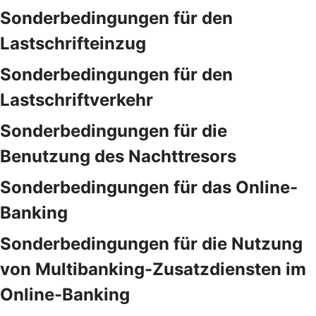
Sonderbedingungen für den
Lastschrifteinzug
Sonderbedingungen für den
Lastschriftverkehr
Sonderbedingungen für die
Benutzung des Nachttresors
Sonderbedingungen für das Online-
Banking
Sonderbedingungen für die Nutzung
von Multibanking-Zusatzdiensten im
Online-Banking