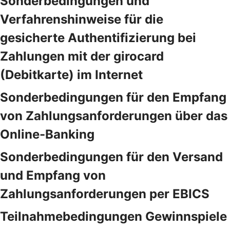
Sonderbedingungen und
Verfahrenshinweise für die
gesicherte Authentifizierung bei
Zahlungen mit der girocard
(Debitkarte) im Internet
Sonderbedingungen für den Empfang
von Zahlungsanforderungen über das
Online-Banking
Sonderbedingungen für den Versand
und Empfang von
Zahlungsanforderungen per EBICS
Teilnahmebedingungen Gewinnspiele