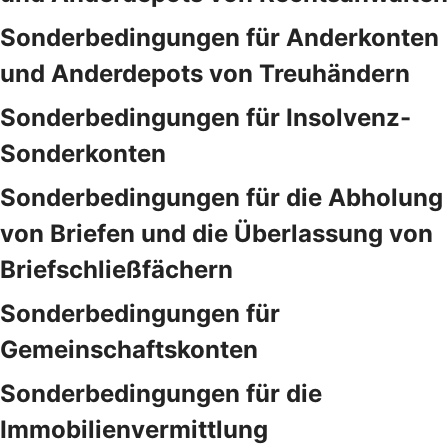
Sonderbedingungen für Anderkonten
und Anderdepots von Treuhändern
Sonderbedingungen für Insolvenz-
Sonderkonten
Sonderbedingungen für die Abholung
von Briefen und die Überlassung von
Briefschließfächern
Sonderbedingungen für
Gemeinschaftskonten
Sonderbedingungen für die
Immobilienvermittlung