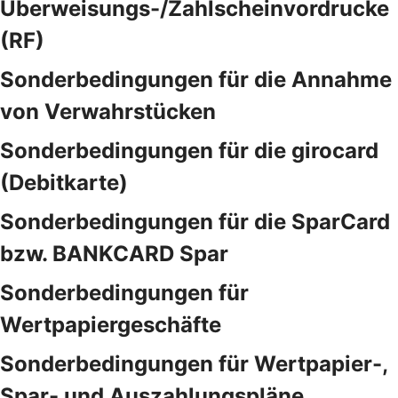
Überweisungs-/Zahlscheinvordrucke
(RF)
Sonderbedingungen für die Annahme
von Verwahrstücken
Sonderbedingungen für die girocard
(Debitkarte)
Sonderbedingungen für die SparCard
bzw. BANKCARD Spar
Sonderbedingungen für
Wertpapiergeschäfte
Sonderbedingungen für Wertpapier-,
Spar- und Auszahlungspläne