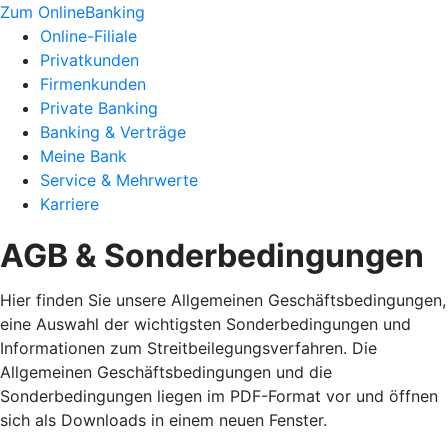
Zum OnlineBanking
Online-Filiale
Privatkunden
Firmenkunden
Private Banking
Banking & Verträge
Meine Bank
Service & Mehrwerte
Karriere
AGB & Sonderbedingungen
Hier finden Sie unsere Allgemeinen Geschäftsbedingungen,
eine Auswahl der wichtigsten Sonderbedingungen und
Informationen zum Streitbeilegungsverfahren. Die
Allgemeinen Geschäftsbedingungen und die
Sonderbedingungen liegen im PDF-Format vor und öffnen
sich als Downloads in einem neuen Fenster.