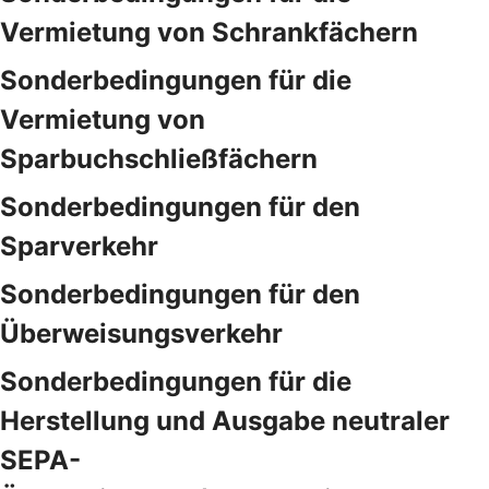
Vermietung von Schrankfächern
Sonderbedingungen für die
Vermietung von
Sparbuchschließfächern
Sonderbedingungen für den
Sparverkehr
Sonderbedingungen für den
Überweisungsverkehr
Sonderbedingungen für die
Herstellung und Ausgabe neutraler
SEPA-