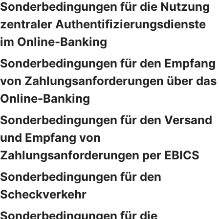
Sonderbedingungen für die Nutzung
zentraler Authentifizierungsdienste
im Online-Banking
Sonderbedingungen für den Empfang
von Zahlungsanforderungen über das
Online-Banking
Sonderbedingungen für den Versand
und Empfang von
Zahlungsanforderungen per EBICS
Sonderbedingungen für den
Scheckverkehr
Sonderbedingungen für die