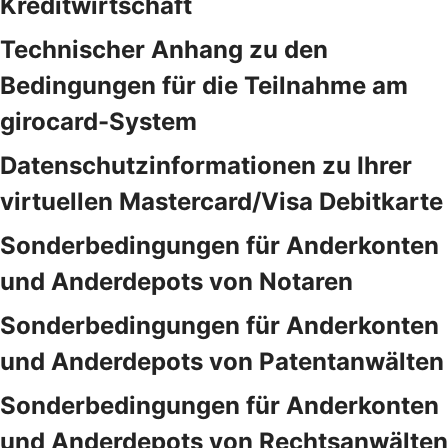
Kreditwirtschaft
Technischer Anhang zu den
Bedingungen für die Teilnahme am
girocard-System
Datenschutzinformationen zu Ihrer
virtuellen Mastercard/Visa Debitkarte
Sonderbedingungen für Anderkonten
und Anderdepots von Notaren
Sonderbedingungen für Anderkonten
und Anderdepots von Patentanwälten
Sonderbedingungen für Anderkonten
und Anderdepots von Rechtsanwälten