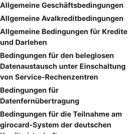
Allgemeine Geschäftsbedingungen
Allgemeine Avalkreditbedingungen
Allgemeine Bedingungen für Kredite
und Darlehen
Bedingungen für den beleglosen
Datenaustausch unter Einschaltung
von Service-Rechenzentren
Bedingungen für
Datenfernübertragung
Bedingungen für die Teilnahme am
girocard-System der deutschen