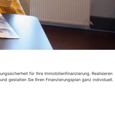
ngssicherheit für Ihre Immobilienfinanzierung. Realisieren
und gestalten Sie Ihren Finanzierungsplan ganz individuell.