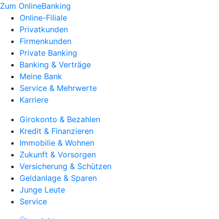
Zum OnlineBanking
Online-Filiale
Privatkunden
Firmenkunden
Private Banking
Banking & Verträge
Meine Bank
Service & Mehrwerte
Karriere
Girokonto & Bezahlen
Kredit & Finanzieren
Immobilie & Wohnen
Zukunft & Vorsorgen
Versicherung & Schützen
Geldanlage & Sparen
Junge Leute
Service