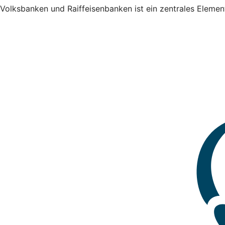
Volksbanken und Raiffeisenbanken ist ein zentrales Elemen