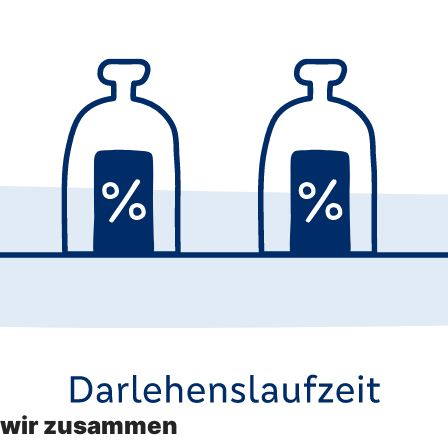
n wir zusammen