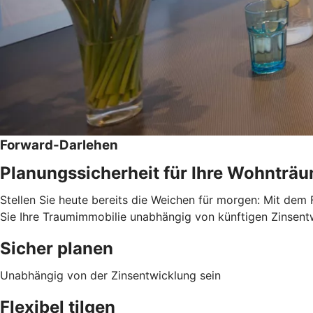
Forward-Darlehen
Planungssicherheit für Ihre Wohnträ
Stellen Sie heute bereits die Weichen für morgen: Mit dem 
Sie Ihre Traumimmobilie unabhängig von künftigen Zinsentwi
Sicher planen
Unabhängig von der Zinsentwicklung sein
Flexibel tilgen