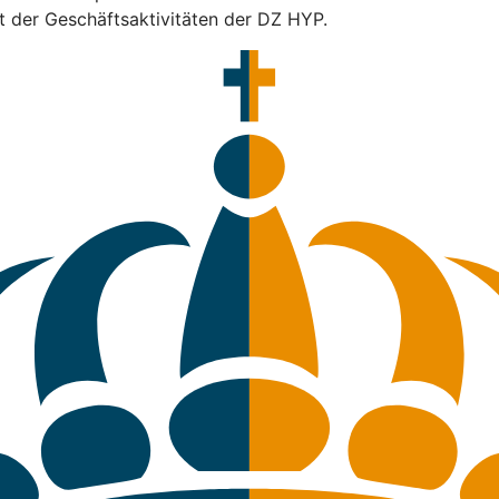
t der Geschäftsaktivitäten der DZ HYP.