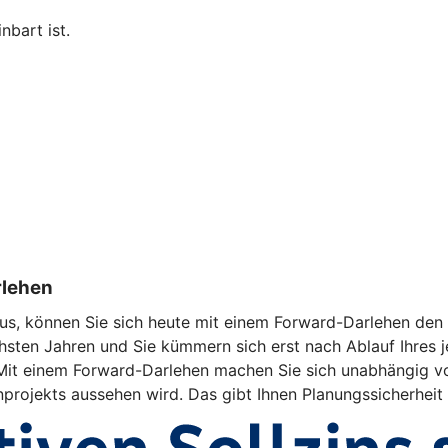
nbart ist.
rlehen
us, können Sie sich heute mit einem Forward-Darlehen den a
hsten Jahren und Sie kümmern sich erst nach Ablauf Ihres j
d. Mit einem Forward-Darlehen machen Sie sich unabhängig v
enprojekts aussehen wird. Das gibt Ihnen Planungssicherheit