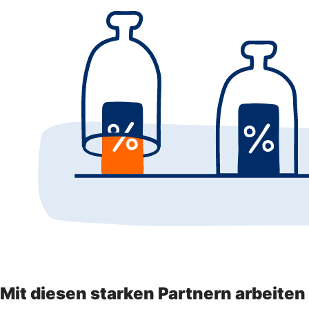
Mit diesen starken Partnern arbeite