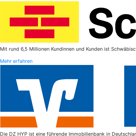
Mit rund 6,5 Millionen Kundinnen und Kunden ist Schwäbisc
Mehr erfahren
Die DZ HYP ist eine führende Immobilienbank in Deutschla