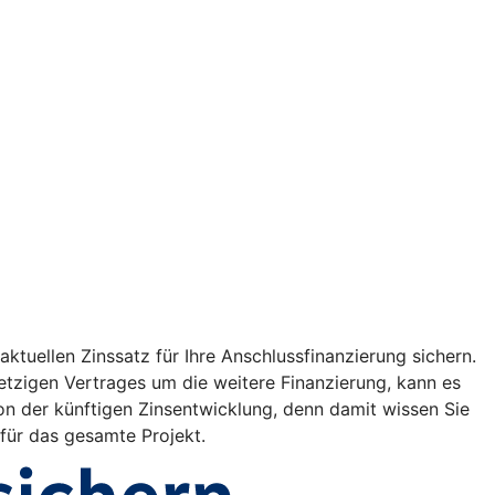
ktuellen Zinssatz für Ihre Anschlussfinanzierung sichern.
etzigen Vertrages um die weitere Finanzierung, kann es
on der künftigen Zinsentwicklung, denn damit wissen Sie
 für das gesamte Projekt.