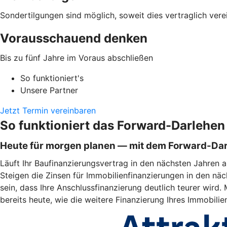
Sondertilgungen sind möglich, soweit dies vertraglich verei
Vorausschauend denken
Bis zu fünf Jahre im Voraus abschließen
So funktioniert's
Unsere Partner
Jetzt Termin vereinbaren
So funktioniert das Forward-Darlehen
Heute für morgen planen — mit dem Forward-Da
Läuft Ihr Baufinanzierungsvertrag in den nächsten Jahren a
Steigen die Zinsen für Immobilienfinanzierungen in den näc
sein, dass Ihre Anschlussfinanzierung deutlich teurer wir
bereits heute, wie die weitere Finanzierung Ihres Immobili