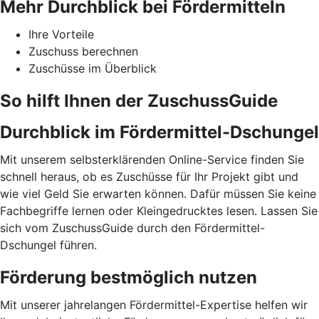
Mehr Durchblick bei Fördermitteln
Ihre Vorteile
Zuschuss berechnen
Zuschüsse im Überblick
So hilft Ihnen der ZuschussGuide
Durchblick im Fördermittel-Dschungel
Mit unserem selbsterklärenden Online-Service finden Sie
schnell heraus, ob es Zuschüsse für Ihr Projekt gibt und
wie viel Geld Sie erwarten können. Dafür müssen Sie keine
Fachbegriffe lernen oder Kleingedrucktes lesen. Lassen Sie
sich vom ZuschussGuide durch den Fördermittel-
Dschungel führen.
Förderung bestmöglich nutzen
Mit unserer jahrelangen Fördermittel-Expertise helfen wir