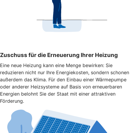
Zuschuss für die Erneuerung Ihrer Heizung
Eine neue Heizung kann eine Menge bewirken: Sie
reduzieren nicht nur Ihre Energiekosten, sondern schonen
außerdem das Klima. Für den Einbau einer Wärmepumpe
oder anderer Heizsysteme auf Basis von erneuerbaren
Energien belohnt Sie der Staat mit einer attraktiven
Förderung.