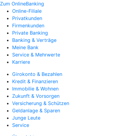
Zum OnlineBanking
Online-Filiale
Privatkunden
Firmenkunden
Private Banking
Banking & Verträge
Meine Bank
Service & Mehrwerte
Karriere
Girokonto & Bezahlen
Kredit & Finanzieren
Immobilie & Wohnen
Zukunft & Vorsorgen
Versicherung & Schützen
Geldanlage & Sparen
Junge Leute
Service