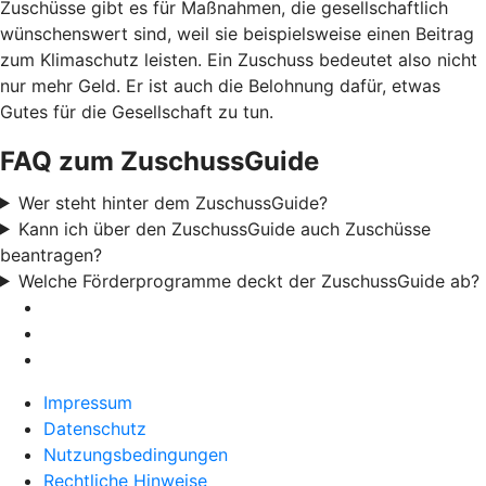
Zuschüsse gibt es für Maßnahmen, die gesellschaftlich
wünschenswert sind, weil sie beispielsweise einen Beitrag
zum Klimaschutz leisten. Ein Zuschuss bedeutet also nicht
nur mehr Geld. Er ist auch die Belohnung dafür, etwas
Gutes für die Gesellschaft zu tun.
FAQ zum ZuschussGuide
Wer steht hinter dem ZuschussGuide?
Kann ich über den ZuschussGuide auch Zuschüsse
beantragen?
Welche Förderprogramme deckt der ZuschussGuide ab?
Impressum
Datenschutz
Nutzungsbedingungen
Rechtliche Hinweise