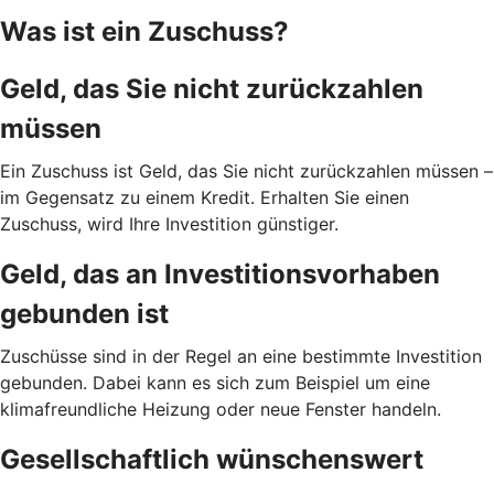
Was ist ein Zuschuss?
Geld, das Sie nicht zurückzahlen
müssen
Ein Zuschuss ist Geld, das Sie nicht zurückzahlen müssen –
im Gegensatz zu einem Kredit. Erhalten Sie einen
Zuschuss, wird Ihre Investition günstiger.
Geld, das an Investitionsvorhaben
gebunden ist
Zuschüsse sind in der Regel an eine bestimmte Investition
gebunden. Dabei kann es sich zum Beispiel um eine
klimafreundliche Heizung oder neue Fenster handeln.
Gesellschaftlich wünschenswert