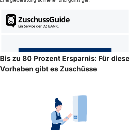
Energieberatung schneller und günstiger.
Bis zu 80 Prozent Ersparnis: Für diese
Vorhaben gibt es Zuschüsse