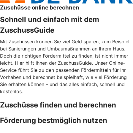
Zuschüsse online berechnen
Schnell und einfach mit dem
ZuschussGuide
Mit Zuschüssen können Sie viel Geld sparen, zum Beispiel
bei Sanierungen und Umbaumaßnahmen an Ihrem Haus.
Doch die richtigen Fördermittel zu finden, ist nicht immer
leicht. Hier hilft Ihnen der ZuschussGuide. Unser Online-
Service führt Sie zu den passenden Fördermitteln für Ihr
Vorhaben und berechnet beispielhaft, wie viel Förderung
Sie erhalten können – und das alles einfach, schnell und
kostenlos.
Zuschüsse finden und berechnen
Förderung bestmöglich nutzen