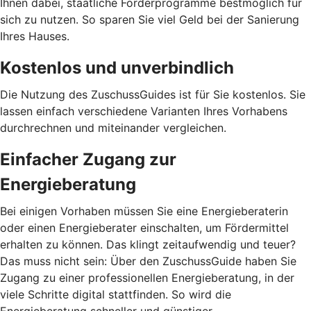
Ihnen dabei, staatliche Förderprogramme bestmöglich für
sich zu nutzen. So sparen Sie viel Geld bei der Sanierung
Ihres Hauses.
Kostenlos und unverbindlich
Die Nutzung des ZuschussGuides ist für Sie kostenlos. Sie
lassen einfach verschiedene Varianten Ihres Vorhabens
durchrechnen und miteinander vergleichen.
Einfacher Zugang zur
Energieberatung
Bei einigen Vorhaben müssen Sie eine Energieberaterin
oder einen Energieberater einschalten, um Fördermittel
erhalten zu können. Das klingt zeitaufwendig und teuer?
Das muss nicht sein: Über den ZuschussGuide haben Sie
Zugang zu einer professionellen Energieberatung, in der
viele Schritte digital stattfinden. So wird die