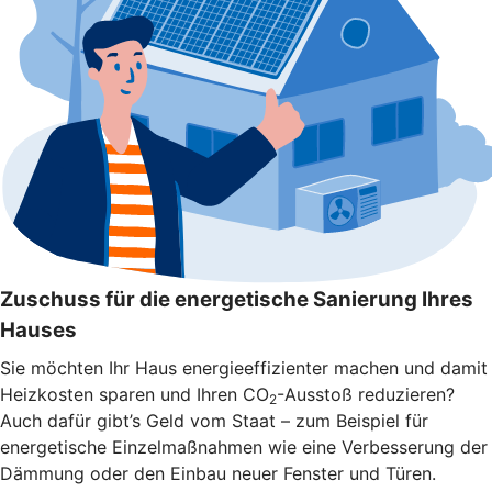
Zuschuss für die energetische Sanierung Ihres
Hauses
Sie möchten Ihr Haus energieeffizienter machen und damit
Heizkosten sparen und Ihren CO
-Ausstoß reduzieren?
2
Auch dafür gibt’s Geld vom Staat – zum Beispiel für
energetische Einzelmaßnahmen wie eine Verbesserung der
Dämmung oder den Einbau neuer Fenster und Türen.