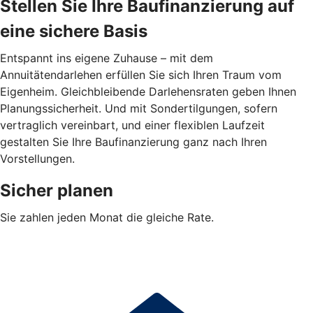
Stellen Sie Ihre Baufinanzierung auf
eine sichere Basis
Entspannt ins eigene Zuhause – mit dem
Annuitätendarlehen erfüllen Sie sich Ihren Traum vom
Eigenheim. Gleichbleibende Darlehensraten geben Ihnen
Planungssicherheit. Und mit Sondertilgungen, sofern
vertraglich vereinbart, und einer flexiblen Laufzeit
gestalten Sie Ihre Baufinanzierung ganz nach Ihren
Vorstellungen.
Sicher planen
Sie zahlen jeden Monat die gleiche Rate.