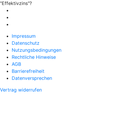
"Effektivzins"?
Impressum
Datenschutz
Nutzungsbedingungen
Rechtliche Hinweise
AGB
Barrierefreiheit
Datenversprechen
Vertrag widerrufen