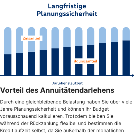
Vorteil des Annuitätendarlehens
Durch eine gleichbleibende Belastung haben Sie über viele
Jahre Planungssicherheit und können Ihr Budget
vorausschauend kalkulieren. Trotzdem bleiben Sie
während der Rückzahlung flexibel und bestimmen die
Kreditlaufzeit selbst, da Sie außerhalb der monatlichen