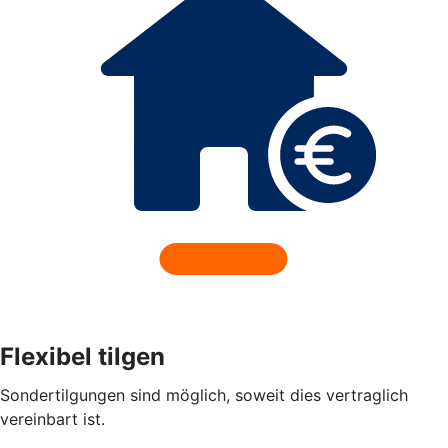
Flexibel tilgen
Sondertilgungen sind möglich, soweit dies vertraglich
vereinbart ist.