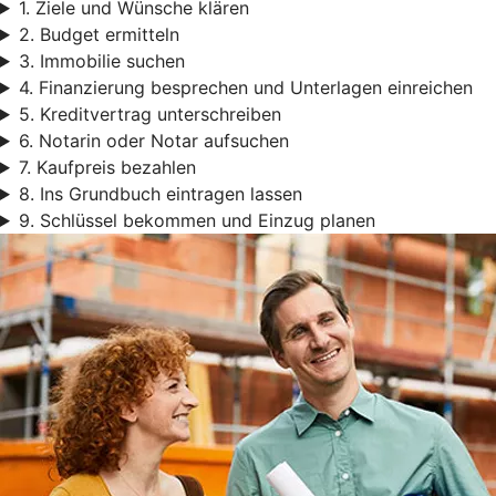
1. Ziele und Wünsche klären
2. Budget ermitteln
3. Immobilie suchen
4. Finanzierung besprechen und Unterlagen einreichen
5. Kreditvertrag unterschreiben
6. Notarin oder Notar aufsuchen
7. Kaufpreis bezahlen
8. Ins Grundbuch eintragen lassen
9. Schlüssel bekommen und Einzug planen