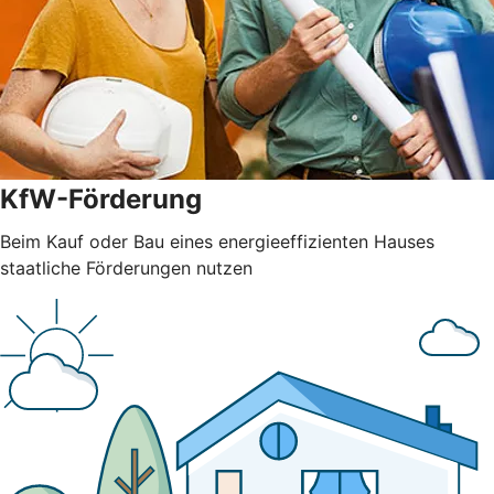
KfW-Förderung
Beim Kauf oder Bau eines energieeffizienten Hauses
staatliche Förderungen nutzen