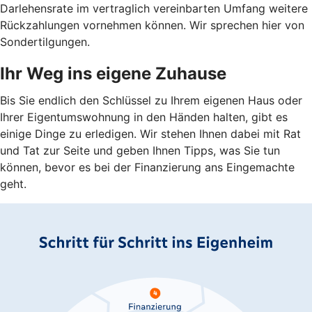
Darlehensrate im vertraglich vereinbarten Umfang weitere
Rückzahlungen vornehmen können. Wir sprechen hier von
Sondertilgungen.
Ihr Weg ins eigene Zuhause
Bis Sie endlich den Schlüssel zu Ihrem eigenen Haus oder
Ihrer Eigentumswohnung in den Händen halten, gibt es
einige Dinge zu erledigen. Wir stehen Ihnen dabei mit Rat
und Tat zur Seite und geben Ihnen Tipps, was Sie tun
können, bevor es bei der Finanzierung ans Eingemachte
geht.