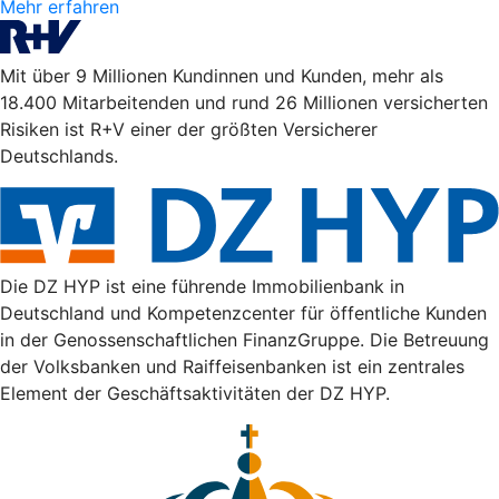
Mehr erfahren
Mit über 9 Millionen Kundinnen und Kunden, mehr als
18.400 Mitarbeitenden und rund 26 Millionen versicherten
Risiken ist R+V einer der größten Versicherer
Deutschlands.
Die DZ HYP ist eine führende Immobilienbank in
Deutschland und Kompetenzcenter für öffentliche Kunden
in der Genossenschaftlichen FinanzGruppe. Die Betreuung
der Volksbanken und Raiffeisenbanken ist ein zentrales
Element der Geschäftsaktivitäten der DZ HYP.