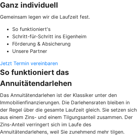
Ganz individuell
Gemeinsam legen wir die Laufzeit fest.
So funktioniert's
Schritt-für-Schritt ins Eigenheim
Förderung & Absicherung
Unsere Partner
Jetzt Termin vereinbaren
So funktioniert das
Annuitätendarlehen
Das Annuitätendarlehen ist der Klassiker unter den
Immobilienfinanzierungen. Die Darlehensraten bleiben in
der Regel über die gesamte Laufzeit gleich. Sie setzen sich
aus einem Zins- und einem Tilgungsanteil zusammen. Der
Zins-Anteil verringert sich im Laufe des
Annuitätendarlehens, weil Sie zunehmend mehr tilgen.