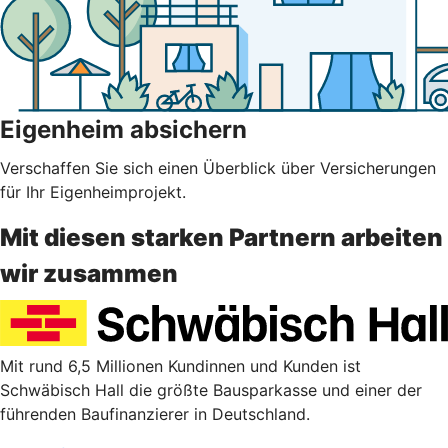
Eigenheim absichern
Verschaffen Sie sich einen Überblick über Versicherungen
für Ihr Eigenheimprojekt.
Mit diesen starken Partnern arbeiten
wir zusammen
Mit rund 6,5 Millionen Kundinnen und Kunden ist
Schwäbisch Hall die größte Bausparkasse und einer der
führenden Baufinanzierer in Deutschland.