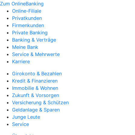
Zum OnlineBanking
Online-Filiale
Privatkunden
Firmenkunden
Private Banking
Banking & Verträge
Meine Bank
Service & Mehrwerte
Karriere
Girokonto & Bezahlen
Kredit & Finanzieren
Immobilie & Wohnen
Zukunft & Vorsorgen
Versicherung & Schützen
Geldanlage & Sparen
Junge Leute
Service