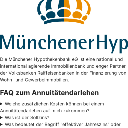
Die Münchener Hypothekenbank eG ist eine national und
international agierende Immobilienbank und enger Partner
der Volksbanken Raiffeisenbanken in der Finanzierung von
Wohn- und Gewerbeimmobilien.
FAQ zum Annuitätendarlehen
Welche zusätzlichen Kosten können bei einem
Annuitätendarlehen auf mich zukommen?
Was ist der Sollzins?
Was bedeutet der Begriff "effektiver Jahreszins" oder