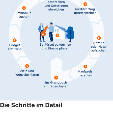
Die Schritte im Detail