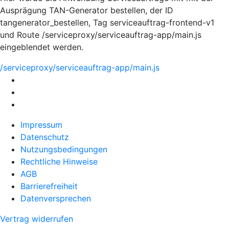
Ausprägung TAN-Generator bestellen, der ID
tangenerator_bestellen, Tag serviceauftrag-frontend-v1
und Route /serviceproxy/serviceauftrag-app/main.js
eingeblendet werden.
/serviceproxy/serviceauftrag-app/main.js
Impressum
Datenschutz
Nutzungsbedingungen
Rechtliche Hinweise
AGB
Barrierefreiheit
Datenversprechen
Vertrag widerrufen