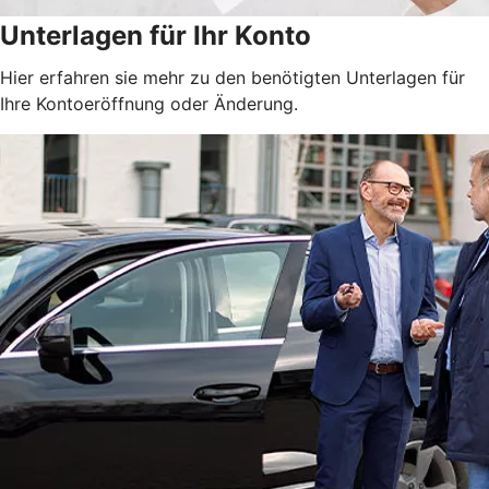
Unterlagen für Ihr Konto
Hier erfahren sie mehr zu den benötigten Unterlagen für
Ihre Kontoeröffnung oder Änderung.