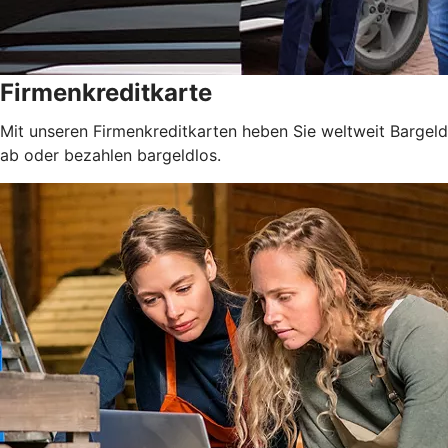
Firmenkreditkarte
Mit unseren Firmenkreditkarten heben Sie weltweit Bargeld
ab oder bezahlen bargeldlos.