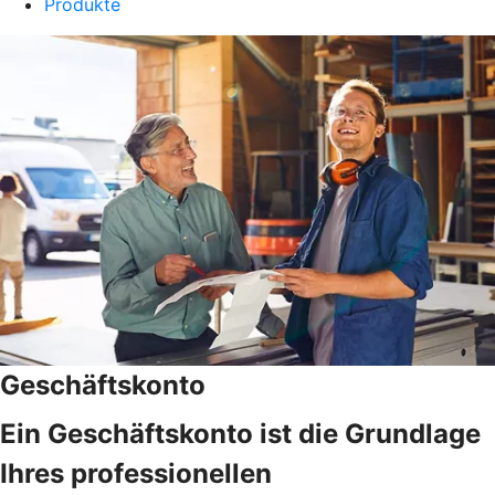
Produkte
Geschäftskonto
Ein Geschäftskonto ist die Grundlage
Ihres professionellen