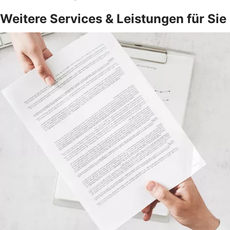
Weitere Services & Leistungen für Sie