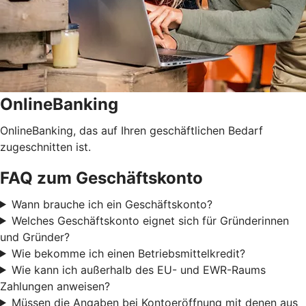
OnlineBanking
OnlineBanking, das auf Ihren geschäftlichen Bedarf
zugeschnitten ist.
FAQ zum Geschäftskonto
Wann brauche ich ein Geschäftskonto?
Welches Geschäftskonto eignet sich für Gründerinnen
und Gründer?
Wie bekomme ich einen Betriebsmittelkredit?
Wie kann ich außerhalb des EU- und EWR-Raums
Zahlungen anweisen?
Müssen die Angaben bei Kontoeröffnung mit denen aus