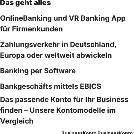
Das geht alles
OnlineBanking und VR Banking App
für Firmenkunden
Zahlungsverkehr in Deutschland,
Europa oder weltweit abwickeln
Banking per Software
Bankgeschäfts mittels EBICS
Das passende Konto für Ihr Business
finden – Unsere Kontomodelle im
Vergleich
BusinessKonto
BusinessKonto