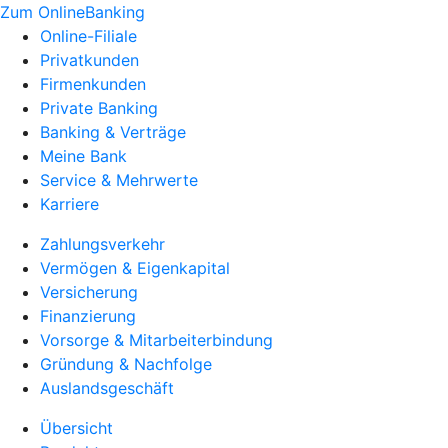
Zum OnlineBanking
Online-Filiale
Privatkunden
Firmenkunden
Private Banking
Banking & Verträge
Meine Bank
Service & Mehrwerte
Karriere
Zahlungsverkehr
Vermögen & Eigenkapital
Versicherung
Finanzierung
Vorsorge & Mitarbeiterbindung
Gründung & Nachfolge
Auslandsgeschäft
Übersicht