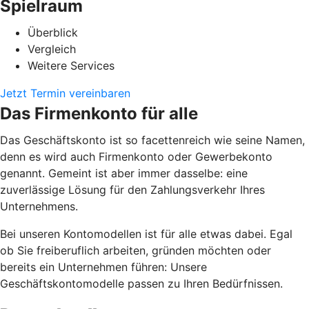
Spielraum
Überblick
Vergleich
Weitere Services
Jetzt Termin vereinbaren
Das Firmenkonto für alle
Das Geschäftskonto ist so facettenreich wie seine Namen,
denn es wird auch Firmenkonto oder Gewerbekonto
genannt. Gemeint ist aber immer dasselbe: eine
zuverlässige Lösung für den Zahlungsverkehr Ihres
Unternehmens.
Bei unseren Kontomodellen ist für alle etwas dabei. Egal
ob Sie freiberuflich arbeiten, gründen möchten oder
bereits ein Unternehmen führen: Unsere
Geschäftskontomodelle passen zu Ihren Bedürfnissen.