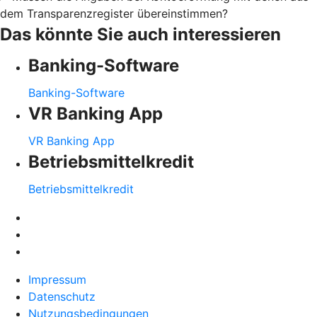
dem Transparenzregister übereinstimmen?
Das könnte Sie auch interessieren
Banking-Software
Banking-Software
VR Banking App
VR Banking App
Betriebsmittelkredit
Betriebsmittelkredit
Impressum
Datenschutz
Nutzungsbedingungen