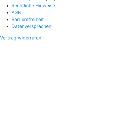
Rechtliche Hinweise
AGB
Barrierefreiheit
Datenversprechen
Vertrag widerrufen