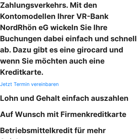
Zahlungsverkehrs. Mit den
Kontomodellen Ihrer VR-Bank
NordRhön eG wickeln Sie Ihre
Buchungen dabei einfach und schnell
ab. Dazu gibt es eine girocard und
wenn Sie möchten auch eine
Kreditkarte.
Jetzt Termin vereinbaren
Lohn und Gehalt einfach auszahlen
Auf Wunsch mit Firmenkreditkarte
Betriebsmittelkredit für mehr