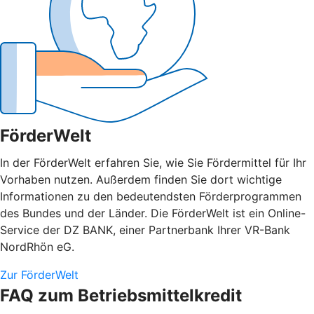
FörderWelt
In der FörderWelt erfahren Sie, wie Sie Fördermittel für Ihr
Vorhaben nutzen. Außerdem finden Sie dort wichtige
Informationen zu den bedeutendsten Förderprogrammen
des Bundes und der Länder. Die FörderWelt ist ein Online-
Service der DZ BANK, einer Partnerbank Ihrer VR-Bank
NordRhön eG.
Zur FörderWelt
FAQ zum Betriebsmittelkredit