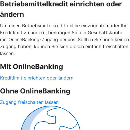
Betriebsmittelkredit einrichten oder
ändern
Um einen Betriebsmittelkredit online einzurichten oder Ihr
Kreditlimit zu ändern, benötigen Sie ein Geschäftskonto
mit OnlineBanking-Zugang bei uns. Sollten Sie noch keinen
Zugang haben, können Sie sich diesen einfach freischalten
lassen.
Mit OnlineBanking
Kreditlimit einrichten oder ändern
Ohne OnlineBanking
Zugang freischalten lassen