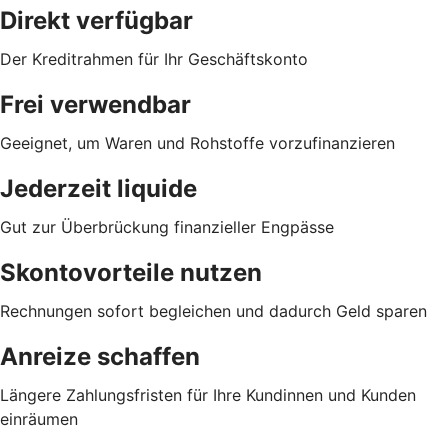
Direkt verfügbar
Der Kreditrahmen für Ihr Geschäftskonto
Frei verwendbar
Geeignet, um Waren und Rohstoffe vorzufinanzieren
Jederzeit liquide
Gut zur Überbrückung finanzieller Engpässe
Skontovorteile nutzen
Rechnungen sofort begleichen und dadurch Geld sparen
Anreize schaffen
Längere Zahlungsfristen für Ihre Kundinnen und Kunden
einräumen