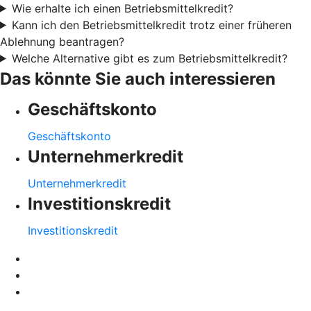
Wie erhalte ich einen Betriebsmittelkredit?
Kann ich den Betriebsmittelkredit trotz einer früheren
Ablehnung beantragen?
Welche Alternative gibt es zum Betriebsmittelkredit?
Das könnte Sie auch interessieren
Geschäftskonto
Geschäftskonto
Unternehmerkredit
Unternehmerkredit
Investitionskredit
Investitionskredit