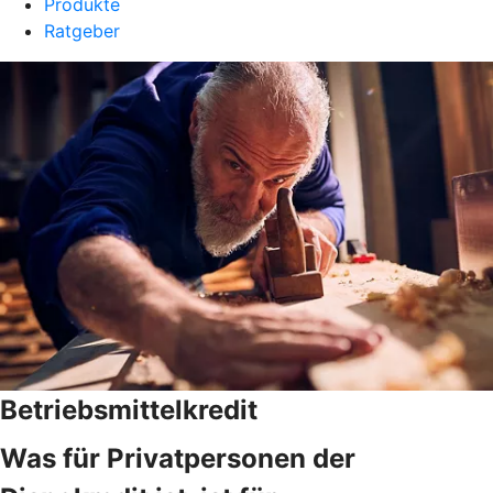
Produkte
Ratgeber
Betriebsmittelkredit
Was für Privatpersonen der