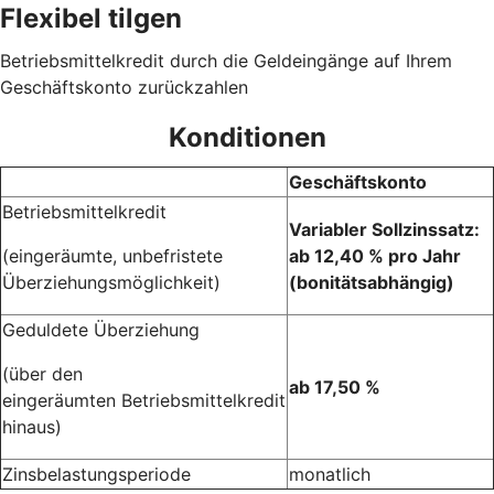
Flexibel tilgen
Betriebsmittelkredit durch die Geldeingänge auf Ihrem
Geschäftskonto zurückzahlen
Konditionen
Geschäftskonto
Betriebsmittelkredit
Variabler Sollzinssatz:
(eingeräumte, unbefristete
ab 12,40 % pro Jahr
Überziehungsmöglichkeit)
(bonitätsabhängig)
Geduldete Überziehung
(über den
ab 17,50 %
eingeräumten Betriebsmittelkredit
hinaus)
Zinsbelastungsperiode
monatlich