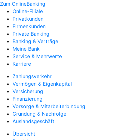
Zum OnlineBanking
Online-Filiale
Privatkunden
Firmenkunden
Private Banking
Banking & Verträge
Meine Bank
Service & Mehrwerte
Karriere
Zahlungsverkehr
Vermögen & Eigenkapital
Versicherung
Finanzierung
Vorsorge & Mitarbeiterbindung
Gründung & Nachfolge
Auslandsgeschäft
Übersicht