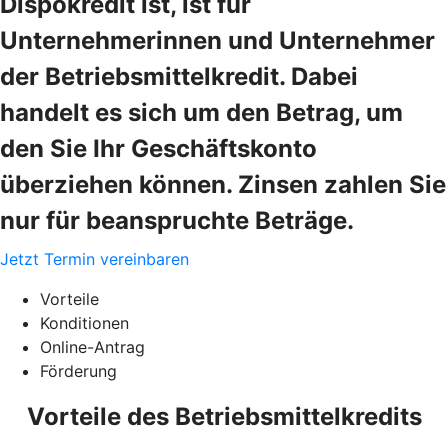
Dispokredit ist, ist für
Unternehmerinnen und Unternehmer
der Betriebsmittelkredit. Dabei
handelt es sich um den Betrag, um
den Sie Ihr Geschäftskonto
überziehen können. Zinsen zahlen Sie
nur für beanspruchte Beträge.
Jetzt Termin vereinbaren
Vorteile
Konditionen
Online-Antrag
Förderung
Vorteile des Betriebsmittelkredits