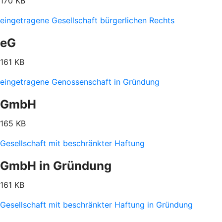
170 KB
eingetragene Gesellschaft bürgerlichen Rechts
eG
161 KB
eingetragene Genossenschaft in Gründung
GmbH
165 KB
Gesellschaft mit beschränkter Haftung
GmbH in Gründung
161 KB
Gesellschaft mit beschränkter Haftung in Gründung