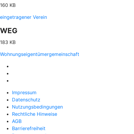
160 KB
eingetragener Verein
WEG
183 KB
Wohnungseigentümergemeinschaft
Impressum
Datenschutz
Nutzungsbedingungen
Rechtliche Hinweise
AGB
Barrierefreiheit