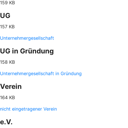
159 KB
UG
157 KB
Unternehmergesellschaft
UG in Gründung
158 KB
Unternehmergesellschaft in Gründung
Verein
164 KB
nicht eingetragener Verein
e.V.