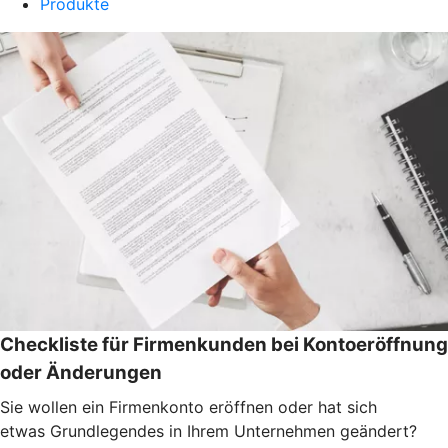
Produkte
Checkliste für Firmenkunden bei Kontoeröffnung
oder Änderungen
Sie wollen ein Firmenkonto eröffnen oder hat sich
etwas Grundlegendes in Ihrem Unternehmen geändert?