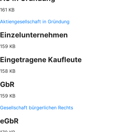
161 KB
Aktiengesellschaft in Gründung
Einzelunternehmen
159 KB
Eingetragene Kaufleute
158 KB
GbR
159 KB
Gesellschaft bürgerlichen Rechts
eGbR