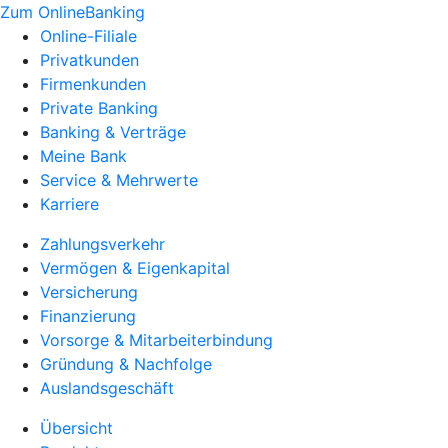
Zum OnlineBanking
Online-Filiale
Privatkunden
Firmenkunden
Private Banking
Banking & Verträge
Meine Bank
Service & Mehrwerte
Karriere
Zahlungsverkehr
Vermögen & Eigenkapital
Versicherung
Finanzierung
Vorsorge & Mitarbeiterbindung
Gründung & Nachfolge
Auslandsgeschäft
Übersicht