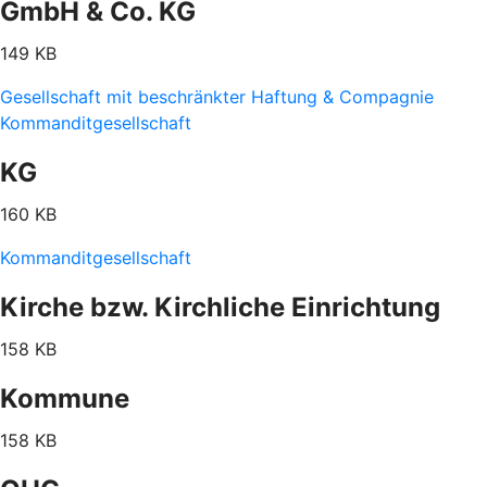
GmbH & Co. KG
149 KB
Gesellschaft mit beschränkter Haftung & Compagnie
Kommanditgesellschaft
KG
160 KB
Kommanditgesellschaft
Kirche bzw. Kirchliche Einrichtung
158 KB
Kommune
158 KB