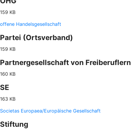
OHG
159 KB
offene Handelsgesellschaft
Partei (Ortsverband)
159 KB
Partnergesellschaft von Freiberuflern
160 KB
SE
163 KB
Societas Europaea/Europäische Gesellschaft
Stiftung