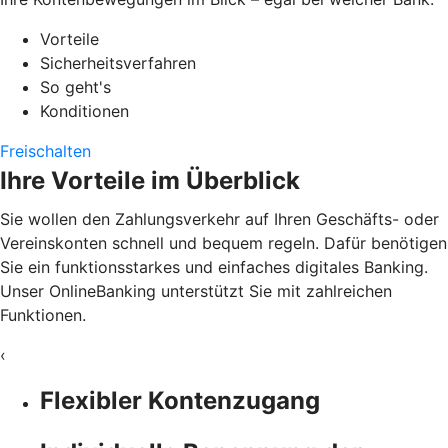
Vorteile
Sicherheitsverfahren
So geht's
Konditionen
Freischalten
Ihre Vorteile im Überblick
Sie wollen den Zahlungsverkehr auf Ihren Geschäfts- oder
Vereinskonten schnell und bequem regeln. Dafür benötigen
Sie ein funktionsstarkes und einfaches digitales Banking.
Unser OnlineBanking unterstützt Sie mit zahlreichen
Funktionen.
‹
Flexibler Kontenzugang