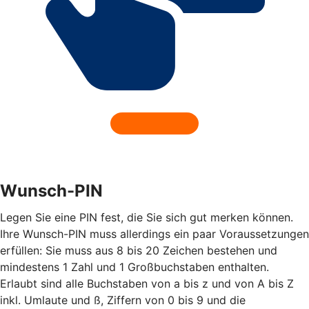
Wunsch-PIN
Legen Sie eine PIN fest, die Sie sich gut merken können.
Ihre Wunsch-PIN muss allerdings ein paar Voraussetzungen
erfüllen: Sie muss aus 8 bis 20 Zeichen bestehen und
mindestens 1 Zahl und 1 Großbuchstaben enthalten.
Erlaubt sind alle Buchstaben von a bis z und von A bis Z
inkl. Umlaute und ß, Ziffern von 0 bis 9 und die