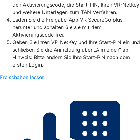
den Aktivierungscode, die Start-PIN, Ihren VR-NetKey
und weitere Unterlagen zum TAN-Verfahren.
Laden Sie die Freigabe-App VR SecureGo plus
herunter und schalten Sie sie mit dem
Aktivierungscode frei.
Geben Sie Ihren VR-NetKey und Ihre Start-PIN ein und
schließen Sie die Anmeldung über „Anmelden“ ab.
Hinweis: Bitte ändern Sie Ihre Start-PIN nach dem
ersten Login.
Freischalten lassen