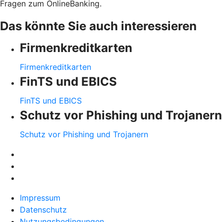
Fragen zum OnlineBanking.
Das könnte Sie auch interessieren
Firmenkreditkarten
Firmenkreditkarten
FinTS und EBICS
FinTS und EBICS
Schutz vor Phishing und Trojanern
Schutz vor Phishing und Trojanern
Impressum
Datenschutz
Nutzungsbedingungen