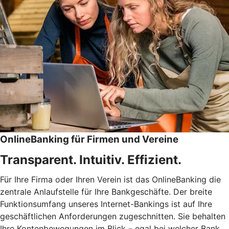
OnlineBanking für Firmen und Vereine
Transparent. Intuitiv. Effizient.
Für Ihre Firma oder Ihren Verein ist das OnlineBanking die
zentrale Anlaufstelle für Ihre Bankgeschäfte. Der breite
Funktionsumfang unseres Internet-Bankings ist auf Ihre
geschäftlichen Anforderungen zugeschnitten. Sie behalten
Ihre Kontenbewegungen im Blick – egal bei welcher Bank.