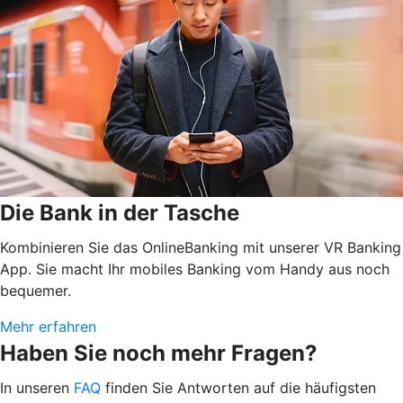
Die Bank in der Tasche
Kombinieren Sie das OnlineBanking mit unserer VR Banking
App. Sie macht Ihr mobiles Banking vom Handy aus noch
bequemer.
Mehr erfahren
Haben Sie noch mehr Fragen?
In unseren
FAQ
finden Sie Antworten auf die häufigsten