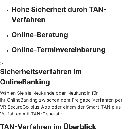
Hohe Sicherheit durch TAN-
Verfahren
Online-Beratung
Online-Terminvereinbarung
>
Sicherheitsverfahren im
OnlineBanking
Wählen Sie als Neukunde oder Neukundin für
Ihr OnlineBanking zwischen dem Freigabe-Verfahren per
VR SecureGo plus-App oder einem der Smart-TAN plus-
Verfahren mit TAN-Generator.
TAN-Verfahren im Überblick