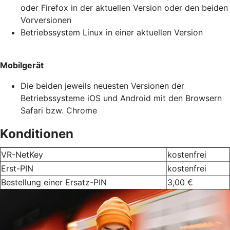
oder Firefox in der aktuellen Version oder den beiden
Vorversionen
Betriebssystem Linux in einer aktuellen Version
Mobilgerät
Die beiden jeweils neuesten Versionen der
Betriebssysteme iOS und Android mit den Browsern
Safari bzw. Chrome
Konditionen
VR-NetKey
kostenfrei
Erst-PIN
kostenfrei
Bestellung einer Ersatz-PIN
3,00 €