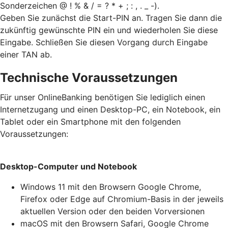
Sonderzeichen @ ! % & / = ? * + ; : , . _ -).
Geben Sie zunächst die Start-PIN an. Tragen Sie dann die
zukünftig gewünschte PIN ein und wiederholen Sie diese
Eingabe. Schließen Sie diesen Vorgang durch Eingabe
einer TAN ab.
Technische Voraussetzungen
Für unser OnlineBanking benötigen Sie lediglich einen
Internetzugang und einen Desktop-PC, ein Notebook, ein
Tablet oder ein Smartphone mit den folgenden
Voraussetzungen:
Desktop-Computer und Notebook
Windows 11 mit den Browsern Google Chrome,
Firefox oder Edge auf Chromium-Basis in der jeweils
aktuellen Version oder den beiden Vorversionen
macOS mit den Browsern Safari, Google Chrome