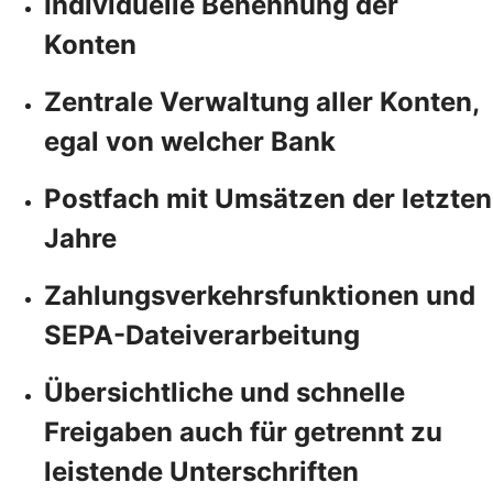
Individuelle Benennung der
Konten
Zentrale Verwaltung aller Konten,
egal von welcher Bank
Postfach mit Umsätzen der letzten
Jahre
Zahlungsverkehrsfunktionen und
SEPA-Dateiverarbeitung
Übersichtliche und schnelle
Freigaben auch für getrennt zu
leistende Unterschriften