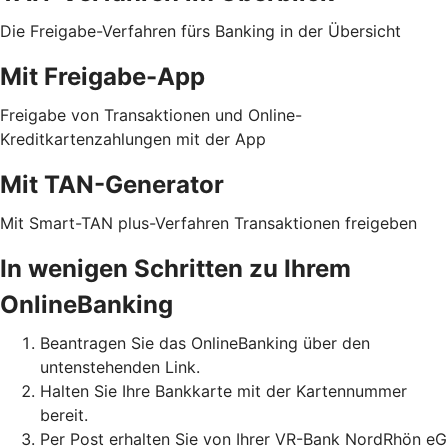
Die Freigabe-Verfahren fürs Banking in der Übersicht
Mit Freigabe-App
Freigabe von Transaktionen und Online-
Kreditkartenzahlungen mit der App
Mit TAN-Generator
Mit Smart-TAN plus-Verfahren Transaktionen freigeben
In wenigen Schritten zu Ihrem
OnlineBanking
Beantragen Sie das OnlineBanking über den
untenstehenden Link.
Halten Sie Ihre Bankkarte mit der Kartennummer
bereit.
Per Post erhalten Sie von Ihrer VR-Bank NordRhön eG