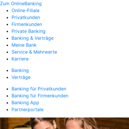
Zum OnlineBanking
Online-Filiale
Privatkunden
Firmenkunden
Private Banking
Banking & Verträge
Meine Bank
Service & Mehrwerte
Karriere
Banking
Verträge
Banking für Privatkunden
Banking für Firmenkunden
Banking App
Partnerportale