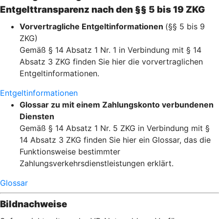
Entgelttransparenz nach den §§ 5 bis 19 ZKG
Vorvertragliche Entgeltinformationen
(§§ 5 bis 9
ZKG)
Gemäß § 14 Absatz 1 Nr. 1 in Verbindung mit § 14
Absatz 3 ZKG finden Sie hier die vorvertraglichen
Entgeltinformationen.
Entgeltinformationen
Glossar zu mit einem Zahlungskonto verbundenen
Diensten
Gemäß § 14 Absatz 1 Nr. 5 ZKG in Verbindung mit §
14 Absatz 3 ZKG finden Sie hier ein Glossar, das die
Funktionsweise bestimmter
Zahlungsverkehrsdienstleistungen erklärt.
Glossar
Bildnachweise