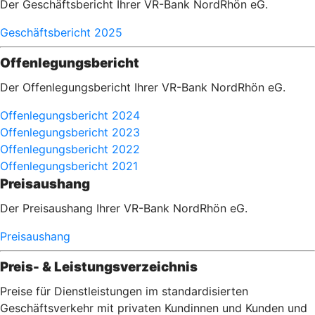
Der Geschäftsbericht Ihrer VR-Bank NordRhön eG.
Geschäftsbericht 2025
Offenlegungsbericht
Der Offenlegungsbericht Ihrer VR-Bank NordRhön eG.
Offenlegungsbericht 2024
Offenlegungsbericht 2023
Offenlegungsbericht 2022
Offenlegungsbericht 2021
Preisaushang
Der Preisaushang Ihrer VR-Bank NordRhön eG.
Preisaushang
Preis- & Leistungsverzeichnis
Preise für Dienstleistungen im standardisierten
Geschäftsverkehr mit privaten Kundinnen und Kunden und