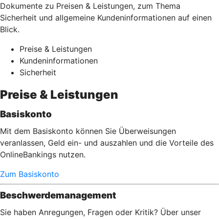
Dokumente zu Preisen & Leistungen, zum Thema
Sicherheit und allgemeine Kundeninformationen auf einen
Blick.
Preise & Leistungen
Kundeninformationen
Sicherheit
Preise & Leistungen
Basiskonto
Mit dem Basiskonto können Sie Überweisungen
veranlassen, Geld ein- und auszahlen und die Vorteile des
OnlineBankings nutzen.
Zum Basiskonto
Beschwerdemanagement
Sie haben Anregungen, Fragen oder Kritik? Über unser