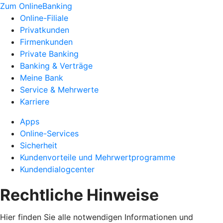
Zum OnlineBanking
Online-Filiale
Privatkunden
Firmenkunden
Private Banking
Banking & Verträge
Meine Bank
Service & Mehrwerte
Karriere
Apps
Online-Services
Sicherheit
Kundenvorteile und Mehrwertprogramme
Kundendialogcenter
Rechtliche Hinweise
Hier finden Sie alle notwendigen Informationen und