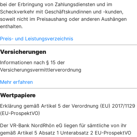
bei der Erbringung von Zahlungsdiensten und im
Scheckverkehr mit Geschäftskundinnen und -kunden,
soweit nicht im Preisaushang oder anderen Aushängen
enthalten.
Preis- und Leistungsverzeichnis
Versicherungen
Informationen nach § 15 der
Versicherungsvermittlerverordnung
Mehr erfahren
Wertpapiere
Erklärung gemäß Artikel 5 der Verordnung (EU) 2017/1129
(EU-ProspektVO)
Der VR-Bank NordRhön eG liegen für sämtliche von ihr
gemäß Artikel 5 Absatz 1 Unterabsatz 2 EU-ProspektVO