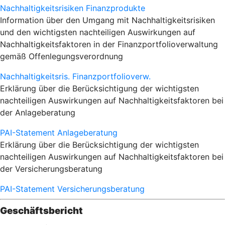
Nachhaltigkeitsrisiken Finanzprodukte
Information über den Umgang mit Nachhaltigkeitsrisiken
und den wichtigsten nachteiligen Auswirkungen auf
Nachhaltigkeitsfaktoren in der Finanzportfolioverwaltung
gemäß Offenlegungsverordnung
Nachhaltigkeitsris. Finanzportfolioverw.
Erklärung über die Berücksichtigung der wichtigsten
nachteiligen Auswirkungen auf Nachhaltigkeitsfaktoren bei
der Anlageberatung
PAI-Statement Anlageberatung
Erklärung über die Berücksichtigung der wichtigsten
nachteiligen Auswirkungen auf Nachhaltigkeitsfaktoren bei
der Versicherungsberatung
PAI-Statement Versicherungsberatung
Geschäftsbericht