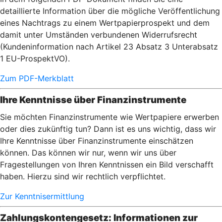
detaillierte Information über die mögliche Veröffentlichung
eines Nachtrags zu einem Wertpapierprospekt und dem
damit unter Umständen verbundenen Widerrufsrecht
(Kundeninformation nach Artikel 23 Absatz 3 Unterabsatz
1 EU-ProspektVO).
Zum PDF-Merkblatt
Ihre Kenntnisse über Finanzinstrumente
Sie möchten Finanzinstrumente wie Wertpapiere erwerben
oder dies zukünftig tun? Dann ist es uns wichtig, dass wir
Ihre Kenntnisse über Finanzinstrumente einschätzen
können. Das können wir nur, wenn wir uns über
Fragestellungen von Ihren Kenntnissen ein Bild verschafft
haben. Hierzu sind wir rechtlich verpflichtet.
Zur Kenntnisermittlung
Zahlungskontengesetz: Informationen zur