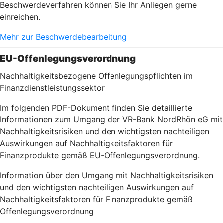
Beschwerdeverfahren können Sie Ihr Anliegen gerne
einreichen.
Mehr zur Beschwerdebearbeitung
EU-Offenlegungsverordnung
Nachhaltigkeitsbezogene Offenlegungspflichten im
Finanzdienstleistungssektor
Im folgenden PDF-Dokument finden Sie detaillierte
Informationen zum Umgang der VR-Bank NordRhön eG mit
Nachhaltigkeitsrisiken und den wichtigsten nachteiligen
Auswirkungen auf Nachhaltigkeitsfaktoren für
Finanzprodukte gemäß EU-Offenlegungsverordnung.
Information über den Umgang mit Nachhaltigkeitsrisiken
und den wichtigsten nachteiligen Auswirkungen auf
Nachhaltigkeitsfaktoren für Finanzprodukte gemäß
Offenlegungsverordnung