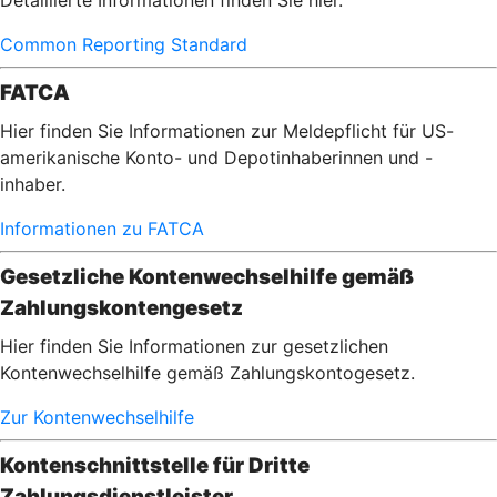
Detaillierte Informationen finden Sie hier.
Common Reporting Standard
FATCA
Hier finden Sie Informationen zur Meldepflicht für US-
amerikanische Konto- und Depotinhaberinnen und -
inhaber.
Informationen zu FATCA
Gesetzliche Kontenwechselhilfe gemäß
Zahlungskontengesetz
Hier finden Sie Informationen zur gesetzlichen
Kontenwechselhilfe gemäß Zahlungskontogesetz.
Zur Kontenwechselhilfe
Kontenschnittstelle für Dritte
Zahlungsdienstleister