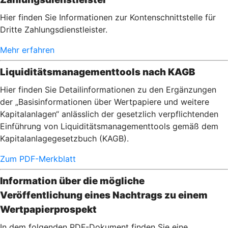
Hier finden Sie Informationen zur Kontenschnittstelle für
Dritte Zahlungsdienstleister.
Mehr erfahren
Liquiditätsmanagementtools nach KAGB
Hier finden Sie Detailinformationen zu den Ergänzungen
der „Basisinformationen über Wertpapiere und weitere
Kapitalanlagen“ anlässlich der gesetzlich verpflichtenden
Einführung von Liquiditätsmanagementtools gemäß dem
Kapitalanlagegesetzbuch (KAGB).
Zum PDF-Merkblatt
Information über die mögliche
Veröffentlichung eines Nachtrags zu einem
Wertpapierprospekt
In dem folgenden PDF-Dokument finden Sie eine