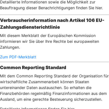
Detaillierte Informationen sowie die Möglichkeit zur
Beauftragung dieser Benachrichtigungen finden Sie hier.
Verbraucherinformation nach Artikel 106 EU-
Zahlungsdiensterichtlinie
Mit diesem Merkblatt der Europäischen Kommission
informieren wir Sie über Ihre Rechte bei europaweiten
Zahlungen.
Zum PDF-Merkblatt
Common Reporting Standard
Mit dem Common Reporting Standard der Organisation für
wirtschaftliche Zusammenarbeit können Staaten
untereinander Daten austauschen. So erhalten die
Finanzbehörden regelmäßig Finanzinformationen aus dem
Ausland, um eine gerechte Besteuerung sicherzustellen.