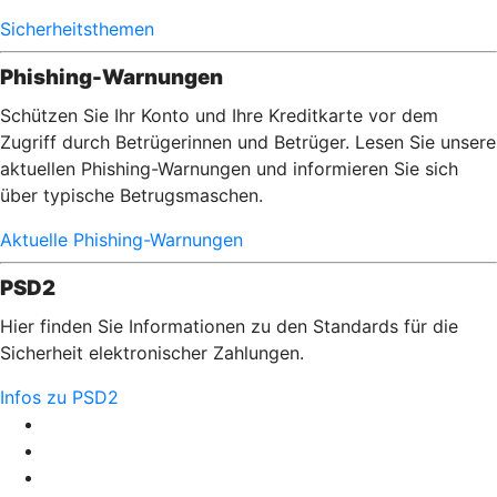
Sicherheitsthemen
Phishing-Warnungen
Schützen Sie Ihr Konto und Ihre Kreditkarte vor dem
Zugriff durch Betrügerinnen und Betrüger. Lesen Sie unsere
aktuellen Phishing-Warnungen und informieren Sie sich
über typische Betrugsmaschen.
Aktuelle Phishing-Warnungen
PSD2
Hier finden Sie Informationen zu den Standards für die
Sicherheit elektronischer Zahlungen.
Infos zu PSD2