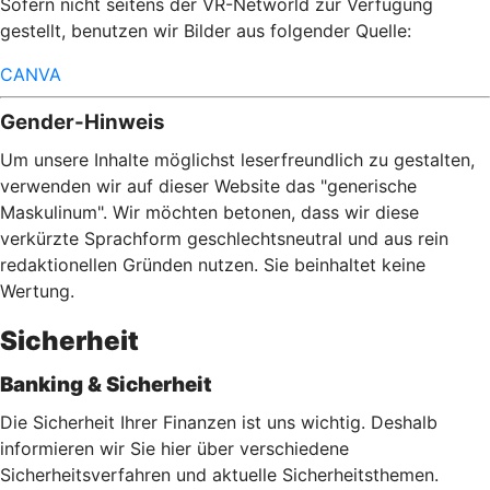
Sofern nicht seitens der VR-Networld zur Verfügung
gestellt, benutzen wir Bilder aus folgender Quelle:
CANVA
Gender-Hinweis
Um unsere Inhalte möglichst leserfreundlich zu gestalten,
verwenden wir auf dieser Website das "generische
Maskulinum". Wir möchten betonen, dass wir diese
verkürzte Sprachform geschlechtsneutral und aus rein
redaktionellen Gründen nutzen. Sie beinhaltet keine
Wertung.
Sicherheit
Banking & Sicherheit
Die Sicherheit Ihrer Finanzen ist uns wichtig. Deshalb
informieren wir Sie hier über verschiedene
Sicherheitsverfahren und aktuelle Sicherheitsthemen.