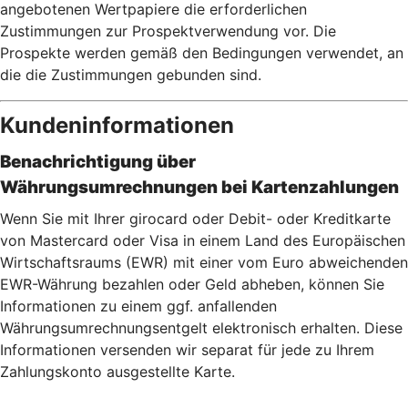
angebotenen Wertpapiere die erforderlichen
Zustimmungen zur Prospektverwendung vor. Die
Prospekte werden gemäß den Bedingungen verwendet, an
die die Zustimmungen gebunden sind.
Kundeninformationen
Benachrichtigung über
Währungsumrechnungen bei Kartenzahlu
ngen
Wenn Sie mit Ihrer girocard oder Debit- oder Kreditkarte
von Mastercard oder Visa in einem Land des Europäischen
Wirtschaftsraums (EWR) mit einer vom Euro abweichenden
EWR-Währung bezahlen oder Geld abheben, können Sie
Informationen zu einem ggf. anfallenden
Währungsumrechnungsentgelt elektronisch erhalten. Diese
Informationen versenden wir separat für jede zu Ihrem
Zahlungskonto ausgestellte Karte.