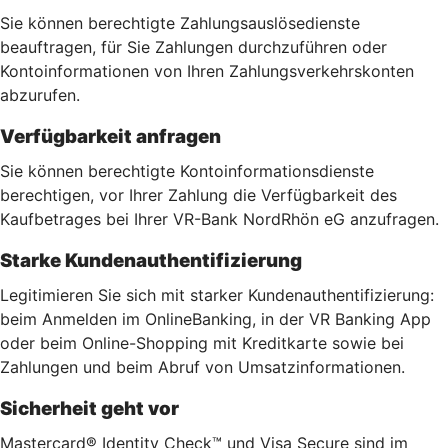
Sie können berechtigte Zahlungsauslösedienste
beauftragen, für Sie Zahlungen durchzuführen oder
Kontoinformationen von Ihren Zahlungsverkehrskonten
abzurufen.
Verfügbarkeit anfragen
Sie können berechtigte Kontoinformationsdienste
berechtigen, vor Ihrer Zahlung die Verfügbarkeit des
Kaufbetrages bei Ihrer VR-Bank NordRhön eG anzufragen.
Starke Kundenauthentifizierung
Legitimieren Sie sich mit starker Kundenauthentifizierung:
beim Anmelden im OnlineBanking, in der VR Banking App
oder beim Online-Shopping mit Kreditkarte sowie bei
Zahlungen und beim Abruf von Umsatzinformationen.
Sicherheit geht vor
Mastercard® Identity Check™ und Visa Secure sind im