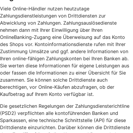
Viele Online-Händler nutzen heutzutage
Zahlungsdienstleistungen von Drittdiensten zur
Abwicklung von Zahlungen. Zahlungsauslösedienste
nehmen dann mit Ihrer Einwilligung über Ihren
OnlineBanking-Zugang eine Überweisung auf das Konto
des Shops vor. Kontoinformationsdienste rufen mit Ihrer
Zustimmung Umsätze und ggf. andere Informationen von
Ihren online-fähigen Zahlungskonten bei Ihren Banken ab.
Sie werten diese Informationen für eigene Leistungen aus
oder fassen die Informationen zu einer Übersicht für Sie
zusammen. Sie können solche Drittdienste auch
berechtigen, vor Online-Käufen abzufragen, ob der
Kaufbetrag auf Ihrem Konto verfügbar ist.
Die gesetzlichen Regelungen der Zahlungsdiensterichtline
(PSD2) verpflichten alle kontoführenden Banken und
Sparkassen, eine technische Schnittstelle (API) für diese
Drittdienste einzurichten. Darüber können die Drittdienste