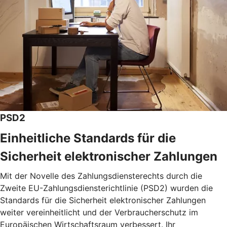
PSD2
Einheitliche Standards für die
Sicherheit elektronischer Zahlungen
Mit der Novelle des Zahlungsdiensterechts durch die
Zweite EU-Zahlungsdiensterichtlinie (PSD2) wurden die
Standards für die Sicherheit elektronischer Zahlungen
weiter vereinheitlicht und der Verbraucherschutz im
Europäischen Wirtschaftsraum verbessert. Ihr