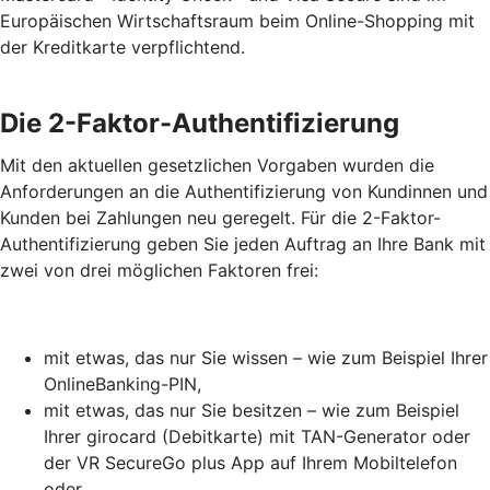
Europäischen Wirtschaftsraum beim Online-Shopping mit
der Kreditkarte verpflichtend.
Die 2-Faktor-Authentifizierung
Mit den aktuellen gesetzlichen Vorgaben wurden die
Anforderungen an die Authentifizierung von Kundinnen und
Kunden bei Zahlungen neu geregelt. Für die 2-Faktor-
Authentifizierung geben Sie jeden Auftrag an Ihre Bank mit
zwei von drei möglichen Faktoren frei:
mit etwas, das nur Sie wissen – wie zum Beispiel Ihrer
OnlineBanking-PIN,
mit etwas, das nur Sie besitzen – wie zum Beispiel
Ihrer girocard (Debitkarte) mit TAN-Generator oder
der VR SecureGo plus App auf Ihrem Mobiltelefon
oder