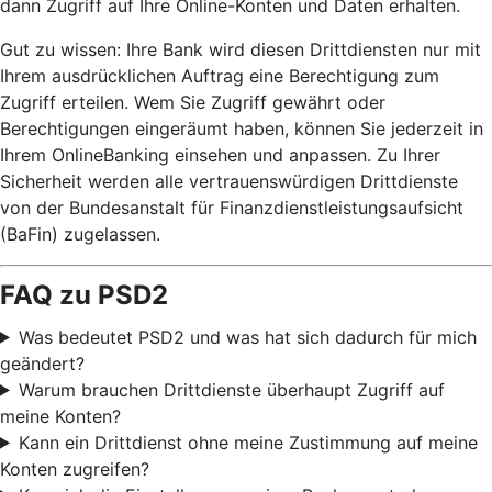
dann Zugriff auf Ihre Online-Konten und Daten erhalten.
Gut zu wissen: Ihre Bank wird diesen Drittdiensten nur mit
Ihrem ausdrücklichen Auftrag eine Berechtigung zum
Zugriff erteilen. Wem Sie Zugriff gewährt oder
Berechtigungen eingeräumt haben, können Sie jederzeit in
Ihrem OnlineBanking einsehen und anpassen. Zu Ihrer
Sicherheit werden alle vertrauenswürdigen Drittdienste
von der Bundesanstalt für Finanzdienstleistungsaufsicht
(BaFin) zugelassen.
FAQ zu PSD2
Was bedeutet PSD2 und was hat sich dadurch für mich
geändert?
Warum brauchen Drittdienste überhaupt Zugriff auf
meine Konten?
Kann ein Drittdienst ohne meine Zustimmung auf meine
Konten zugreifen?