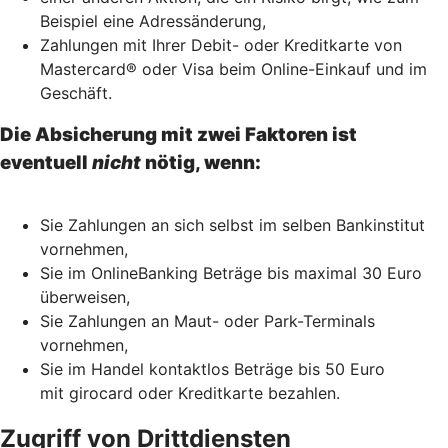
Beispiel eine Adressänderung,
Zahlungen mit Ihrer Debit- oder Kreditkarte von
Mastercard® oder Visa beim Online-Einkauf und im
Geschäft.
Die Absicherung mit zwei Faktoren ist
eventuell
nicht
nötig, wenn:
Sie Zahlungen an sich selbst im selben Bankinstitut
vornehmen,
Sie im OnlineBanking Beträge bis maximal 30 Euro
überweisen,
Sie Zahlungen an Maut- oder Park-Terminals
vornehmen,
Sie im Handel kontaktlos Beträge bis 50 Euro
mit girocard oder Kreditkarte bezahlen.
Zugriff von Drittdiensten