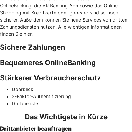
OnlineBanking, die VR Banking App sowie das Online-
Shopping mit Kreditkarte oder girocard sind so noch
sicherer. Außerdem können Sie neue Services von dritten
Zahlungsdiensten nutzen. Alle wichtigen Informationen
finden Sie hier.
Sichere Zahlungen
Bequemeres OnlineBanking
Stärkerer Verbraucherschutz
Überblick
2-Faktor-Authentifizierung
Drittdienste
Das Wichtigste in Kürze
Drittanbieter beauftragen