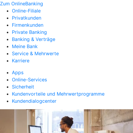
Zum OnlineBanking
Online-Filiale
Privatkunden
Firmenkunden
Private Banking
Banking & Verträge
Meine Bank
Service & Mehrwerte
Karriere
Apps
Online-Services
Sicherheit
Kundenvorteile und Mehrwertprogramme
Kundendialogcenter