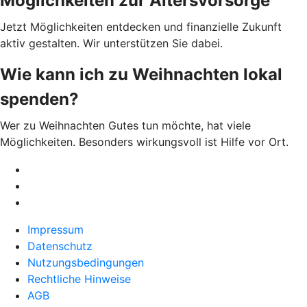
Möglichkeiten zur Altersvorsorge
Jetzt Möglichkeiten entdecken und finanzielle Zukunft
aktiv gestalten. Wir unterstützen Sie dabei.
Wie kann ich zu Weihnachten lokal
spenden?
Wer zu Weihnachten Gutes tun möchte, hat viele
Möglichkeiten. Besonders wirkungsvoll ist Hilfe vor Ort.
Impressum
Datenschutz
Nutzungsbedingungen
Rechtliche Hinweise
AGB