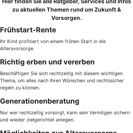
Hier finden Sie alle Ratgeber, Services und Infos
zu aktuellen Themen rund um Zukunft &
Vorsorgen.
Frühstart-Rente
Ihr Kind profitiert von einem frühen Start in die
Altersvorsorge.
Richtig erben und vererben
Beschäftigen Sie sich rechtzeitig mit diesem wichtigen
Thema, um alles nach Ihren Wünschen und rechtssicher
regeln zu können.
Generationenberatung
Nur wer rechtzeitig vorsorgt, kann sein Vermögen sichern
und wieder zielgerichtet anlegen.