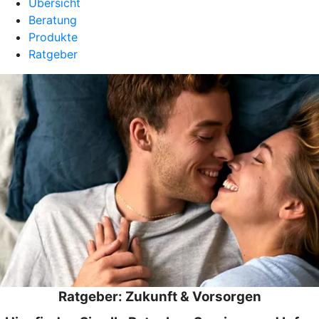
Übersicht
Beratung
Produkte
Ratgeber
Ratgeber: Zukunft & Vorsorgen