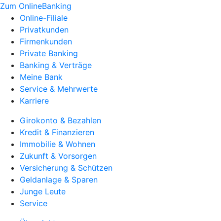
Zum OnlineBanking
Online-Filiale
Privatkunden
Firmenkunden
Private Banking
Banking & Verträge
Meine Bank
Service & Mehrwerte
Karriere
Girokonto & Bezahlen
Kredit & Finanzieren
Immobilie & Wohnen
Zukunft & Vorsorgen
Versicherung & Schützen
Geldanlage & Sparen
Junge Leute
Service