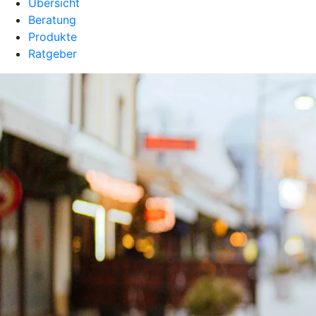
Übersicht
Beratung
Produkte
Ratgeber