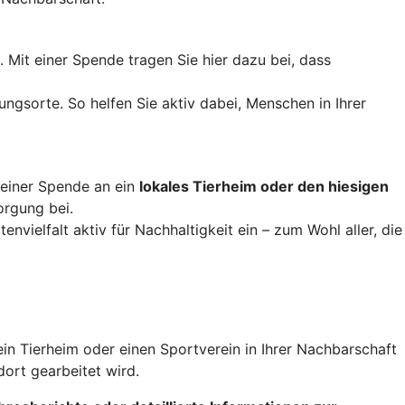
Mit einer Spende tragen Sie hier dazu bei, dass
ungsorte. So helfen Sie aktiv dabei, Menschen in Ihrer
t einer Spende an ein
lokales Tierheim oder den hiesigen
orgung bei.
nvielfalt aktiv für Nachhaltigkeit ein – zum Wohl aller, die
ein Tierheim oder einen Sportverein in Ihrer Nachbarschaft
ort gearbeitet wird.