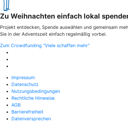
Zu Weihnachten einfach lokal spende
Projekt entdecken, Spende auswählen und gemeinsam mehr b
Sie in der Adventszeit einfach regelmäßig vorbei.
Zum Crowdfunding "Viele schaffen mehr"
Impressum
Datenschutz
Nutzungsbedingungen
Rechtliche Hinweise
AGB
Barrierefreiheit
Datenversprechen