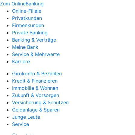
Zum OnlineBanking
Online-Filiale
Privatkunden
Firmenkunden
Private Banking
Banking & Verträge
Meine Bank
Service & Mehrwerte
Karriere
Girokonto & Bezahlen
Kredit & Finanzieren
Immobilie & Wohnen
Zukunft & Vorsorgen
Versicherung & Schützen
Geldanlage & Sparen
Junge Leute
Service