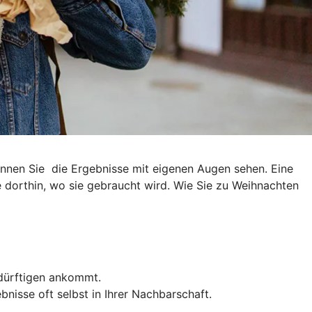
können Sie die Ergebnisse mit eigenen Augen sehen. Eine
e dorthin, wo sie gebraucht wird. Wie Sie zu Weihnachten
edürftigen ankommt.
nisse oft selbst in Ihrer Nachbarschaft.