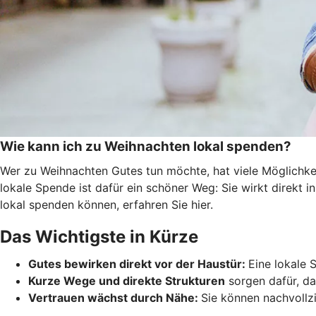
Wie kann ich zu Weihnachten lokal spenden?
Wer zu Weihnachten Gutes tun möchte, hat viele Möglichkei
lokale Spende ist dafür ein schöner Weg: Sie wirkt direkt 
lokal spenden können, erfahren Sie hier.
Das Wichtigste in Kürze
Gutes bewirken direkt vor der Haustür:
Eine lokale 
Kurze Wege und direkte Strukturen
sorgen dafür, da
Vertrauen wächst durch Nähe:
Sie können nachvollzi