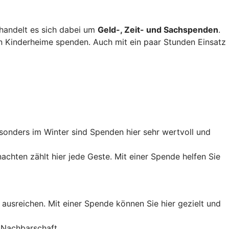
 handelt es sich dabei um
Geld-, Zeit- und Sachspenden
.
 Kinderheime spenden. Auch mit ein paar Stunden Einsatz
onders im Winter sind Spenden hier sehr wertvoll und
chten zählt hier jede Geste. Mit einer Spende helfen Sie
ht ausreichen. Mit einer Spende können Sie hier gezielt und
 Nachbarschaft.