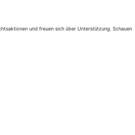
chtsaktionen und freuen sich über Unterstützung. Schauen