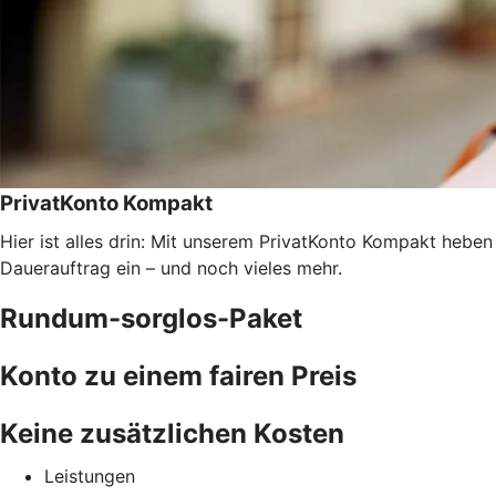
PrivatKonto Kompakt
Hier ist alles drin: Mit unserem PrivatKonto Kompakt heben
Dauerauftrag ein – und noch vieles mehr.
Rundum-sorglos-Paket
Konto zu einem fairen Preis
Keine zusätzlichen Kosten
Leistungen