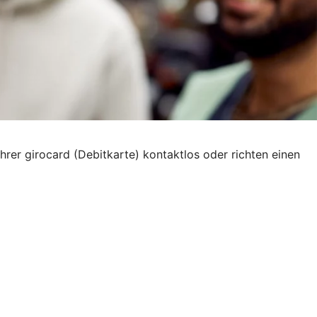
hrer girocard (Debitkarte) kontaktlos oder richten einen