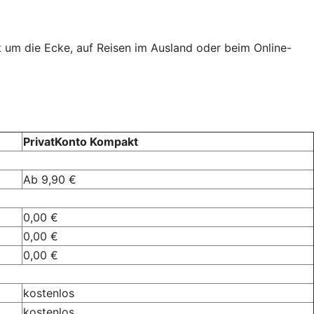
t um die Ecke, auf Reisen im Ausland oder beim Online-
PrivatKonto Kompakt
Ab 9,90 €
0,00 €
0,00 €
0,00 €
kostenlos
kostenlos