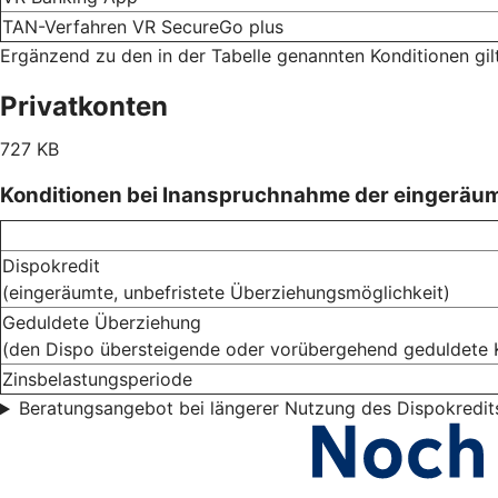
TAN-Verfahren VR SecureGo plus
Ergänzend zu den in der Tabelle genannten Konditionen gi
Privatkonten
727 KB
Konditionen bei Inanspruchnahme der eingeräu
Dispokredit
(eingeräumte, unbefristete Überziehungsmöglichkeit)
Geduldete Überziehung
(den Dispo übersteigende oder vorübergehend geduldete 
Zinsbelastungsperiode
Beratungsangebot bei längerer Nutzung des Dispokredit