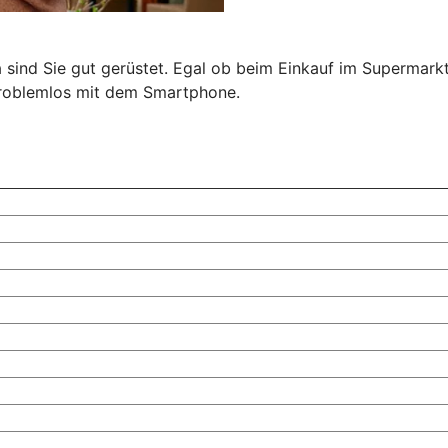
a sind Sie gut gerüstet. Egal ob beim Einkauf im Supermark
problemlos mit dem Smartphone.