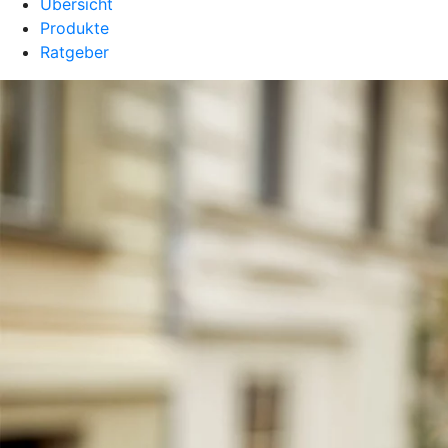
Übersicht
Produkte
Ratgeber