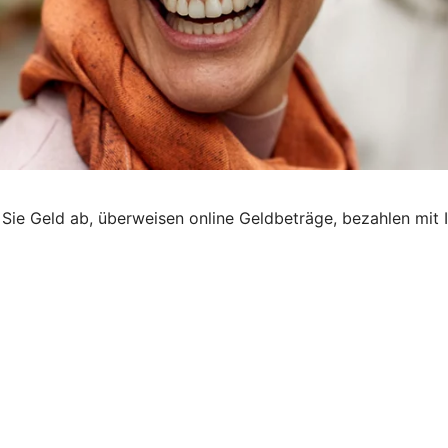
 Sie Geld ab, überweisen online Geldbeträge, bezahlen mit I