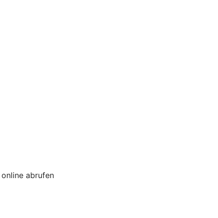
online abrufen