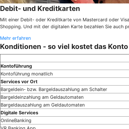
Debit- und Kreditkarten
Mit einer Debit- oder Kreditkarte von Mastercard oder Vis
Shopping. Und mit der digitalen Karte bezahlen Sie auch 
Mehr erfahren
Konditionen - so viel kostet das Konto
Kontoführung
Kontoführung monatlich
Services vor Ort
Bargeldein- bzw. Bargeldauszahlung am Schalter
Bargeldeinzahlung am Geldautomaten
Bargeldauszahlung am Geldautomaten
Digitale Services
OnlineBanking
VR Banking App