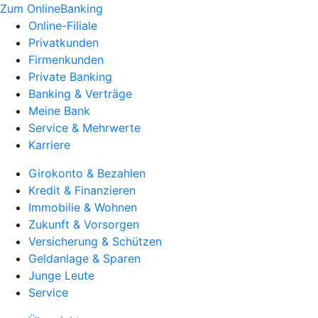
Zum OnlineBanking
Online-Filiale
Privatkunden
Firmenkunden
Private Banking
Banking & Verträge
Meine Bank
Service & Mehrwerte
Karriere
Girokonto & Bezahlen
Kredit & Finanzieren
Immobilie & Wohnen
Zukunft & Vorsorgen
Versicherung & Schützen
Geldanlage & Sparen
Junge Leute
Service