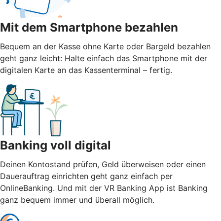
Mit dem Smartphone bezahlen
Bequem an der Kasse ohne Karte oder Bargeld bezahlen
geht ganz leicht: Halte einfach das Smartphone mit der
digitalen Karte an das Kassenterminal – fertig.
Banking voll digital
Deinen Kontostand prüfen, Geld überweisen oder einen
Dauerauftrag einrichten geht ganz einfach per
OnlineBanking. Und mit der VR Banking App ist Banking
ganz bequem immer und überall möglich.