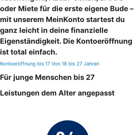
oder Miete für die erste eigene Bude –
mit unserem MeinKonto startest du
ganz leicht in deine finanzielle
Eigenständigkeit. Die Kontoeröffnung
ist total einfach.
Kontoeröffnung bis 17
Von 18 bis 27 Jahren
Für junge Menschen bis 27
Leistungen dem Alter angepasst