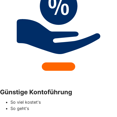
Günstige Kontoführung
So viel kostet's
So geht's