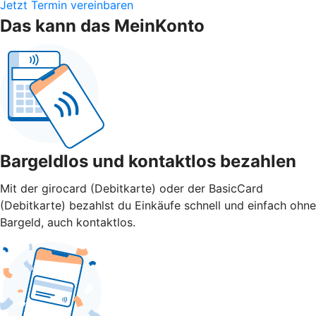
Jetzt Termin vereinbaren
Das kann das MeinKonto
Bargeldlos und kontaktlos bezahlen
Mit der girocard (Debitkarte) oder der BasicCard
(Debitkarte) bezahlst du Einkäufe schnell und einfach ohne
Bargeld, auch kontaktlos.