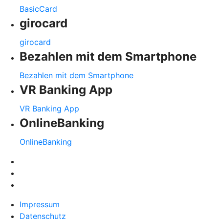
BasicCard
girocard
girocard
Bezahlen mit dem Smartphone
Bezahlen mit dem Smartphone
VR Banking App
VR Banking App
OnlineBanking
OnlineBanking
Impressum
Datenschutz