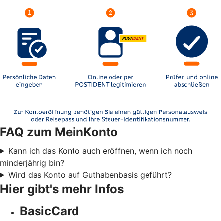
FAQ zum MeinKonto
Kann ich das Konto auch eröffnen, wenn ich noch
minderjährig bin?
Wird das Konto auf Guthabenbasis geführt?
Hier gibt's mehr Infos
BasicCard