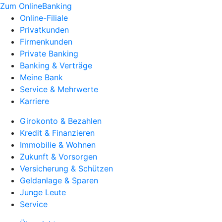
Zum OnlineBanking
Online-Filiale
Privatkunden
Firmenkunden
Private Banking
Banking & Verträge
Meine Bank
Service & Mehrwerte
Karriere
Girokonto & Bezahlen
Kredit & Finanzieren
Immobilie & Wohnen
Zukunft & Vorsorgen
Versicherung & Schützen
Geldanlage & Sparen
Junge Leute
Service