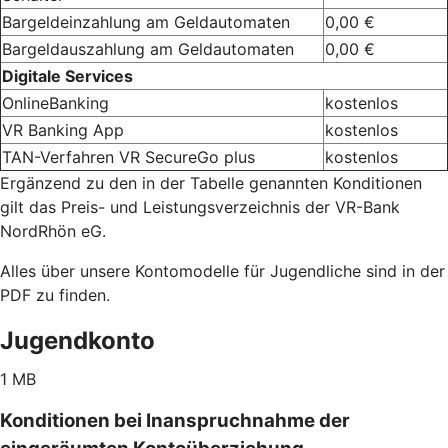
Bargeldeinzahlung am Geldautomaten
0,00 €
Bargeldauszahlung am Geldautomaten
0,00 €
Digitale Services
OnlineBanking
kostenlos
VR Banking App
kostenlos
TAN-Verfahren VR SecureGo plus
kostenlos
Ergänzend zu den in der Tabelle genannten Konditionen
gilt das Preis- und Leistungsverzeichnis der VR-Bank
NordRhön eG.
Alles über unsere Kontomodelle für Jugendliche sind in der
PDF zu finden.
Jugendkonto
1 MB
Konditionen bei Inanspruchnahme der