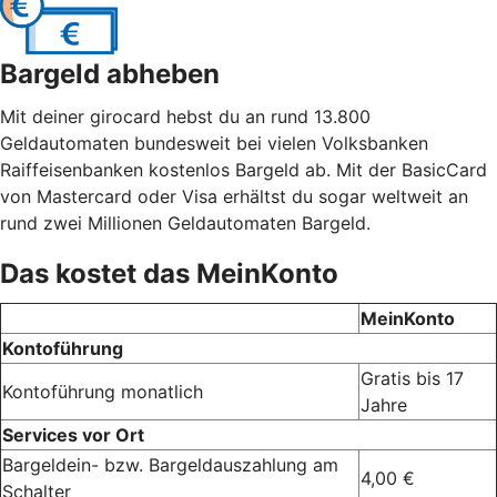
Bargeld abheben
Mit deiner girocard hebst du an rund 13.800
Geldautomaten bundesweit bei vielen Volksbanken
Raiffeisenbanken kostenlos Bargeld ab. Mit der BasicCard
von Mastercard oder Visa erhältst du sogar weltweit an
rund zwei Millionen Geldautomaten Bargeld.
Das kostet das MeinKonto
MeinKonto
Kontoführung
Gratis bis 17
Kontoführung monatlich
Jahre
Services vor Ort
Bargeldein- bzw. Bargeldauszahlung am
4,00 €
Schalter