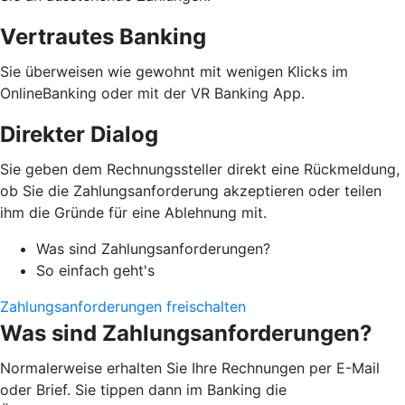
Vertrautes Banking
Sie überweisen wie gewohnt mit wenigen Klicks im
OnlineBanking oder mit der VR Banking App.
Direkter Dialog
Sie geben dem Rechnungssteller direkt eine Rückmeldung,
ob Sie die Zahlungsanforderung akzeptieren oder teilen
ihm die Gründe für eine Ablehnung mit.
Was sind Zahlungsanforderungen?
So einfach geht's
Zahlungsanforderungen freischalten
Was sind Zahlungsanforderungen?
Normalerweise erhalten Sie Ihre Rechnungen per E-Mail
oder Brief. Sie tippen dann im Banking die