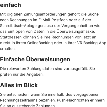
einfach
Mit digitalen Zahlungsanforderungen gehört die Suche
nach Rechnungen im E-Mail-Postfach oder auf der
Schreibtisch-Ablage genauso der Vergangenheit an wie
das Eintippen von Daten in die Überweisungsmaske.
Stattdessen können Sie Ihre Rechnungen von jetzt an
direkt in Ihrem OnlineBanking oder in Ihrer VR Banking App
erhalten.
Einfache Überweisungen
Die relevanten Zahlungsdaten sind vorausgefüllt. Sie
prüfen nur die Angaben.
Alles im Blick
Sie entscheiden, wann Sie innerhalb des vorgegebenen
Rechnungszeitraums bezahlen. Push-Nachrichten erinnern
Sie an ausstehende Zahlungen.