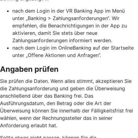
nach dem Login in der VR Banking App im Menü
unter „Banking > Zahlungsanforderungen“. Wir
empfehlen, die Benachrichtigungen in der App zu
aktivieren, damit Sie stets über neue
Zahlungsanforderungen informiert werden.
nach dem Login im OnlineBanking auf der Startseite
unter „Offene Aktionen und Anfragen”.
Angaben prüfen
Sie prüfen die Daten. Wenn alles stimmt, akzeptieren Sie
die Zahlungsanforderung und geben die Überweisung
anschließend über das Banking frei. Das
Ausführungsdatum, den Betrag oder die Art der
Überweisung können Sie innerhalb der Fälligkeitsfrist frei
wählen, wenn der Rechnungssteller das in seiner
Anforderung erlaubt hat.
Sollte etwas nicht passen, können Sie die