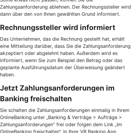
Zahlungsanforderung ablehnen. Der Rechnungssteller wird
dann über den von Ihnen gewählten Grund informiert.
Rechnungssteller wird informiert
Das Unternehmen, das die Rechnung gestellt hat, erhält
eine Mitteilung darüber, dass Sie die Zahlungsanforderung
akzeptiert oder abgelehnt haben. Außerdem wird es
informiert, wenn Sie zum Beispiel den Betrag oder das
geplante Ausführungsdatum der Überweisung geändert
haben.
Jetzt Zahlungsanforderungen im
Banking freischalten
Sie schalten die Zahlungsanforderungen einmalig in Ihrem
OnlineBanking unter „Banking & Verträge > Aufträge >
Zahlungsanforderungen”­ frei oder folgen dem Link „Im
OnlineBanking freischalten”. In Ihrer VR Banking App