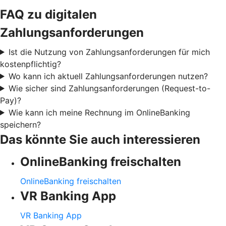
FAQ zu digitalen
Zahlungsanforderungen
Ist die Nutzung von Zahlungsanforderungen für mich
kostenpflichtig?
Wo kann ich aktuell Zahlungsanforderungen nutzen?
Wie sicher sind Zahlungsanforderungen (Request-to-
Pay)?
Wie kann ich meine Rechnung im OnlineBanking
speichern?
Das könnte Sie auch interessieren
OnlineBanking freischalten
OnlineBanking freischalten
VR Banking App
VR Banking App