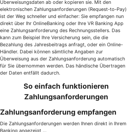
Überweisungsdaten ab oder kopieren sie. Mit den
elektronischen Zahlungsanforderungen (Request-to-Pay)
ist der Weg schneller und einfacher: Sie empfangen nun
direkt über Ihr OnlineBanking oder Ihre VR Banking App
eine Zahlungsanforderung des Rechnungsstellers. Das
kann zum Beispiel Ihre Versicherung sein, die die
Bezahlung des Jahresbeitrags anfragt, oder ein Online-
Händler. Dabei können sämtliche Angaben zur
Überweisung aus der Zahlungsanforderung automatisch
für Sie übernommen werden. Das händische Übertragen
der Daten entfällt dadurch.
So einfach funktionieren
Zahlungsanforderungen
Zahlungsanforderung empfangen
Die Zahlungsanforderungen werden Ihnen direkt in Ihrem
Banking angezeigt …