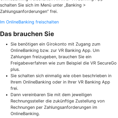
schalten Sie sich im Menü unter „Banking >
Zahlungsanforderungen” frei.
Im OnlineBanking freischalten
Das brauchen Sie
Sie benötigen ein Girokonto mit Zugang zum
OnlineBanking bzw. zur VR Banking App. Um
Zahlungen freizugeben, brauchen Sie ein
Freigabeverfahren wie zum Beispiel die VR SecureGo
plus.
Sie schalten sich einmalig wie oben beschrieben in
Ihrem OnlineBanking oder in Ihrer VR Banking App
frei.
Dann vereinbaren Sie mit dem jeweiligen
Rechnungssteller die zukünftige Zustellung von
Rechnungen per Zahlungsanforderungen im
OnlineBanking.