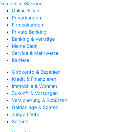
Zum OnlineBanking
Online-Filiale
Privatkunden
Firmenkunden
Private Banking
Banking & Verträge
Meine Bank
Service & Mehrwerte
Karriere
Girokonto & Bezahlen
Kredit & Finanzieren
Immobilie & Wohnen
Zukunft & Vorsorgen
Versicherung & Schützen
Geldanlage & Sparen
Junge Leute
Service