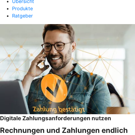
Übersicht
Produkte
Ratgeber
Digitale Zahlungsanforderungen nutzen
Rechnungen und Zahlungen endlich