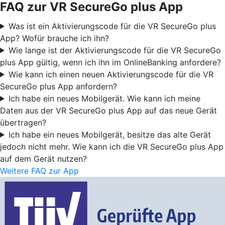
FAQ zur VR SecureGo plus App
Was ist ein Aktivierungscode für die VR SecureGo plus
App? Wofür brauche ich ihn?
Wie lange ist der Aktivierungscode für die VR SecureGo
plus App gültig, wenn ich ihn im OnlineBanking anfordere?
Wie kann ich einen neuen Aktivierungscode für die VR
SecureGo plus App anfordern?
Ich habe ein neues Mobilgerät. Wie kann ich meine
Daten aus der VR SecureGo plus App auf das neue Gerät
übertragen?
Ich habe ein neues Mobilgerät, besitze das alte Gerät
jedoch nicht mehr. Wie kann ich die VR SecureGo plus App
auf dem Gerät nutzen?
Weitere FAQ zur App