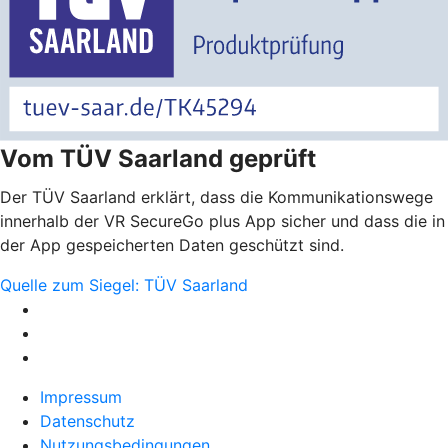
Vom TÜV Saarland geprüft
Der TÜV Saarland erklärt, dass die Kommunikationswege
innerhalb der VR SecureGo plus App sicher und dass die in
der App gespeicherten Daten geschützt sind.
Quelle zum Siegel: TÜV Saarland
Impressum
Datenschutz
Nutzungsbedingungen