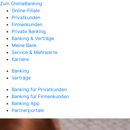
Zum OnlineBanking
Online-Filiale
Privatkunden
Firmenkunden
Private Banking
Banking & Verträge
Meine Bank
Service & Mehrwerte
Karriere
Banking
Verträge
Banking für Privatkunden
Banking für Firmenkunden
Banking App
Partnerportale