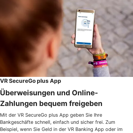
VR SecureGo plus App
Überweisungen und Online-
Zahlungen bequem freigeben
Mit der VR SecureGo plus App geben Sie Ihre
Bankgeschäfte schnell, einfach und sicher frei. Zum
Beispiel, wenn Sie Geld in der VR Banking App oder im