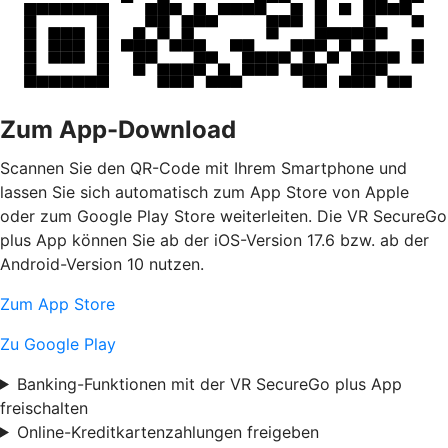
Zum App-Download
Scannen Sie den QR-Code mit Ihrem Smartphone und
lassen Sie sich automatisch zum App Store von Apple
oder zum Google Play Store weiterleiten. Die VR SecureGo
plus App können Sie ab der iOS-Version 17.6 bzw. ab der
Android-Version 10 nutzen.
Zum App Store
Zu Google Play
Banking-Funktionen mit der VR SecureGo plus App
freischalten
Online-Kreditkartenzahlungen freigeben