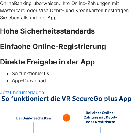
OnlineBanking überweisen. Ihre Online-Zahlungen mit
Mastercard oder Visa Debit- und Kreditkarten bestätigen
Sie ebenfalls mit der App.
Hohe Sicherheitsstandards
Einfache Online-Registrierung
Direkte Freigabe in der App
So funktioniert's
App-Download
Jetzt herunterladen