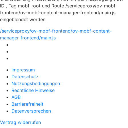
ID , Tag mobf-root und Route /serviceproxy/ov-mobf-
frontend/ov-mobf-content-manager-frontend/main.js
eingeblendet werden.
/serviceproxy/ov-mobf-frontend/ov-mobf-content-
manager-frontend/main.js
Impressum
Datenschutz
Nutzungsbedingungen
Rechtliche Hinweise
AGB
Barrierefreiheit
Datenversprechen
Vertrag widerrufen