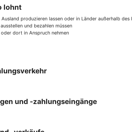
 lohnt
 Ausland produzieren lassen oder in Länder außerhalb des
 ausstellen und bezahlen müssen
n oder dort in Anspruch nehmen
ahlungsverkehr
gen und -zahlungseingänge