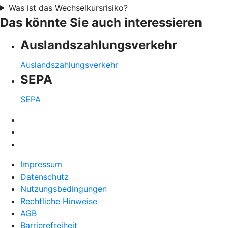
Was ist das Wechselkursrisiko?
Das könnte Sie auch interessieren
Auslandszahlungsverkehr
Auslandszahlungsverkehr
SEPA
SEPA
Impressum
Datenschutz
Nutzungsbedingungen
Rechtliche Hinweise
AGB
Barrierefreiheit