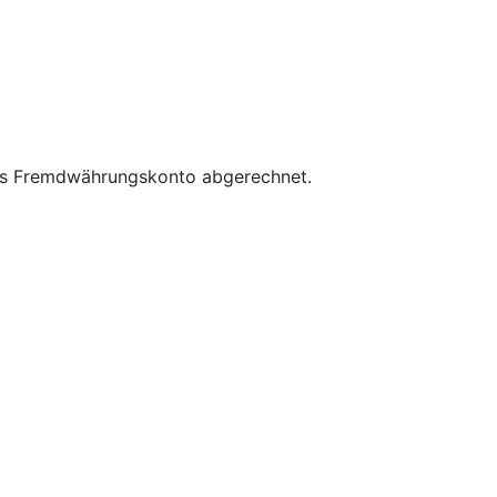
das Fremdwährungskonto abgerechnet.