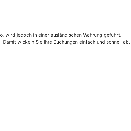
o, wird jedoch in einer ausländischen Währung geführt.
 Damit wickeln Sie Ihre Buchungen einfach und schnell ab.