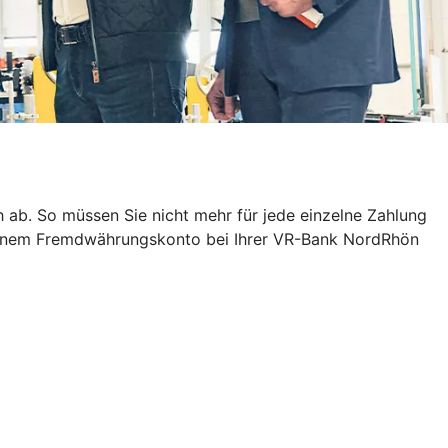
ab. So müssen Sie nicht mehr für jede einzelne Zahlung
t einem Fremdwährungskonto bei Ihrer VR-Bank NordRhön