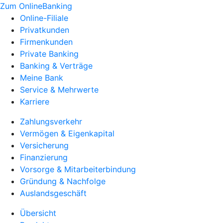
Zum OnlineBanking
Online-Filiale
Privatkunden
Firmenkunden
Private Banking
Banking & Verträge
Meine Bank
Service & Mehrwerte
Karriere
Zahlungsverkehr
Vermögen & Eigenkapital
Versicherung
Finanzierung
Vorsorge & Mitarbeiterbindung
Gründung & Nachfolge
Auslandsgeschäft
Übersicht