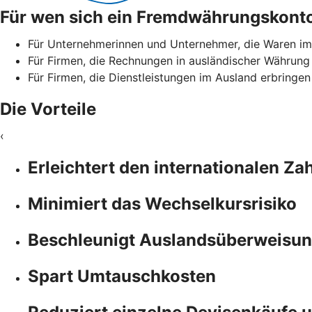
Für wen sich ein Fremdwährungskonto
Für Unternehmerinnen und Unternehmer, die Waren im
Für Firmen, die Rechnungen in ausländischer Währung
Für Firmen, die Dienstleistungen im Ausland erbringe
Die Vorteile
‹
Erleichtert den internationalen Z
Minimiert das Wechselkursrisiko
Beschleunigt Auslandsüberweisun
Spart Umtauschkosten