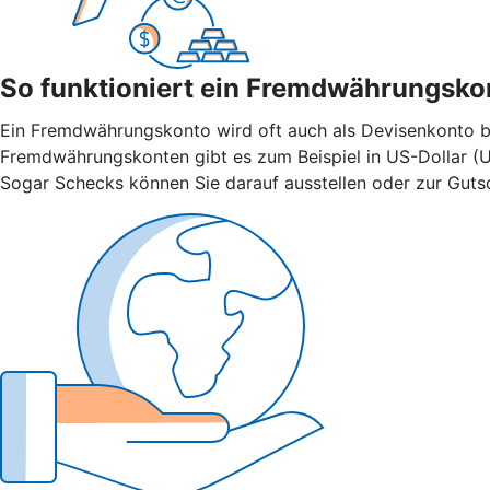
So funktioniert ein Fremdwährungsko
Ein Fremdwährungskonto wird oft auch als Devisenkonto bez
Fremdwährungskonten gibt es zum Beispiel in US-Dollar (U
Sogar Schecks können Sie darauf ausstellen oder zur Gutsch