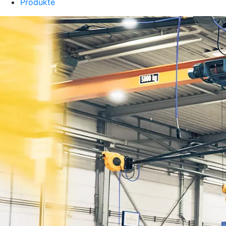
Produkte