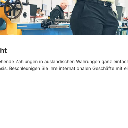
ht
hende Zahlungen in ausländischen Währungen ganz einfach 
sis. Beschleunigen Sie Ihre internationalen Geschäfte mi