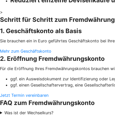
Reduziert einzelne Devisenkäufe 
>
Schritt für Schritt zum Fremdwährun
1. Geschäftskonto als Basis
Sie brauchen ein in Euro geführtes Geschäftskonto bei I
Mehr zum Geschäftskonto
2. Eröffnung Fremdwährungskonto
Für die Eröffnung Ihres Fremdwährungskontos brauchen wi
ggf. ein Ausweisdokument zur Identifizierung oder Le
ggf. einen Gesellschaftervertrag, eine Gesellschafter
Jetzt Termin vereinbaren
FAQ zum Fremdwährungskonto
Was ist der Wechselkurs?