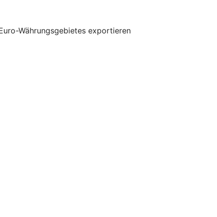
 Euro-Währungsgebietes exportieren