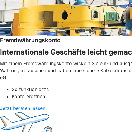
Fremdwährungskonto
Internationale Geschäfte leicht gemac
Mit einem Fremdwährungskonto wickeln Sie ein- und ausge
Währungen tauschen und haben eine sichere Kalkulationsba
eG.
So funktioniert's
Konto eröffnen
Jetzt beraten lassen