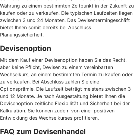
Währung zu einem bestimmten Zeitpunkt in der Zukunft zu
kaufen oder zu verkaufen. Die typischen Laufzeiten liegen
zwischen 3 und 24 Monaten. Das Devisentermingeschäft
bietet Ihnen somit bereits bei Abschluss
Planungssicherheit.
Devisenoption
Mit dem Kauf einer Devisenoption haben Sie das Recht,
aber keine Pflicht, Devisen zu einem vereinbarten
Wechselkurs, an einem bestimmten Termin zu kaufen oder
zu verkaufen. Bei Abschluss zahlen Sie eine
Optionsprämie. Die Laufzeit beträgt meistens zwischen 3
und 12 Monate. Je nach Ausgestaltung bietet Ihnen die
Devisenoption zeitliche Flexibilität und Sicherheit bei der
Kalkulation. Sie können zudem von einer positiven
Entwicklung des Wechselkurses profitieren.
FAQ zum Devisenhandel