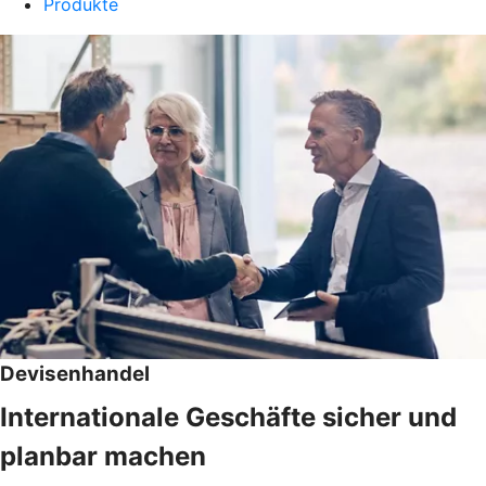
Produkte
Devisenhandel
Internationale Geschäfte sicher und
planbar machen