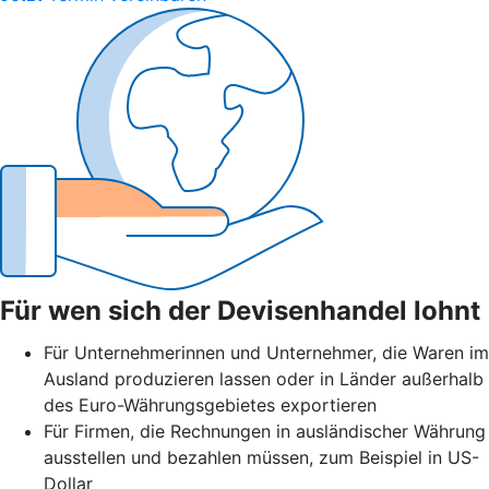
Für wen sich der Devisenhandel lohnt
Für Unternehmerinnen und Unternehmer, die Waren im
Ausland produzieren lassen oder in Länder außerhalb
des Euro-Währungsgebietes exportieren
Für Firmen, die Rechnungen in ausländischer Währung
ausstellen und bezahlen müssen, zum Beispiel in US-
Dollar