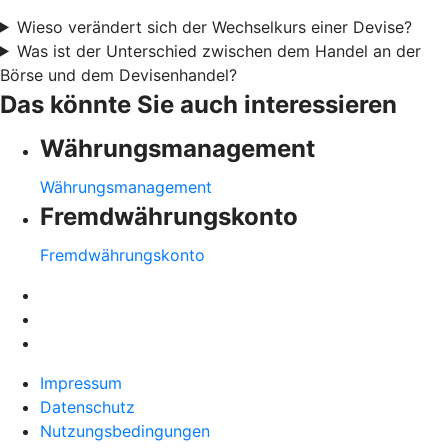
Wieso verändert sich der Wechselkurs einer Devise?
Was ist der Unterschied zwischen dem Handel an der
Börse und dem Devisenhandel?
Das könnte Sie auch interessieren
Währungsmanagement
Währungsmanagement
Fremdwährungskonto
Fremdwährungskonto
Impressum
Datenschutz
Nutzungsbedingungen