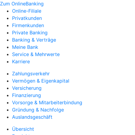
Zum OnlineBanking
Online-Filiale
Privatkunden
Firmenkunden
Private Banking
Banking & Verträge
Meine Bank
Service & Mehrwerte
Karriere
Zahlungsverkehr
Vermögen & Eigenkapital
Versicherung
Finanzierung
Vorsorge & Mitarbeiterbindung
Gründung & Nachfolge
Auslandsgeschäft
Übersicht