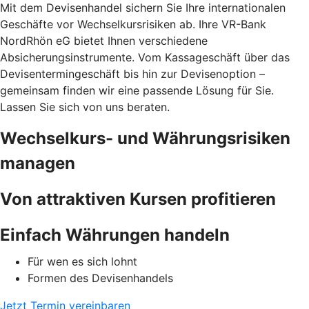
Mit dem Devisenhandel sichern Sie Ihre internationalen
Geschäfte vor Wechselkursrisiken ab. Ihre VR-Bank
NordRhön eG bietet Ihnen verschiedene
Absicherungsinstrumente. Vom Kassageschäft über das
Devisentermingeschäft bis hin zur Devisenoption –
gemeinsam finden wir eine passende Lösung für Sie.
Lassen Sie sich von uns beraten.
Wechselkurs- und Währungsrisiken
managen
Von attraktiven Kursen profitieren
Einfach Währungen handeln
Für wen es sich lohnt
Formen des Devisenhandels
Jetzt Termin vereinbaren