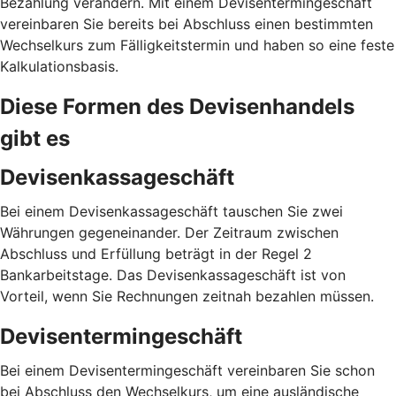
Bezahlung verändern. Mit einem Devisentermingeschäft
vereinbaren Sie bereits bei Abschluss einen bestimmten
Wechselkurs zum Fälligkeitstermin und haben so eine feste
Kalkulationsbasis.
Diese Formen des Devisenhandels
gibt es
Devisenkassageschäft
Bei einem Devisenkassageschäft tauschen Sie zwei
Währungen gegeneinander. Der Zeitraum zwischen
Abschluss und Erfüllung beträgt in der Regel 2
Bankarbeitstage. Das Devisenkassageschäft ist von
Vorteil, wenn Sie Rechnungen zeitnah bezahlen müssen.
Devisentermingeschäft
Bei einem Devisentermingeschäft vereinbaren Sie schon
bei Abschluss den Wechselkurs, um eine ausländische