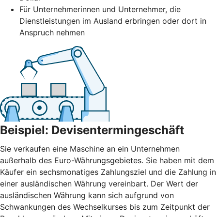
Für Unternehmerinnen und Unternehmer, die
Dienstleistungen im Ausland erbringen oder dort in
Anspruch nehmen
Beispiel: Devisentermingeschäft
Sie verkaufen eine Maschine an ein Unternehmen
außerhalb des Euro-Währungsgebietes. Sie haben mit dem
Käufer ein sechsmonatiges Zahlungsziel und die Zahlung in
einer ausländischen Währung vereinbart. Der Wert der
ausländischen Währung kann sich aufgrund von
Schwankungen des Wechselkurses bis zum Zeitpunkt der