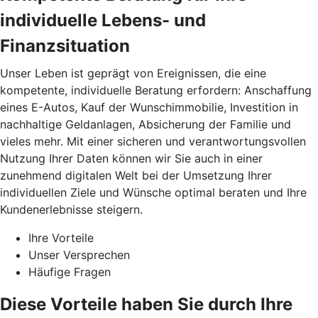
individuelle Lebens- und
Finanzsituation
Unser Leben ist geprägt von Ereignissen, die eine
kompetente, individuelle Beratung erfordern: Anschaffung
eines E-Autos, Kauf der Wunschimmobilie, Investition in
nachhaltige Geldanlagen, Absicherung der Familie und
vieles mehr. Mit einer sicheren und verantwortungsvollen
Nutzung Ihrer Daten können wir Sie auch in einer
zunehmend digitalen Welt bei der Umsetzung Ihrer
individuellen Ziele und Wünsche optimal beraten und Ihre
Kundenerlebnisse steigern.
Ihre Vorteile
Unser Versprechen
Häufige Fragen
Diese Vorteile haben Sie durch Ihre