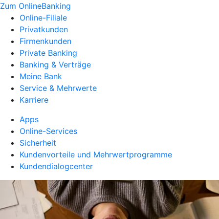
Zum OnlineBanking
Online-Filiale
Privatkunden
Firmenkunden
Private Banking
Banking & Verträge
Meine Bank
Service & Mehrwerte
Karriere
Apps
Online-Services
Sicherheit
Kundenvorteile und Mehrwertprogramme
Kundendialogcenter