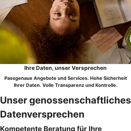
Ihre Daten, unser Versprechen
Passgenaue Angebote und Services.
Hohe Sicherheit
Ihrer Daten. Volle Transparenz und Kontrolle.
Unser genossenschaftliches
Datenversprechen
Kompetente Beratung für Ihre