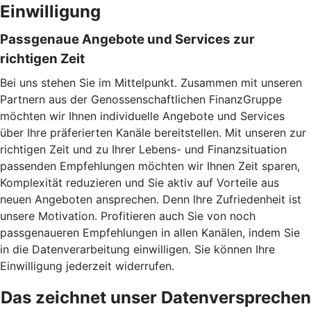
Einwilligung
Passgenaue Angebote und Services zur
richtigen Zeit
Bei uns stehen Sie im Mittelpunkt. Zusammen mit unseren
Partnern aus der Genossenschaftlichen FinanzGruppe
möchten wir Ihnen individuelle Angebote und Services
über Ihre präferierten Kanäle bereitstellen. Mit unseren zur
richtigen Zeit und zu Ihrer Lebens- und Finanzsituation
passenden Empfehlungen möchten wir Ihnen Zeit sparen,
Komplexität reduzieren und Sie aktiv auf Vorteile aus
neuen Angeboten ansprechen. Denn Ihre Zufriedenheit ist
unsere Motivation. Profitieren auch Sie von noch
passgenaueren Empfehlungen in allen Kanälen, indem Sie
in die Datenverarbeitung einwilligen. Sie können Ihre
Einwilligung jederzeit widerrufen.
Das zeichnet unser Datenversprechen