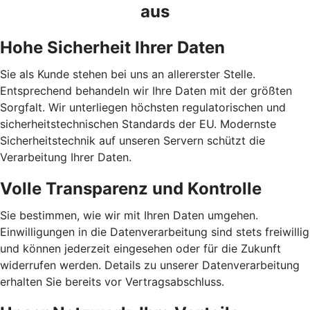
aus
Hohe Sicherheit Ihrer Daten
Sie als Kunde stehen bei uns an allererster Stelle.
Entsprechend behandeln wir Ihre Daten mit der größten
Sorgfalt. Wir unterliegen höchsten regulatorischen und
sicherheitstechnischen Standards der EU. Modernste
Sicherheitstechnik auf unseren Servern schützt die
Verarbeitung Ihrer Daten.
Volle Transparenz und Kontrolle
Sie bestimmen, wie wir mit Ihren Daten umgehen.
Einwilligungen in die Datenverarbeitung sind stets freiwillig
und können jederzeit eingesehen oder für die Zukunft
widerrufen werden. Details zu unserer Datenverarbeitung
erhalten Sie bereits vor Vertragsabschluss.