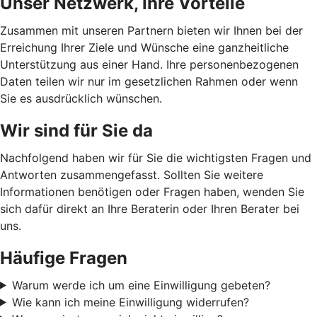
Unser Netzwerk, Ihre Vorteile
Zusammen mit unseren Partnern bieten wir Ihnen bei der
Erreichung Ihrer Ziele und Wünsche eine ganzheitliche
Unterstützung aus einer Hand. Ihre personenbezogenen
Daten teilen wir nur im gesetzlichen Rahmen oder wenn
Sie es ausdrücklich wünschen.
Wir sind für Sie da
Nachfolgend haben wir für Sie die wichtigsten Fragen und
Antworten zusammengefasst. Sollten Sie weitere
Informationen benötigen oder Fragen haben, wenden Sie
sich dafür direkt an Ihre Beraterin oder Ihren Berater bei
uns.
Häufige Fragen
Warum werde ich um eine Einwilligung gebeten?
Wie kann ich meine Einwilligung widerrufen?