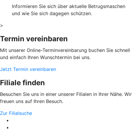
Informieren Sie sich über aktuelle Betrugsmaschen
und wie Sie sich dagegen schützen.
>
Termin vereinbaren
Mit unserer Online-Terminvereinbarung buchen Sie schnell
und einfach Ihren Wunschtermin bei uns.
Jetzt Termin vereinbaren
Filiale finden
Besuchen Sie uns in einer unserer Filialen in Ihrer Nähe. Wir
freuen uns auf Ihren Besuch.
Zur Filialsuche