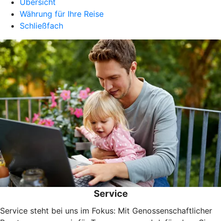
Übersicht
Währung für Ihre Reise
Schließfach
Service
Service steht bei uns im Fokus: Mit Genossenschaftlicher