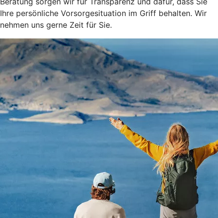
Beratung sorgen wir für Transparenz und dafür, dass Sie
Ihre persönliche Vorsorgesituation im Griff behalten. Wir
nehmen uns gerne Zeit für Sie.