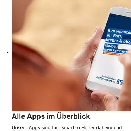
Alle Apps im Überblick
Unsere Apps sind Ihre smarten Helfer daheim und