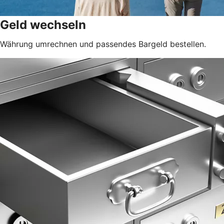
Geld wechseln
Währung umrechnen und passendes Bargeld bestellen.