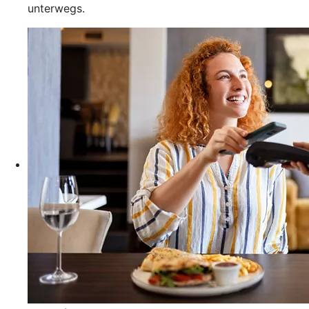
unterwegs.