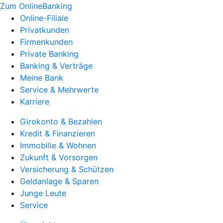
Zum OnlineBanking
Online-Filiale
Privatkunden
Firmenkunden
Private Banking
Banking & Verträge
Meine Bank
Service & Mehrwerte
Karriere
Girokonto & Bezahlen
Kredit & Finanzieren
Immobilie & Wohnen
Zukunft & Vorsorgen
Versicherung & Schützen
Geldanlage & Sparen
Junge Leute
Service