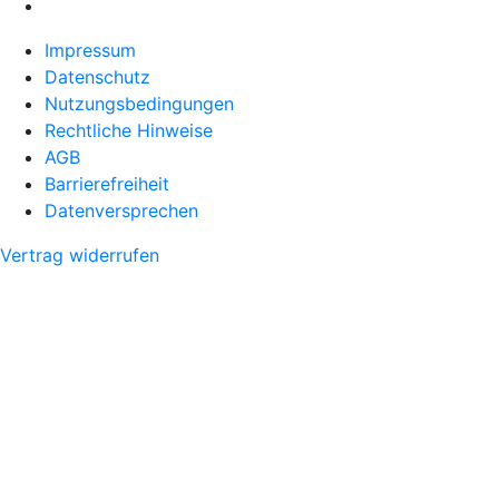
Impressum
Datenschutz
Nutzungsbedingungen
Rechtliche Hinweise
AGB
Barrierefreiheit
Datenversprechen
Vertrag widerrufen