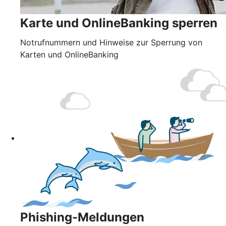
Karte und OnlineBanking sperren
Notrufnummern und Hinweise zur Sperrung von
Karten und OnlineBanking
Phishing-Meldungen