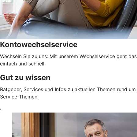
Kontowechselservice
Wechseln Sie zu uns: Mit unserem Wechselservice geht das
einfach und schnell.
Gut zu wissen
Ratgeber, Services und Infos zu aktuellen Themen rund um
Service-Themen.
‹