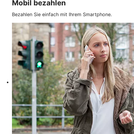
Mobil bezahlen
Bezahlen Sie einfach mit Ihrem Smartphone.