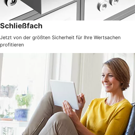
Schließfach
Jetzt von der größten Sicherheit für Ihre Wertsachen
profitieren