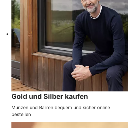
Gold und Silber kaufen
Münzen und Barren bequem und sicher online
bestellen