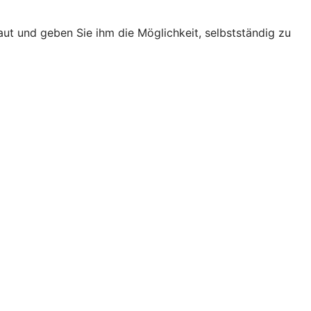
raut und geben Sie ihm die Möglichkeit, selbstständig zu