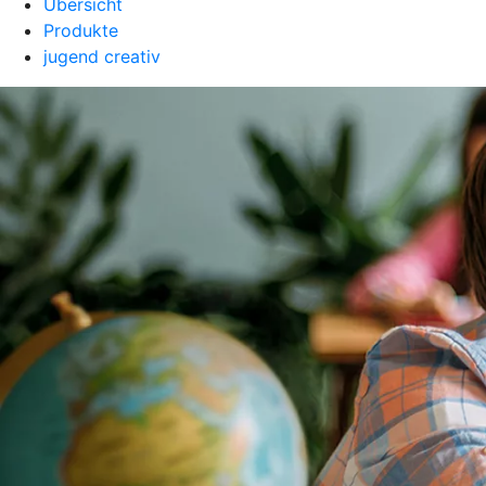
Übersicht
Produkte
jugend creativ