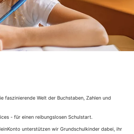
die faszinierende Welt der Buchstaben, Zahlen und
ices - für einen reibungslosen Schulstart.
inKonto unterstützen wir Grundschulkinder dabei, ihr