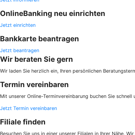
OnlineBanking neu einrichten
Jetzt einrichten
Bankkarte beantragen
Jetzt beantragen
Wir beraten Sie gern
Wir laden Sie herzlich ein, Ihren persönlichen Beratungster
Termin vereinbaren
Mit unserer Online-Terminvereinbarung buchen Sie schnell 
Jetzt Termin vereinbaren
Filiale finden
Besuchen Sie uns in einer unserer Filialen in Ihrer Nähe. Wi