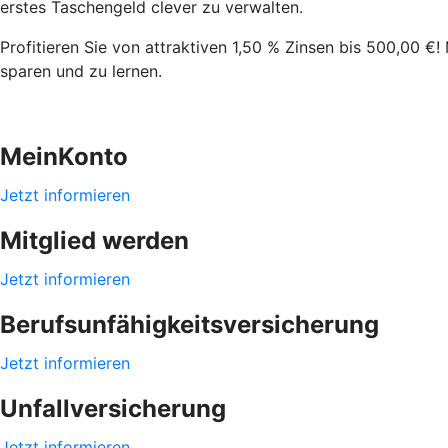
erstes Taschengeld clever zu verwalten.
Profitieren Sie von attraktiven 1,50 % Zinsen bis 500,00 €
sparen und zu lernen.
MeinKonto
Jetzt informieren
Mitglied werden
Jetzt informieren
Berufsunfähigkeitsversicherung
Jetzt informieren
Unfallversicherung
Jetzt informieren