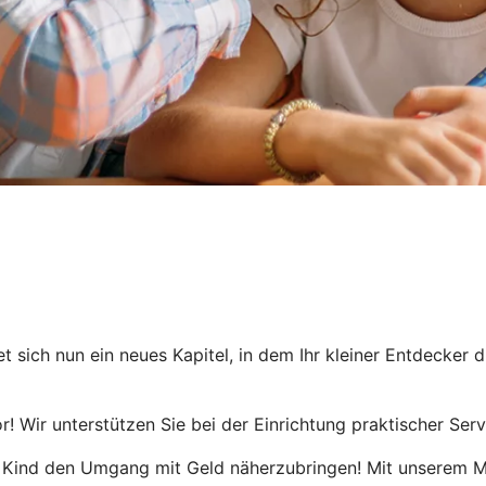
t sich nun ein neues Kapitel, in dem Ihr kleiner Entdecker 
r! Wir unterstützen Sie bei der Einrichtung praktischer Serv
m Kind den Umgang mit Geld näherzubringen! Mit unserem Me