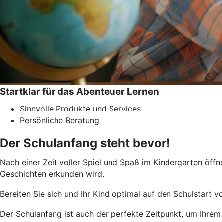
Startklar für das Abenteuer Lernen
Sinnvolle Produkte und Services
Persönliche Beratung
Der Schulanfang steht bevor!
Nach einer Zeit voller Spiel und Spaß im Kindergarten öffne
Geschichten erkunden wird.
Bereiten Sie sich und Ihr Kind optimal auf den Schulstart vo
Der Schulanfang ist auch der perfekte Zeitpunkt, um Ihre