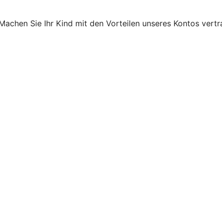
! Machen Sie Ihr Kind mit den Vorteilen unseres Kontos vert