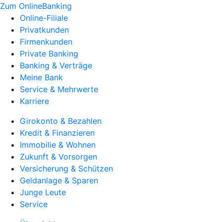
Zum OnlineBanking
Online-Filiale
Privatkunden
Firmenkunden
Private Banking
Banking & Verträge
Meine Bank
Service & Mehrwerte
Karriere
Girokonto & Bezahlen
Kredit & Finanzieren
Immobilie & Wohnen
Zukunft & Vorsorgen
Versicherung & Schützen
Geldanlage & Sparen
Junge Leute
Service