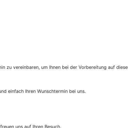
min zu vereinbaren, um Ihnen bei der Vorbereitung auf diese
und einfach Ihren Wunschtermin bei uns.
r freuen uns auf Ihren Besuch.