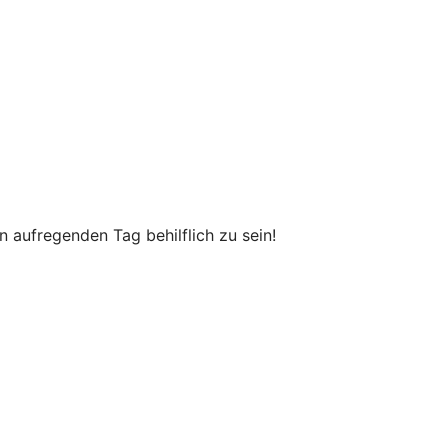
n aufregenden Tag behilflich zu sein!