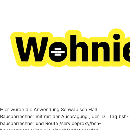
Hier würde die Anwendung Schwäbisch Hall
Bausparrechner mit mit der Ausprägung , der ID , Tag bsh-
bausparrechner und Route /serviceproxy/bsh-