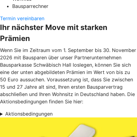
Bausparrechner
Termin vereinbaren
Ihr nächster Move mit starken
Prämien
Wenn Sie im Zeitraum vom 1. September bis 30. November
2026 mit Bausparen über unser Partnerunternehmen
Bausparkasse Schwäbisch Hall loslegen, können Sie sich
eine der unten abgebildeten Prämien im Wert von bis zu
50 Euro aussuchen. Voraussetzung ist, dass Sie zwischen
15 und 27 Jahre alt sind, Ihren ersten Bausparvertrag
abschließen und Ihren Wohnsitz in Deutschland haben. Die
Aktionsbedingungen finden Sie hier:
Aktionsbedingungen