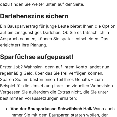
dazu finden Sie weiter unten auf der Seite.
Darlehenszins sichern
Ein Bausparvertrag für junge Leute bietet Ihnen die Option
auf ein zinsgünstiges Darlehen. Ob Sie es tatsächlich in
Anspruch nehmen, können Sie später entscheiden. Das
erleichtert Ihre Planung.
Sparfüchse aufgepasst!
Erster Job? Wahnsinn, denn auf Ihrem Konto landet nun
regelmäßig Geld, über das Sie frei verfügen können.
Sparen Sie am besten einen Teil Ihres Gehalts – zum
Beispiel für die Umsetzung Ihrer individuellen Wohnvision.
Vergessen Sie außerdem die Extras nicht, die Sie unter
bestimmten Voraussetzungen erhalten:
Von der Bausparkasse Schwäbisch Hall
: Wann auch
immer Sie mit dem Bausparen starten wollen, der