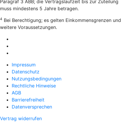
Paragraf 3 ABB; die Vertragslaufzeit bis zur Zuteilung
muss mindestens 5 Jahre betragen.
4
Bei Berechtigung; es gelten Einkommensgrenzen und
weitere Voraussetzungen.
Impressum
Datenschutz
Nutzungsbedingungen
Rechtliche Hinweise
AGB
Barrierefreiheit
Datenversprechen
Vertrag widerrufen