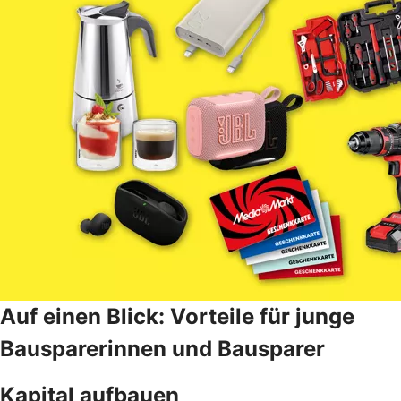
Auf einen Blick: Vorteile für junge
Bausparerinnen und Bausparer
Kapital aufbauen