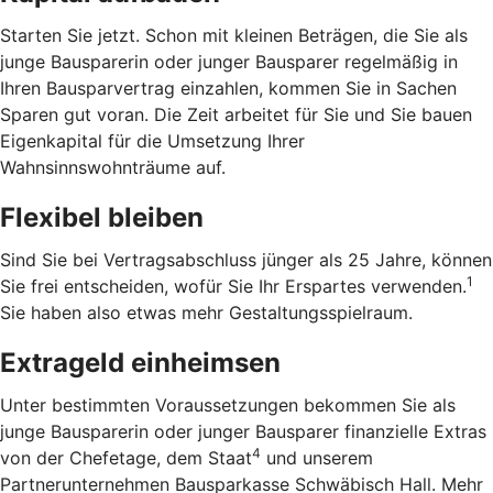
Starten Sie jetzt. Schon mit kleinen Beträgen, die Sie als
junge Bausparerin oder junger Bausparer regelmäßig in
Ihren Bausparvertrag einzahlen, kommen Sie in Sachen
Sparen gut voran. Die Zeit arbeitet für Sie und Sie bauen
Eigenkapital für die Umsetzung Ihrer
Wahnsinnswohnträume auf.
Flexibel bleiben
Sind Sie bei Vertragsabschluss jünger als 25 Jahre, können
1
Sie frei entscheiden, wofür Sie Ihr Erspartes verwenden.
Sie haben also etwas mehr Gestaltungsspielraum.
Extrageld einheimsen
Unter bestimmten Voraussetzungen bekommen Sie als
junge Bausparerin oder junger Bausparer finanzielle Extras
4
von der Chefetage, dem Staat
und unserem
Partnerunternehmen Bausparkasse Schwäbisch Hall. Mehr