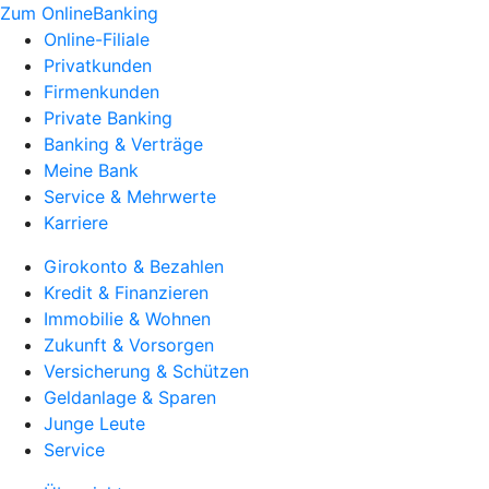
Zum OnlineBanking
Online-Filiale
Privatkunden
Firmenkunden
Private Banking
Banking & Verträge
Meine Bank
Service & Mehrwerte
Karriere
Girokonto & Bezahlen
Kredit & Finanzieren
Immobilie & Wohnen
Zukunft & Vorsorgen
Versicherung & Schützen
Geldanlage & Sparen
Junge Leute
Service