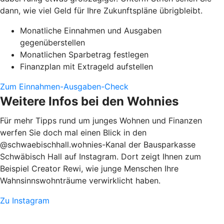
dann, wie viel Geld für Ihre Zukunftspläne übrigbleibt.
Monatliche Einnahmen und Ausgaben
gegenüberstellen
Monatlichen Sparbetrag festlegen
Finanzplan mit Extrageld aufstellen
Zum Einnahmen-Ausgaben-Check
Weitere Infos bei den Wohnies
Für mehr Tipps rund um junges Wohnen und Finanzen
werfen Sie doch mal einen Blick in den
@schwaebischhall.wohnies-Kanal der Bausparkasse
Schwäbisch Hall auf Instagram. Dort zeigt Ihnen zum
Beispiel Creator Rewi, wie junge Menschen Ihre
Wahnsinnswohnträume verwirklicht haben.
Zu Instagram