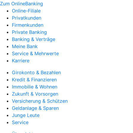
Zum OnlineBanking
Online-Filiale
Privatkunden
Firmenkunden
Private Banking
Banking & Verträge
Meine Bank
Service & Mehrwerte
Karriere
Girokonto & Bezahlen
Kredit & Finanzieren
Immobilie & Wohnen
Zukunft & Vorsorgen
Versicherung & Schützen
Geldanlage & Sparen
Junge Leute
Service