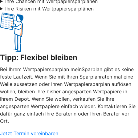
Ihre Chancen mit Wertpapiersparplänen
Ihre Risiken mit Wertpapiersparplänen
Tipp: Flexibel bleiben
Bei Ihrem Wertpapiersparplan meinSparplan gibt es keine
feste Laufzeit. Wenn Sie mit Ihren Sparplanraten mal eine
Weile aussetzen oder Ihren Wertpapiersparplan auflösen
wollen, bleiben Ihre bisher angesparten Wertpapiere in
Ihrem Depot. Wenn Sie wollen, verkaufen Sie Ihre
angesparten Wertpapiere einfach wieder. Kontaktieren Sie
dafür ganz einfach Ihre Beraterin oder Ihren Berater vor
Ort.
Jetzt Termin vereinbaren