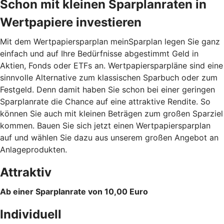
Schon mit kleinen Sparplanraten in
Wertpapiere investieren
Mit dem Wertpapiersparplan meinSparplan legen Sie ganz
einfach und auf Ihre Bedürfnisse abgestimmt Geld in
Aktien, Fonds oder ETFs an. Wertpapiersparpläne sind eine
sinnvolle Alternative zum klassischen Sparbuch oder zum
Festgeld. Denn damit haben Sie schon bei einer geringen
Sparplanrate die Chance auf eine attraktive Rendite. So
können Sie auch mit kleinen Beträgen zum großen Sparziel
kommen. Bauen Sie sich jetzt einen Wertpapiersparplan
auf und wählen Sie dazu aus unserem großen Angebot an
Anlageprodukten.
Attraktiv
Ab einer Sparplanrate von 10,00 Euro
Individuell