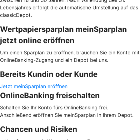
Lebensjahres erfolgt die automatische Umstellung auf das
classicDepot.
Wertpapiersparplan meinSparplan
jetzt online eröffnen
Um einen Sparplan zu eröffnen, brauchen Sie ein Konto mit
OnlineBanking-Zugang und ein Depot bei uns.
Bereits Kundin oder Kunde
Jetzt meinSparplan eröffnen
OnlineBanking freischalten
Schalten Sie Ihr Konto fürs OnlineBanking frei.
Anschließend eröffnen Sie meinSparplan in Ihrem Depot.
Chancen und Risiken