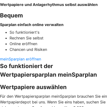
Wertpapiere und Anlagerhythmus selbst auswählen
Bequem
Sparplan einfach online verwalten
So funktioniert's
Rechnen Sie selbst
Online eröffnen
Chancen und Risiken
meinSparplan eröffnen
So funktioniert der
Wertpapiersparplan meinSparplan
Wertpapiere auswählen
Für den Wertpapiersparplan meinSparplan brauchen Sie ein
Wertpapierdepot bei uns. Wenn Sie eins haben, suchen Sie