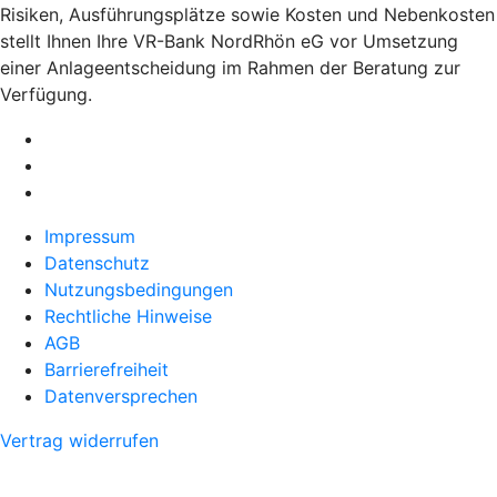
Risiken, Ausführungsplätze sowie Kosten und Nebenkosten
stellt Ihnen Ihre VR-Bank NordRhön eG vor Umsetzung
einer Anlageentscheidung im Rahmen der Beratung zur
Verfügung.
Impressum
Datenschutz
Nutzungsbedingungen
Rechtliche Hinweise
AGB
Barrierefreiheit
Datenversprechen
Vertrag widerrufen