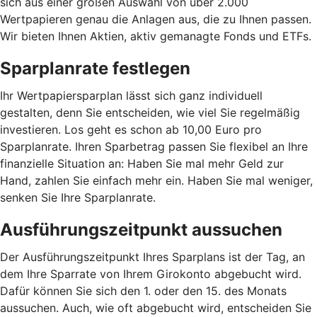
sich aus einer großen Auswahl von über 2.000
Wertpapieren genau die Anlagen aus, die zu Ihnen passen.
Wir bieten Ihnen Aktien, aktiv gemanagte Fonds und ETFs.
Sparplanrate festlegen
Ihr Wertpapiersparplan lässt sich ganz individuell
gestalten, denn Sie entscheiden, wie viel Sie regelmäßig
investieren. Los geht es schon ab 10,00 Euro pro
Sparplanrate. Ihren Sparbetrag passen Sie flexibel an Ihre
finanzielle Situation an: Haben Sie mal mehr Geld zur
Hand, zahlen Sie einfach mehr ein. Haben Sie mal weniger,
senken Sie Ihre Sparplanrate.
Ausführungszeitpunkt aussuchen
Der Ausführungszeitpunkt Ihres Sparplans ist der Tag, an
dem Ihre Sparrate von Ihrem Girokonto abgebucht wird.
Dafür können Sie sich den 1. oder den 15. des Monats
aussuchen. Auch, wie oft abgebucht wird, entscheiden Sie