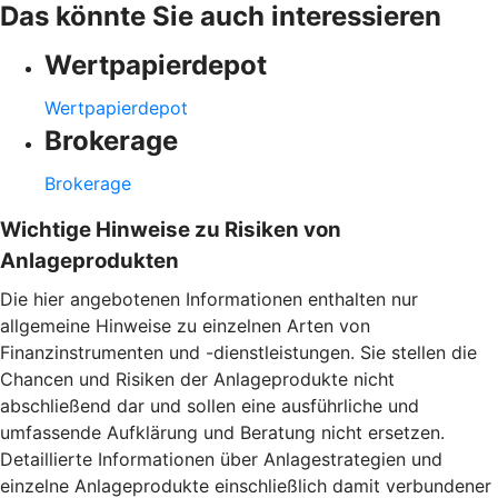
Das könnte Sie auch interessieren
Wertpapierdepot
Wertpapierdepot
Brokerage
Brokerage
Wichtige Hinweise zu Risiken von
Anlageprodukten
Die hier angebotenen Informationen enthalten nur
allgemeine Hinweise zu einzelnen Arten von
Finanzinstrumenten und -dienstleistungen. Sie stellen die
Chancen und Risiken der Anlageprodukte nicht
abschließend dar und sollen eine ausführliche und
umfassende Aufklärung und Beratung nicht ersetzen.
Detaillierte Informationen über Anlagestrategien und
einzelne Anlageprodukte einschließlich damit verbundener