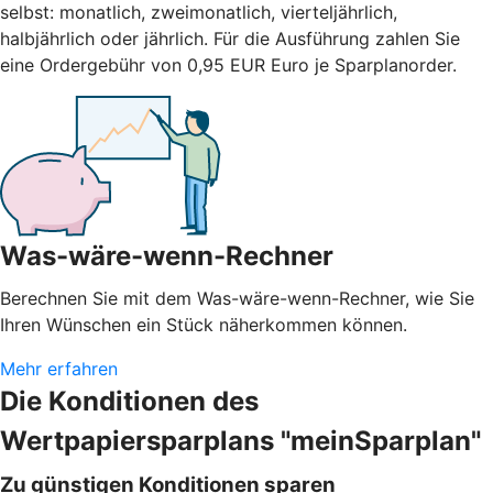
selbst: monatlich, zweimonatlich, vierteljährlich,
halbjährlich oder jährlich. Für die Ausführung zahlen Sie
eine Ordergebühr von 0,95 EUR Euro je Sparplanorder.
Was-wäre-wenn-Rechner
Berechnen Sie mit dem Was-wäre-wenn-Rechner, wie Sie
Ihren Wünschen ein Stück näherkommen können.
Mehr erfahren
Die Konditionen des
Wertpapiersparplans "meinSparplan"
Zu günstigen Konditionen sparen