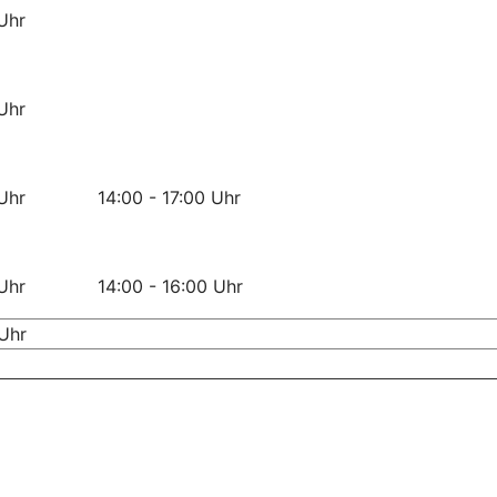
Uhr
Uhr
30 Uhr 14:00 - 17:00 Uhr
30 Uhr 14:00 - 16:00 Uhr
 Uhr