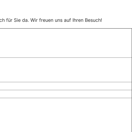
ch für Sie da. Wir freuen uns auf Ihren Besuch!