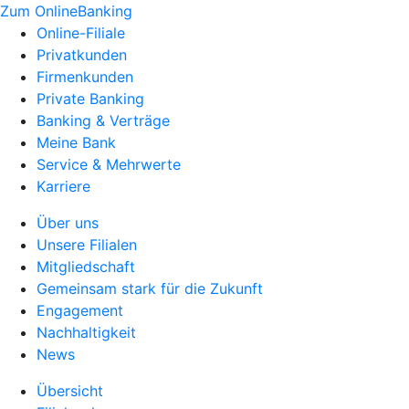
Zum OnlineBanking
Online-Filiale
Privatkunden
Firmenkunden
Private Banking
Banking & Verträge
Meine Bank
Service & Mehrwerte
Karriere
Über uns
Unsere Filialen
Mitgliedschaft
Gemeinsam stark für die Zukunft
Engagement
Nachhaltigkeit
News
Übersicht