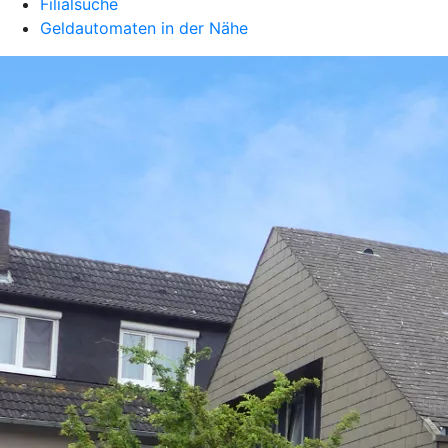
Filialsuche
Geldautomaten in der Nähe