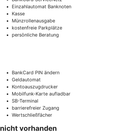
Einzahlautomat Banknoten
Kasse
Münzrollenausgabe
kostenfreie Parkplätze
persönliche Beratung
BankCard PIN ändern
Geldautomat
Kontoauszugdrucker
Mobilfunk-Karte aufladbar
SB-Terminal
barrierefreier Zugang
Wertschließfächer
nicht vorhanden