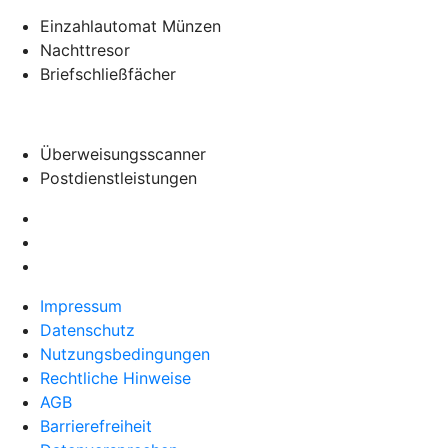
Einzahlautomat Münzen
Nachttresor
Briefschließfächer
Überweisungsscanner
Postdienstleistungen
Impressum
Datenschutz
Nutzungsbedingungen
Rechtliche Hinweise
AGB
Barrierefreiheit