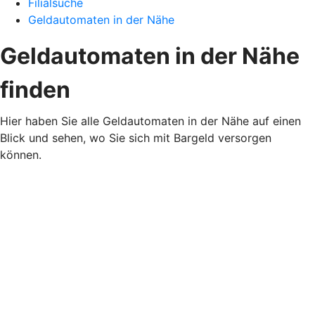
Filialsuche
Geldautomaten in der Nähe
Geldautomaten in der Nähe
finden
Hier haben Sie alle Geldautomaten in der Nähe auf einen
Blick und sehen, wo Sie sich mit Bargeld versorgen
können.