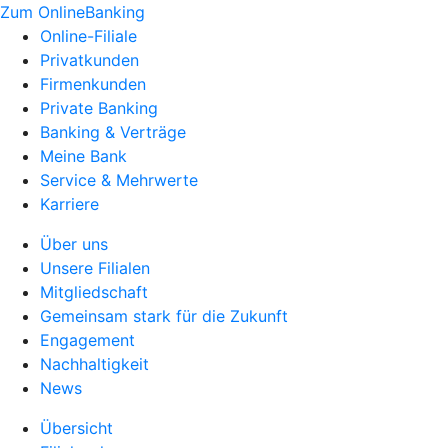
Zum OnlineBanking
Online-Filiale
Privatkunden
Firmenkunden
Private Banking
Banking & Verträge
Meine Bank
Service & Mehrwerte
Karriere
Über uns
Unsere Filialen
Mitgliedschaft
Gemeinsam stark für die Zukunft
Engagement
Nachhaltigkeit
News
Übersicht