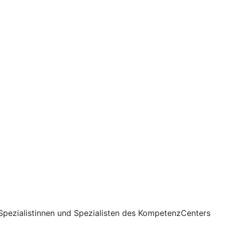
Spezialistinnen und Spezialisten des KompetenzCenters