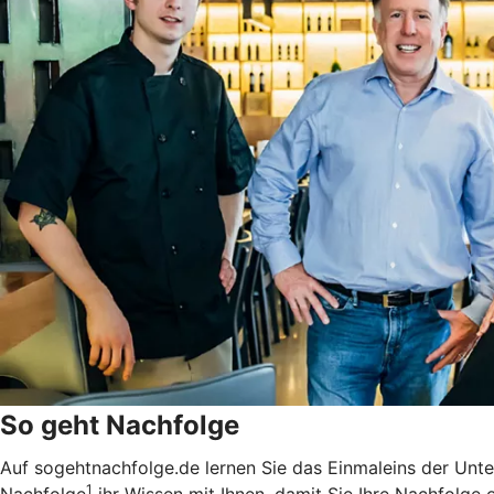
So geht Nachfolge
Auf sogehtnachfolge.de lernen Sie das Einmaleins der Unt
1