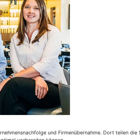
ernehmensnachfolge und Firmenübernahme. Dort teilen die 