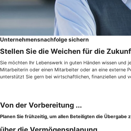
Unternehmensnachfolge sichern
Stellen Sie die Weichen für die Zukunf
Sie möchten Ihr Lebenswerk in guten Händen wissen und jema
Mitarbeiterin oder einen Mitarbeiter oder an eine extern
unterstützt Sie gern bei wirtschaftlichen, finanziellen u
Von der Vorbereitung ...
Planen Sie frühzeitig, um allen Beteiligten die Übergabe z
über die Vermögensplanung ...