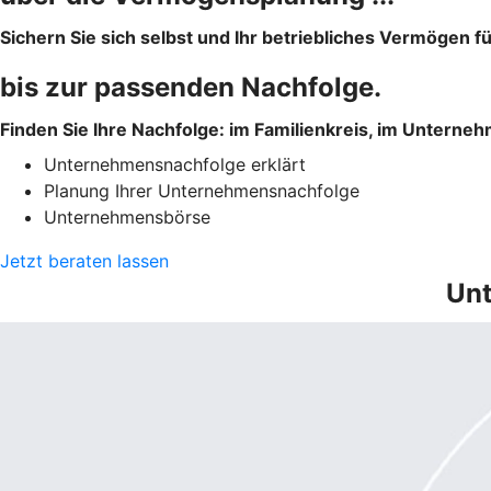
Sichern Sie sich selbst und Ihr betriebliches Vermögen f
bis zur passenden Nachfolge.
Finden Sie Ihre Nachfolge: im Familienkreis, im Unterne
Unternehmensnachfolge erklärt
Planung Ihrer Unternehmensnachfolge
Unternehmensbörse
Jetzt beraten lassen
Unt