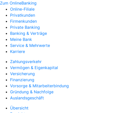
Zum OnlineBanking
Online-Filiale
Privatkunden
Firmenkunden
Private Banking
Banking & Verträge
Meine Bank
Service & Mehrwerte
Karriere
Zahlungsverkehr
Vermögen & Eigenkapital
Versicherung
Finanzierung
Vorsorge & Mitarbeiterbindung
Gründung & Nachfolge
Auslandsgeschäft
Übersicht