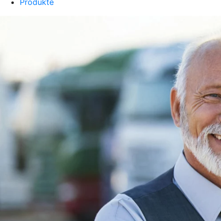
Produkte