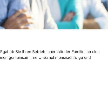
al ob Sie Ihren Betrieb innerhalb der Familie, an eine
t Ihnen gemeinsam Ihre Unternehmensnachfolge und