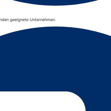
finden geeignete Unternehmen.