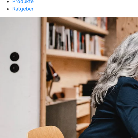
Produkte
Ratgeber