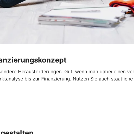
nanzierungskonzept
sondere Herausforderungen. Gut, wenn man dabei einen verlä
tanalyse bis zur Finanzierung. Nutzen Sie auch staatliche 
gestalten