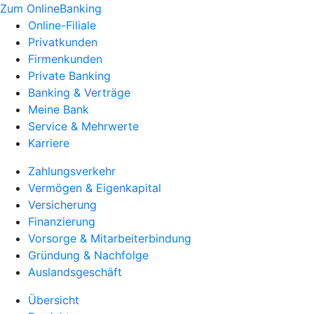
Zum OnlineBanking
Online-Filiale
Privatkunden
Firmenkunden
Private Banking
Banking & Verträge
Meine Bank
Service & Mehrwerte
Karriere
Zahlungsverkehr
Vermögen & Eigenkapital
Versicherung
Finanzierung
Vorsorge & Mitarbeiterbindung
Gründung & Nachfolge
Auslandsgeschäft
Übersicht