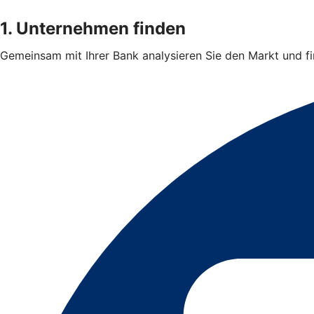
1. Unternehmen finden
Gemeinsam mit Ihrer Bank analysieren Sie den Markt und 