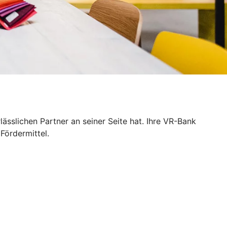
sslichen Partner an seiner Seite hat. Ihre VR-Bank
Fördermittel.