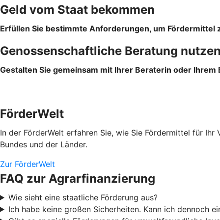
Geld vom Staat bekommen
Erfüllen Sie bestimmte Anforderungen, um Fördermittel z
Genossenschaftliche Beratung nutze
Gestalten Sie gemeinsam mit Ihrer Beraterin oder Ihrem
FörderWelt
In der FörderWelt erfahren Sie, wie Sie Fördermittel für 
Bundes und der Länder.
Zur FörderWelt
FAQ zur Agrarfinanzierung
Wie sieht eine staatliche Förderung aus?
Ich habe keine großen Sicherheiten. Kann ich dennoch 