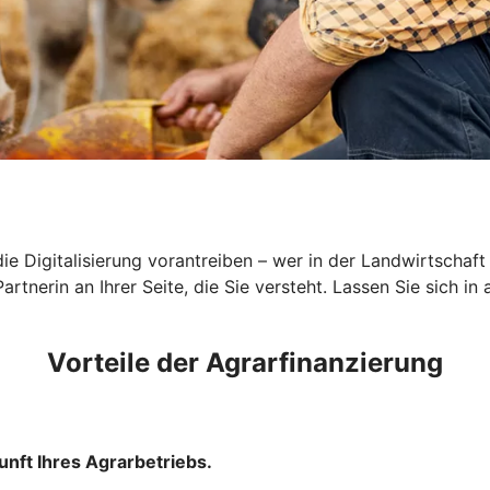
ie Digitalisierung vorantreiben – wer in der Landwirtschaft
tnerin an Ihrer Seite, die Sie versteht. Lassen Sie sich in
Vorteile der Agrarfinanzierung
unft Ihres Agrarbetriebs.