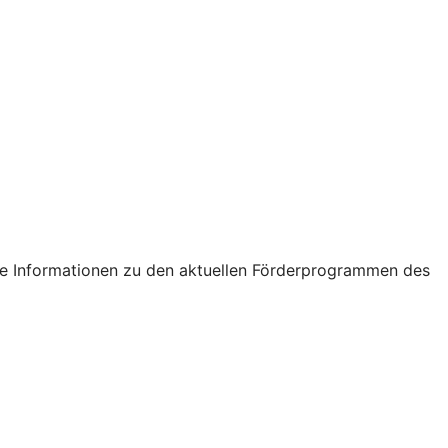
tige Informationen zu den aktuellen Förderprogrammen des