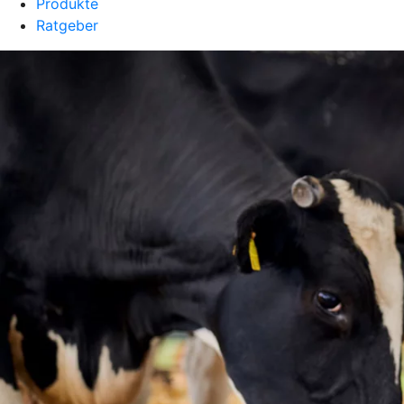
Produkte
Ratgeber