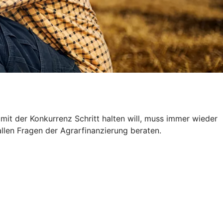
 mit der Konkurrenz Schritt halten will, muss immer wieder
 allen Fragen der Agrarfinanzierung beraten.