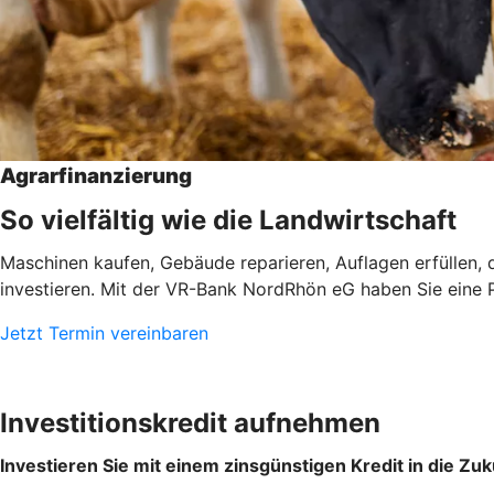
Agrarfinanzierung
So vielfältig wie die Landwirtschaft
Maschinen kaufen, Gebäude reparieren, Auflagen erfüllen, d
investieren. Mit der VR-Bank NordRhön eG haben Sie eine Par
Jetzt Termin vereinbaren
Investitionskredit aufnehmen
Investieren Sie mit einem zinsgünstigen Kredit in die Zuk