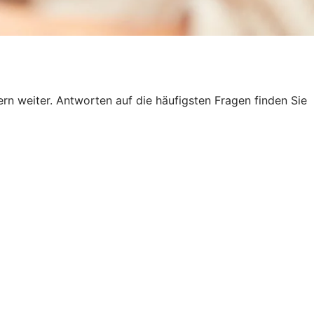
n weiter. Antworten auf die häufigsten Fragen finden Sie