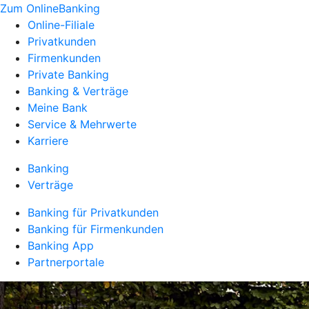
Zum OnlineBanking
Online-Filiale
Privatkunden
Firmenkunden
Private Banking
Banking & Verträge
Meine Bank
Service & Mehrwerte
Karriere
Banking
Verträge
Banking für Privatkunden
Banking für Firmenkunden
Banking App
Partnerportale