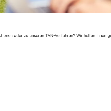
ionen oder zu unseren TAN-Verfahren? Wir helfen Ihnen ger