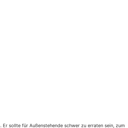
Er sollte für Außenstehende schwer zu erraten sein, zum