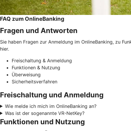
FAQ zum OnlineBanking
Fragen und Antworten
Sie haben Fragen zur Anmeldung im OnlineBanking, zu Funkt
hier.
Freischaltung & Anmeldung
Funktionen & Nutzung
Überweisung
Sicherheitsverfahren
Freischaltung und Anmeldung
Wie melde ich mich im OnlineBanking an?
Was ist der sogenannte VR-NetKey?
Funktionen und Nutzung