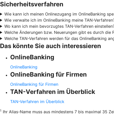
Sicherheitsverfahren
Wie kann ich meinen Onlinezugang im OnlineBanking spe
Wie verwalte ich im OnlineBanking meine TAN-Verfahren
Wo kann ich mein bevorzugtes TAN-Verfahren einstellen
Welche Änderungen bzw. Neuerungen gibt es durch die
Welche TAN-Verfahren werden für das OnlineBanking an
Das könnte Sie auch interessieren
OnlineBanking
OnlineBanking
OnlineBanking für Firmen
OnlineBanking für Firmen
TAN-Verfahren im Überblick
TAN-Verfahren im Überblick
1
Ihr Alias-Name muss aus mindestens 7 bis maximal 35 Zei