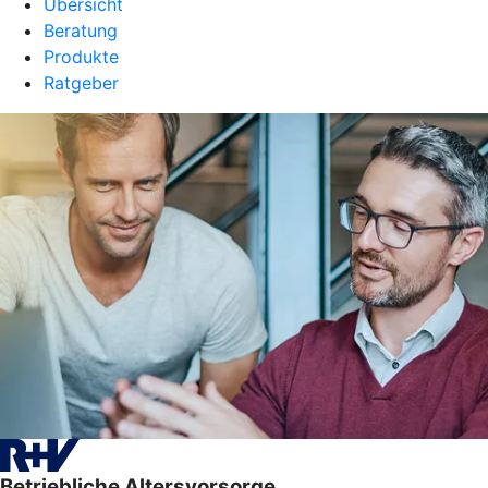
Übersicht
Beratung
Produkte
Ratgeber
Betriebliche Altersvorsorge