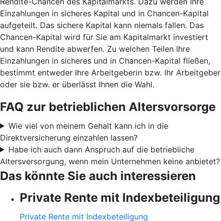
Rendite-Chancen des Kapitalmarkts. Dazu werden Ihre
Einzahlungen in sicheres Kapital und in Chancen-Kapital
aufgeteilt. Das sichere Kapital kann niemals fallen. Das
Chancen-Kapital wird für Sie am Kapitalmarkt investiert
und kann Rendite abwerfen. Zu welchen Teilen Ihre
Einzahlungen in sicheres und in Chancen-Kapital fließen,
bestimmt entweder Ihre Arbeitgeberin bzw. Ihr Arbeitgeber
oder sie bzw. er überlässt Ihnen die Wahl.
FAQ zur betrieblichen Altersvorsorge
Wie viel von meinem Gehalt kann ich in die
Direktversicherung einzahlen lassen?
Habe ich auch dann Anspruch auf die betriebliche
Altersversorgung, wenn mein Unternehmen keine anbietet?
Das könnte Sie auch interessieren
Private Rente mit Indexbeteiligung
Private Rente mit Indexbeteiligung