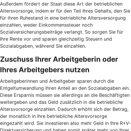
Außerdem fördert der Staat diese Art der betrieblichen
Altersvorsorge, indem er für den Teil Ihres Gehalts, den Sie
für ihren Ruhestand in eine betriebliche Altersversorgung
einzahlen, weder Einkommenssteuer noch
Sozialversicherungsbeiträge verlangt. So sorgen Sie für
Ihre Rente vor und sparen gleichzeitig Steuern und
Sozialabgaben, während Sie einzahlen.
Zuschuss Ihrer Arbeitgeberin oder
Ihres Arbeitgebers nutzen
Arbeitgeberinnen und Arbeitgeber sparen durch die
Entgeltumwandlung ihren Anteil an den Sozialabgaben ein.
Diese Ersparnis müssen sie allerdings an die Beschäftigten
weitergeben und das Geld zusätzlich in die betriebliche
Altersvorsorge einzahlen. Dadurch erhöht sich der Betrag,
der monatlich in Ihre betriebliche Altersvorsorge
eingezahlt wird. Sie investieren also mehr Geld in Ihre R+V-
Direktversicherung und haben somit später mehr von Ihrer