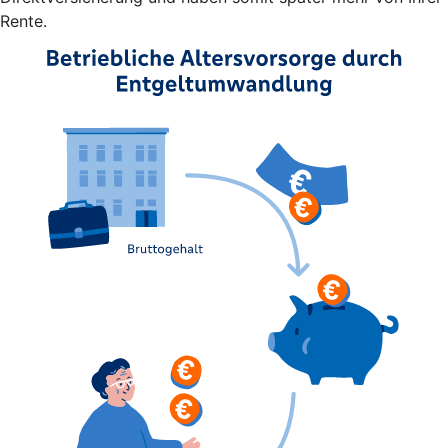
Rente.