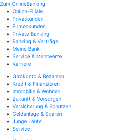
Zum OnlineBanking
Online-Filiale
Privatkunden
Firmenkunden
Private Banking
Banking & Verträge
Meine Bank
Service & Mehrwerte
Karriere
Girokonto & Bezahlen
Kredit & Finanzieren
Immobilie & Wohnen
Zukunft & Vorsorgen
Versicherung & Schützen
Geldanlage & Sparen
Junge Leute
Service