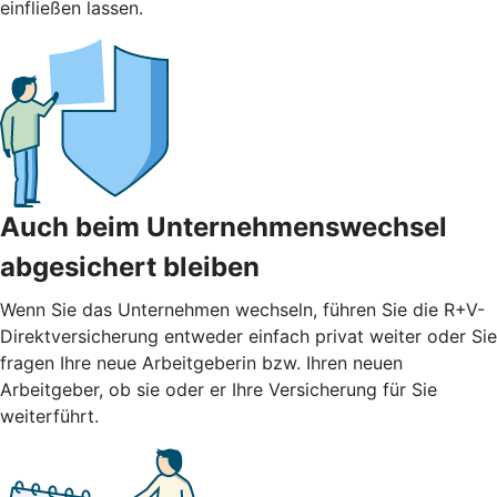
einfließen lassen.
Auch beim Unternehmenswechsel
abgesichert bleiben
Wenn Sie das Unternehmen wechseln, führen Sie die R+V-
Direktversicherung entweder einfach privat weiter oder Sie
fragen Ihre neue Arbeitgeberin bzw. Ihren neuen
Arbeitgeber, ob sie oder er Ihre Versicherung für Sie
weiterführt.