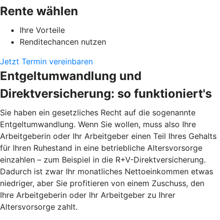
Rente wählen
Ihre Vorteile
Renditechancen nutzen
Jetzt Termin vereinbaren
Entgeltumwandlung und
Direktversicherung: so funktioniert's
Sie haben ein gesetzliches Recht auf die sogenannte
Entgeltumwandlung. Wenn Sie wollen, muss also Ihre
Arbeitgeberin oder Ihr Arbeitgeber einen Teil Ihres Gehalts
für Ihren Ruhestand in eine betriebliche Altersvorsorge
einzahlen – zum Beispiel in die R+V-Direktversicherung.
Dadurch ist zwar Ihr monatliches Nettoeinkommen etwas
niedriger, aber Sie profitieren von einem Zuschuss, den
Ihre Arbeitgeberin oder Ihr Arbeitgeber zu Ihrer
Altersvorsorge zahlt.