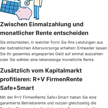
Zwischen Einmalzahlung und
monatlicher Rente entscheiden
Sie entscheiden, in welcher Form Sie Ihre Leistungen aus
der betrieblichen Altersvorsorge erhalten: Entweder lassen
Sie Ihr gesamtes angespartes Geld auf einmal auszahlen
oder Sie wählen eine lebenslange monatliche Rente.
Zusätzlich vom Kapitalmarkt
profitieren: R+V FirmenRente
Safe+Smart
Mit der R+V FirmenRente Safe+Smart haben Sie eine
garantierte Betriebsrente und nutzen gleichzeitig die