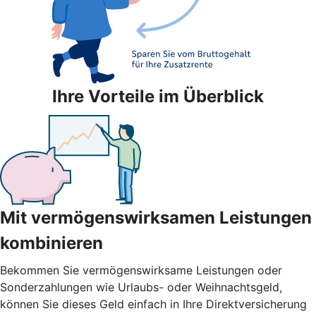
Ihre Vorteile im Überblick
Mit vermögenswirksamen Leistungen
kombinieren
Bekommen Sie vermögenswirksame Leistungen oder
Sonderzahlungen wie Urlaubs- oder Weihnachtsgeld,
können Sie dieses Geld einfach in Ihre Direktversicherung