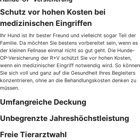
Schutz vor hohen Kosten bei
medizinischen Eingriffen
Ihr Hund ist Ihr bester Freund und vielleicht sogar Teil der
Familie. Da möchten Sie bestens vorbereitet sein, wenn es
der kleinen Fellnase einmal nicht so gut geht. Die Hunde-
OP-Versicherung der R+V schützt Sie vor hohen Kosten,
wenn ein medizinischer Eingriff notwendig wird. So können
Sie sich voll und ganz auf die Gesundheit Ihres Begleiters
konzentrieren, ohne an die Behandlungskosten denken zu
müssen.
Umfangreiche Deckung
Unbegrenzte Jahreshöchstleistung
Freie Tierarztwahl