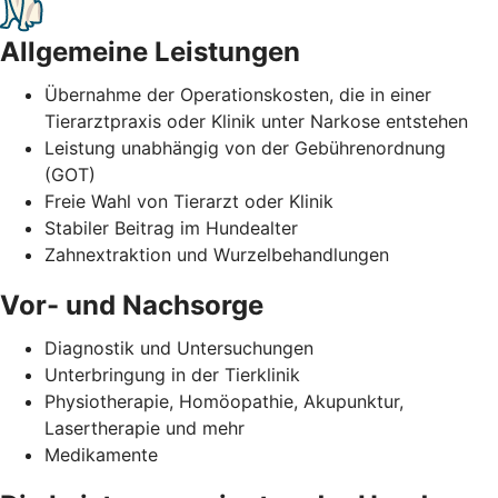
Allgemeine Leistungen
Übernahme der Operationskosten, die in einer
Tierarztpraxis oder Klinik unter Narkose entstehen
Leistung unabhängig von der Gebührenordnung
(GOT)
Freie Wahl von Tierarzt oder Klinik
Stabiler Beitrag im Hundealter
Zahnextraktion und Wurzelbehandlungen
Vor- und Nachsorge
Diagnostik und Untersuchungen
Unterbringung in der Tierklinik
Physiotherapie, Homöopathie, Akupunktur,
Lasertherapie und mehr
Medikamente