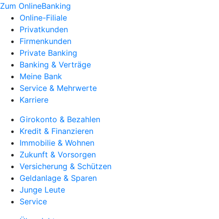
Zum OnlineBanking
Online-Filiale
Privatkunden
Firmenkunden
Private Banking
Banking & Verträge
Meine Bank
Service & Mehrwerte
Karriere
Girokonto & Bezahlen
Kredit & Finanzieren
Immobilie & Wohnen
Zukunft & Vorsorgen
Versicherung & Schützen
Geldanlage & Sparen
Junge Leute
Service