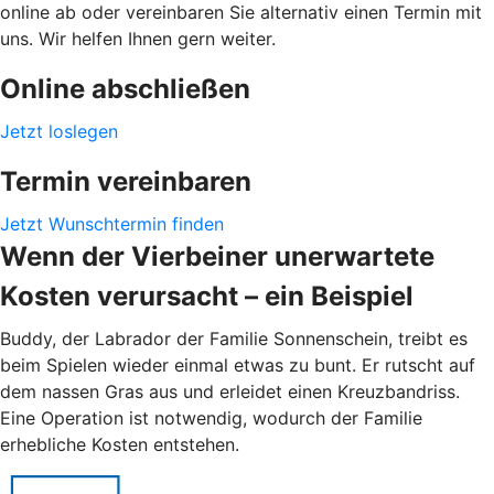
online ab oder vereinbaren Sie alternativ einen Termin mit
uns. Wir helfen Ihnen gern weiter.
Online abschließen
Jetzt loslegen
Termin vereinbaren
Jetzt Wunschtermin finden
Wenn der Vierbeiner unerwartete
Kosten verursacht – ein Beispiel
Buddy, der Labrador der Familie Sonnenschein, treibt es
beim Spielen wieder einmal etwas zu bunt. Er rutscht auf
dem nassen Gras aus und erleidet einen Kreuzbandriss.
Eine Operation ist notwendig, wodurch der Familie
erhebliche Kosten entstehen.