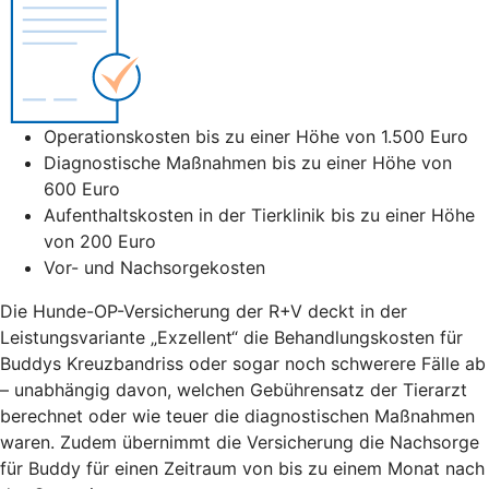
Operationskosten bis zu einer Höhe von 1.500 Euro
Diagnostische Maßnahmen bis zu einer Höhe von
600 Euro
Aufenthaltskosten in der Tierklinik bis zu einer Höhe
von 200 Euro
Vor- und Nachsorgekosten
Die Hunde-OP-Versicherung der R+V deckt in der
Leistungsvariante „Exzellent“ die Behandlungskosten für
Buddys Kreuzbandriss oder sogar noch schwerere Fälle ab
– unabhängig davon, welchen Gebührensatz der Tierarzt
berechnet oder wie teuer die diagnostischen Maßnahmen
waren. Zudem übernimmt die Versicherung die Nachsorge
für Buddy für einen Zeitraum von bis zu einem Monat nach