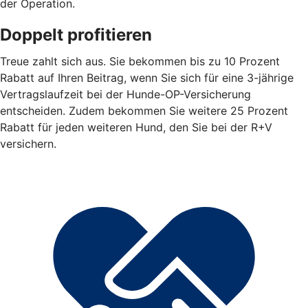
der Operation.
Doppelt profitieren
Treue zahlt sich aus. Sie bekommen bis zu 10 Prozent
Rabatt auf Ihren Beitrag, wenn Sie sich für eine 3-jährige
Vertragslaufzeit bei der Hunde-OP-Versicherung
entscheiden. Zudem bekommen Sie weitere 25 Prozent
Rabatt für jeden weiteren Hund, den Sie bei der R+V
versichern.