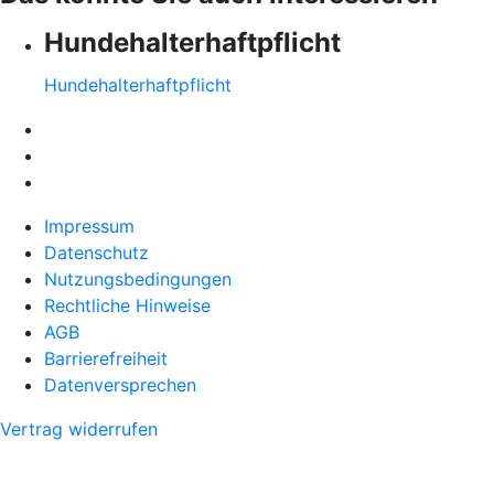
Hundehalter­haftpflicht
Hundehalter­haftpflicht
Impressum
Datenschutz
Nutzungsbedingungen
Rechtliche Hinweise
AGB
Barrierefreiheit
Datenversprechen
Vertrag widerrufen