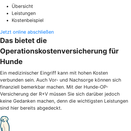
Übersicht
Leistungen
Kostenbeispiel
Jetzt online abschließen
Das bietet die
Operationskostenversicherung für
Hunde
Ein medizinischer Eingriff kann mit hohen Kosten
verbunden sein. Auch Vor- und Nachsorge können sich
finanziell bemerkbar machen. Mit der Hunde-OP-
Versicherung der R+V müssen Sie sich darüber jedoch
keine Gedanken machen, denn die wichtigsten Leistungen
sind hier bereits abgedeckt.