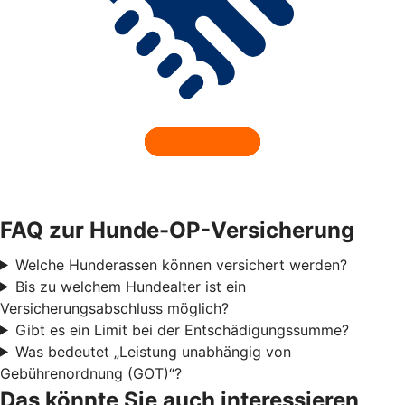
FAQ zur Hunde-OP-Versicherung
Welche Hunderassen können versichert werden?
Bis zu welchem Hundealter ist ein
Versicherungsabschluss möglich?
Gibt es ein Limit bei der Entschädigungssumme?
Was bedeutet „Leistung unabhängig von
Gebührenordnung (GOT)“?
Das könnte Sie auch interessieren