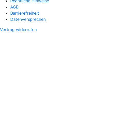
Rechtliche Hinweise
AGB
Barrierefreiheit
Datenversprechen
Vertrag widerrufen