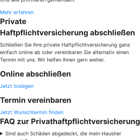
Mehr erfahren
Private
Haftpflichtversicherung abschließen
Schließen Sie Ihre private Haftpflichtversicherung ganz
einfach online ab oder vereinbaren Sie alternativ einen
Termin mit uns. Wir helfen Ihnen gern weiter.
Online abschließen
Jetzt loslegen
Termin vereinbaren
Jetzt Wunschtermin finden
FAQ zur Privathaftpflichtversicherung
Sind auch Schäden abgedeckt, die mein Haustier