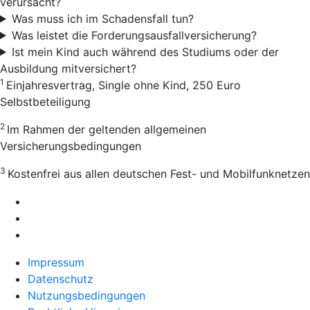
verursacht?
Was muss ich im Schadensfall tun?
Was leistet die Forderungsausfallversicherung?
Ist mein Kind auch während des Studiums oder der
Ausbildung mitversichert?
1
Einjahresvertrag, Single ohne Kind, 250 Euro
Selbstbeteiligung
2
Im Rahmen der geltenden allgemeinen
Versicherungsbedingungen
3
Kostenfrei aus allen deutschen Fest- und Mobilfunknetzen
Impressum
Datenschutz
Nutzungsbedingungen