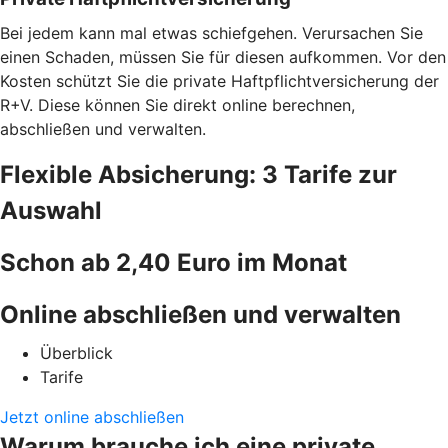
Bei jedem kann mal etwas schiefgehen. Verursachen Sie
einen Schaden, müssen Sie für diesen aufkommen. Vor den
Kosten schützt Sie die private Haftpflichtversicherung der
R+V. Diese können Sie direkt online berechnen,
abschließen und verwalten.
Flexible Absicherung: 3 Tarife zur
Auswahl
Schon ab 2,40 Euro im Monat
Online abschließen und verwalten
Überblick
Tarife
Jetzt online abschließen
Warum brauche ich eine private