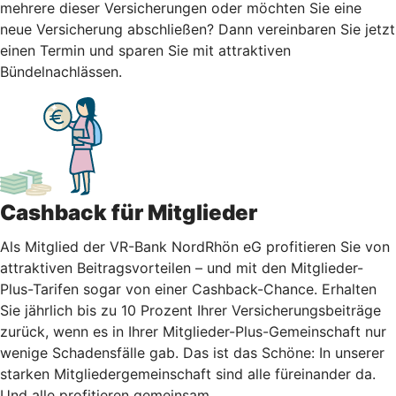
mehrere dieser Versicherungen oder möchten Sie eine
neue Versicherung abschließen? Dann vereinbaren Sie jetzt
einen Termin und sparen Sie mit attraktiven
Bündelnachlässen.
Cashback für Mitglieder
Als Mitglied der VR-Bank NordRhön eG profitieren Sie von
attraktiven Beitragsvorteilen – und mit den Mitglieder-
Plus-Tarifen sogar von einer Cashback-Chance. Erhalten
Sie jährlich bis zu 10 Prozent Ihrer Versicherungsbeiträge
zurück, wenn es in Ihrer Mitglieder-Plus-Gemeinschaft nur
wenige Schadensfälle gab. Das ist das Schöne: In unserer
starken Mitgliedergemeinschaft sind alle füreinander da.
Und alle profitieren gemeinsam.