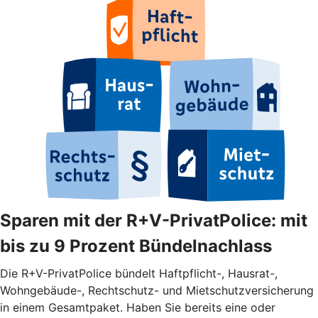
Sparen mit der R+V-PrivatPolice: mit
bis zu 9 Prozent Bündelnachlass
Die R+V-PrivatPolice bündelt Haftpflicht-, Hausrat-,
Wohngebäude-, Rechtschutz- und Mietschutzversicherung
in einem Gesamtpaket. Haben Sie bereits eine oder