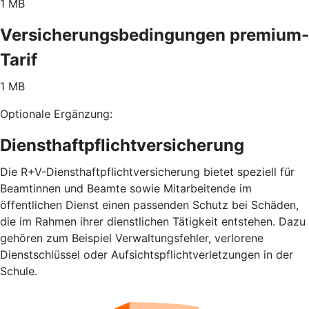
1 MB
Versicherungsbedingungen premium-
Tarif
1 MB
Optionale Ergänzung:
Diensthaftpflichtversicherung
Die R+V-Diensthaftpflichtversicherung bietet speziell für
Beamtinnen und Beamte sowie Mitarbeitende im
öffentlichen Dienst einen passenden Schutz bei Schäden,
die im Rahmen ihrer dienstlichen Tätigkeit entstehen. Dazu
gehören zum Beispiel Verwaltungsfehler, verlorene
Dienstschlüssel oder Aufsichtspflichtverletzungen in der
Schule.