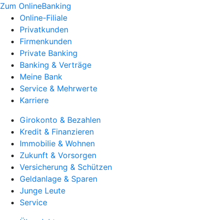
Zum OnlineBanking
Online-Filiale
Privatkunden
Firmenkunden
Private Banking
Banking & Verträge
Meine Bank
Service & Mehrwerte
Karriere
Girokonto & Bezahlen
Kredit & Finanzieren
Immobilie & Wohnen
Zukunft & Vorsorgen
Versicherung & Schützen
Geldanlage & Sparen
Junge Leute
Service