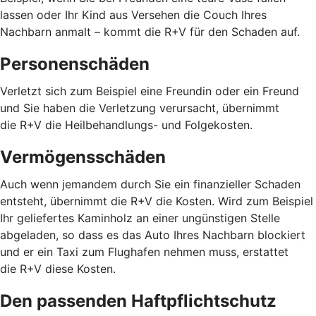
lassen oder Ihr Kind aus Versehen die Couch Ihres
Nachbarn anmalt – kommt die R+V für den Schaden auf.
Personenschäden
Verletzt sich zum Beispiel eine Freundin oder ein Freund
und Sie haben die Verletzung verursacht, übernimmt
die R+V die Heilbehandlungs- und Folgekosten.
Vermögensschäden
Auch wenn jemandem durch Sie ein finanzieller Schaden
entsteht, übernimmt die R+V die Kosten. Wird zum Beispiel
Ihr geliefertes Kaminholz an einer ungünstigen Stelle
abgeladen, so dass es das Auto Ihres Nachbarn blockiert
und er ein Taxi zum Flughafen nehmen muss, erstattet
die R+V diese Kosten.
Den passenden Haftpflichtschutz