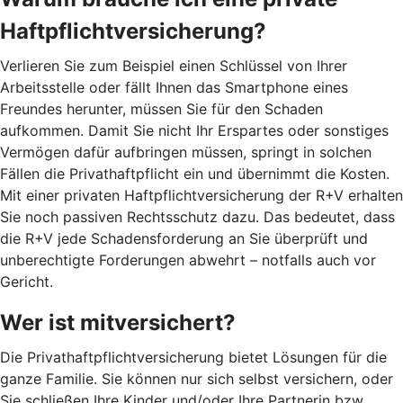
Haftpflichtversicherung?
Verlieren Sie zum Beispiel einen Schlüssel von Ihrer
Arbeitsstelle oder fällt Ihnen das Smartphone eines
Freundes herunter, müssen Sie für den Schaden
aufkommen. Damit Sie nicht Ihr Erspartes oder sonstiges
Vermögen dafür aufbringen müssen, springt in solchen
Fällen die Privathaftpflicht ein und übernimmt die Kosten.
Mit einer privaten Haftpflichtversicherung der R+V erhalten
Sie noch passiven Rechtsschutz dazu. Das bedeutet, dass
die R+V jede Schadensforderung an Sie überprüft und
unberechtigte Forderungen abwehrt – notfalls auch vor
Gericht.
Wer ist mitversichert?
Die Privathaftpflichtversicherung bietet Lösungen für die
ganze Familie. Sie können nur sich selbst versichern, oder
Sie schließen Ihre Kinder und/oder Ihre Partnerin bzw.