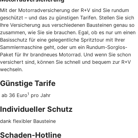
Mit der Motorradversicherung der R+V sind Sie rundum
geschützt – und das zu günstigen Tarifen. Stellen Sie sich
Ihre Versicherung aus verschiedenen Bausteinen genau so
zusammen, wie Sie sie brauchen. Egal, ob es nur um einen
Basisschutz für eine gelegentliche Spritztour mit Ihrer
Sammlermaschine geht, oder um ein Rundum-Sorglos-
Paket für Ihr brandneues Motorrad. Und wenn Sie schon
versichert sind, können Sie schnell und bequem zur R+V
wechseln.
Günstige Tarife
1
ab 36 Euro
pro Jahr
Individueller Schutz
dank flexibler Bausteine
Schaden-Hotline