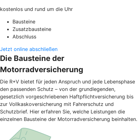
kostenlos und rund um die Uhr
Bausteine
Zusatzbausteine
Abschluss
Jetzt online abschließen
Die Bausteine der
Motorradversicherung
Die R+V bietet für jeden Anspruch und jede Lebensphase
den passenden Schutz – von der grundlegenden,
gesetzlich vorgeschriebenen Haftpflichtversicherung bis
zur Vollkaskoversicherung mit Fahrerschutz und
Schutzbrief. Hier erfahren Sie, welche Leistungen die
einzelnen Bausteine der Motorradversicherung beinhalten.