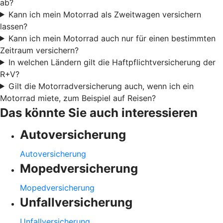
ab?
Kann ich mein Motorrad als Zweitwagen versichern
lassen?
Kann ich mein Motorrad auch nur für einen bestimmten
Zeitraum versichern?
In welchen Ländern gilt die Haftpflichtversicherung der
R+V?
Gilt die Motorradversicherung auch, wenn ich ein
Motorrad miete, zum Beispiel auf Reisen?
Das könnte Sie auch interessieren
Autoversicherung
Autoversicherung
Mopedversicherung
Mopedversicherung
Unfallversicherung
Unfallversicherung