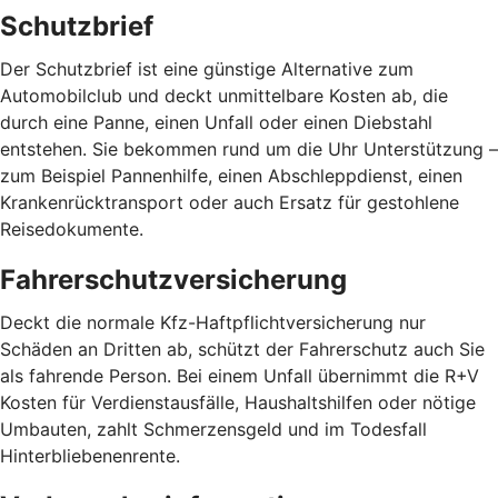
Schutzbrief
Der Schutzbrief ist eine günstige Alternative zum
Automobilclub und deckt unmittelbare Kosten ab, die
durch eine Panne, einen Unfall oder einen Diebstahl
entstehen. Sie bekommen rund um die Uhr Unterstützung –
zum Beispiel Pannenhilfe, einen Abschleppdienst, einen
Krankenrücktransport oder auch Ersatz für gestohlene
Reisedokumente.
Fahrerschutzversicherung
Deckt die normale Kfz-Haftpflichtversicherung nur
Schäden an Dritten ab, schützt der Fahrerschutz auch Sie
als fahrende Person. Bei einem Unfall übernimmt die R+V
Kosten für Verdienstausfälle, Haushaltshilfen oder nötige
Umbauten, zahlt Schmerzensgeld und im Todesfall
Hinterbliebenenrente.