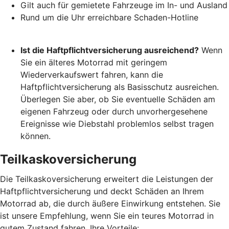
Gilt auch für gemietete Fahrzeuge im In- und Ausland
Rund um die Uhr erreichbare Schaden-Hotline
Ist die Haftpflichtversicherung ausreichend?
Wenn
Sie ein älteres Motorrad mit geringem
Wiederverkaufswert fahren, kann die
Haftpflichtversicherung als Basisschutz ausreichen.
Überlegen Sie aber, ob Sie eventuelle Schäden am
eigenen Fahrzeug oder durch unvorhergesehene
Ereignisse wie Diebstahl problemlos selbst tragen
können.
Teilkaskoversicherung
Die Teilkaskoversicherung erweitert die Leistungen der
Haftpflichtversicherung und deckt Schäden an Ihrem
Motorrad ab, die durch äußere Einwirkung entstehen. Sie
ist unsere Empfehlung, wenn Sie ein teures Motorrad in
gutem Zustand fahren. Ihre Vorteile: