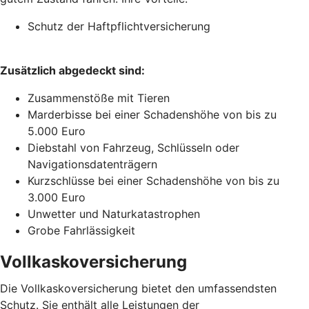
Schutz der Haftpflichtversicherung
Zusätzlich abgedeckt sind:
Zusammenstöße mit Tieren
Marderbisse bei einer Schadenshöhe von bis zu
5.000 Euro
Diebstahl von Fahrzeug, Schlüsseln oder
Navigationsdatenträgern
Kurzschlüsse bei einer Schadenshöhe von bis zu
3.000 Euro
Unwetter und Naturkatastrophen
Grobe Fahrlässigkeit
Vollkaskoversicherung
Die Vollkaskoversicherung bietet den umfassendsten
Schutz. Sie enthält alle Leistungen der