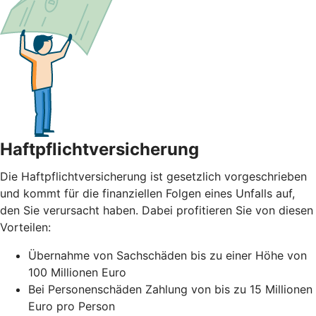
Haftpflichtversicherung
Die Haftpflichtversicherung ist gesetzlich vorgeschrieben
und kommt für die finanziellen Folgen eines Unfalls auf,
den Sie verursacht haben. Dabei profitieren Sie von diesen
Vorteilen:
Übernahme von Sachschäden bis zu einer Höhe von
100 Millionen Euro
Bei Personenschäden Zahlung von bis zu 15 Millionen
Euro pro Person