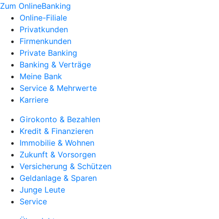
Zum OnlineBanking
Online-Filiale
Privatkunden
Firmenkunden
Private Banking
Banking & Verträge
Meine Bank
Service & Mehrwerte
Karriere
Girokonto & Bezahlen
Kredit & Finanzieren
Immobilie & Wohnen
Zukunft & Vorsorgen
Versicherung & Schützen
Geldanlage & Sparen
Junge Leute
Service