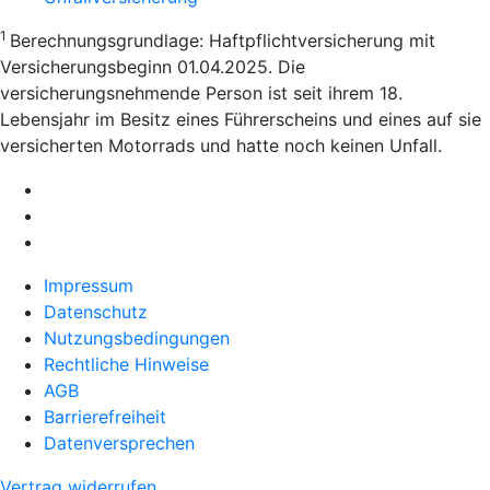
1
Berechnungsgrundlage: Haftpflichtversicherung mit
Versicherungsbeginn 01.04.2025. Die
versicherungsnehmende Person ist seit ihrem 18.
Lebensjahr im Besitz eines Führerscheins und eines auf sie
versicherten Motorrads und hatte noch keinen Unfall.
Impressum
Datenschutz
Nutzungsbedingungen
Rechtliche Hinweise
AGB
Barrierefreiheit
Datenversprechen
Vertrag widerrufen