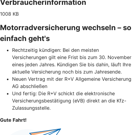
Verbraucherinformation
1008 KB
Motorradversicherung wechseln – so
einfach geht's
Rechtzeitig kündigen: Bei den meisten
Versicherungen gilt eine Frist bis zum 30. November
eines jeden Jahres. Kündigen Sie bis dahin, läuft Ihre
aktuelle Versicherung noch bis zum Jahresende.
Neuen Vertrag mit der R+V Allgemeine Versicherung
AG abschließen
Und fertig: Die R+V schickt die elektronische
Versicherungsbestätigung (eVB) direkt an die Kfz-
Zulassungsstelle.
Gute Fahrt!