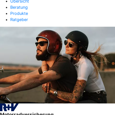
Übersicht
Beratung
Produkte
Ratgeber
Motorradversicherung