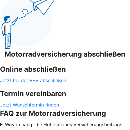
Motorradversicherung abschließen
Online abschließen
Jetzt bei der R+V abschließen
Termin vereinbaren
Jetzt Wunschtermin finden
FAQ zur Motorradversicherung
Wovon hängt die Höhe meines Versicherungsbeitrags