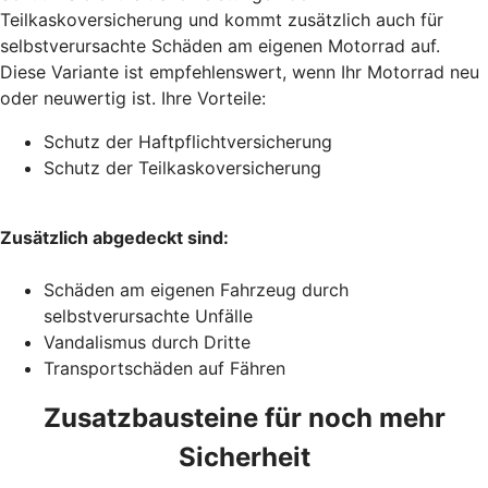
Teilkaskoversicherung und kommt zusätzlich auch für
selbstverursachte Schäden am eigenen Motorrad auf.
Diese Variante ist empfehlenswert, wenn Ihr Motorrad neu
oder neuwertig ist. Ihre Vorteile:
Schutz der Haftpflichtversicherung
Schutz der Teilkaskoversicherung
Zusätzlich abgedeckt sind:
Schäden am eigenen Fahrzeug durch
selbstverursachte Unfälle
Vandalismus durch Dritte
Transportschäden auf Fähren
Zusatzbausteine für noch mehr
Sicherheit