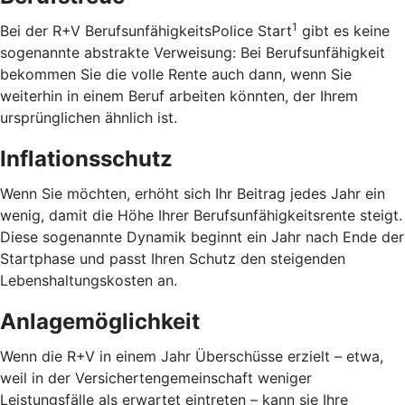
1
Bei der R+V BerufsunfähigkeitsPolice Start
gibt es keine
sogenannte abstrakte Verweisung: Bei Berufsunfähigkeit
bekommen Sie die volle Rente auch dann, wenn Sie
weiterhin in einem Beruf arbeiten könnten, der Ihrem
ursprünglichen ähnlich ist.
Inflationsschutz
Wenn Sie möchten, erhöht sich Ihr Beitrag jedes Jahr ein
wenig, damit die Höhe Ihrer Berufsunfähigkeitsrente steigt.
Diese sogenannte Dynamik beginnt ein Jahr nach Ende der
Startphase und passt Ihren Schutz den steigenden
Lebenshaltungskosten an.
Anlagemöglichkeit
Wenn die R+V in einem Jahr Überschüsse erzielt – etwa,
weil in der Versichertengemeinschaft weniger
Leistungsfälle als erwartet eintreten – kann sie Ihre