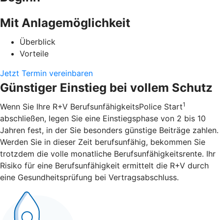
Mit Anlagemöglichkeit
Überblick
Vorteile
Jetzt Termin vereinbaren
Günstiger Einstieg bei vollem Schutz
1
Wenn Sie Ihre R+V BerufsunfähigkeitsPolice Start
abschließen, legen Sie eine Einstiegsphase von 2 bis 10
Jahren fest, in der Sie besonders günstige Beiträge zahlen.
Werden Sie in dieser Zeit berufsunfähig, bekommen Sie
trotzdem die volle monatliche Berufsunfähigkeitsrente. Ihr
Risiko für eine Berufsunfähigkeit ermittelt die R+V durch
eine Gesundheitsprüfung bei Vertragsabschluss.