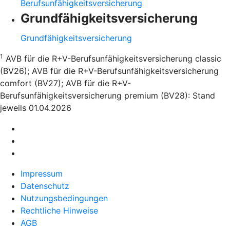
Berufsunfähigkeitsversicherung
Grundfähigkeitsversicherung
Grundfähigkeitsversicherung
1
AVB für die R+V-Berufsunfähigkeitsversicherung classic
(BV26); AVB für die R+V-Berufsunfähigkeitsversicherung
comfort (BV27); AVB für die R+V-
Berufsunfähigkeitsversicherung premium (BV28): Stand
jeweils 01.04.2026
Impressum
Datenschutz
Nutzungsbedingungen
Rechtliche Hinweise
AGB