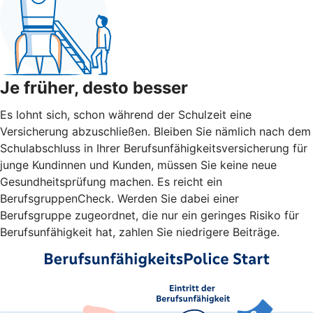
Je früher, desto besser
Es lohnt sich, schon während der Schulzeit eine
Versicherung abzuschließen. Bleiben Sie nämlich nach dem
Schulabschluss in Ihrer Berufsunfähigkeitsversicherung für
junge Kundinnen und Kunden, müssen Sie keine neue
Gesundheitsprüfung machen. Es reicht ein
BerufsgruppenCheck. Werden Sie dabei einer
Berufsgruppe zugeordnet, die nur ein geringes Risiko für
Berufsunfähigkeit hat, zahlen Sie niedrigere Beiträge.