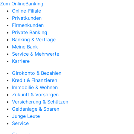
Zum OnlineBanking
Online-Filiale
Privatkunden
Firmenkunden
Private Banking
Banking & Verträge
Meine Bank
Service & Mehrwerte
Karriere
Girokonto & Bezahlen
Kredit & Finanzieren
Immobilie & Wohnen
Zukunft & Vorsorgen
Versicherung & Schützen
Geldanlage & Sparen
Junge Leute
Service