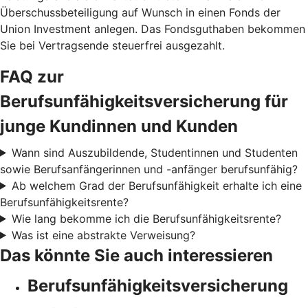
Überschussbeteiligung auf Wunsch in einen Fonds der
Union Investment anlegen. Das Fondsguthaben bekommen
Sie bei Vertragsende steuerfrei ausgezahlt.
FAQ zur
Berufsunfähigkeitsversicherung für
junge Kundinnen und Kunden
Wann sind Auszubildende, Studentinnen und Studenten
sowie Berufsanfängerinnen und -anfänger berufsunfähig?
Ab welchem Grad der Berufsunfähigkeit erhalte ich eine
Berufsunfähigkeitsrente?
Wie lang bekomme ich die Berufsunfähigkeitsrente?
Was ist eine abstrakte Verweisung?
Das könnte Sie auch interessieren
Berufsunfähigkeitsversicherung