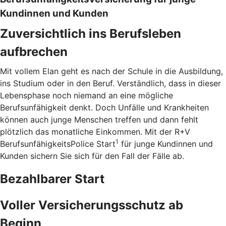
Kundinnen und Kunden
Zuversichtlich ins Berufsleben
aufbrechen
Mit vollem Elan geht es nach der Schule in die Ausbildung,
ins Studium oder in den Beruf. Verständlich, dass in dieser
Lebensphase noch niemand an eine mögliche
Berufsunfähigkeit denkt. Doch Unfälle und Krankheiten
können auch junge Menschen treffen und dann fehlt
plötzlich das monatliche Einkommen. Mit der R+V
1
BerufsunfähigkeitsPolice Start
für junge Kundinnen und
Kunden sichern Sie sich für den Fall der Fälle ab.
Bezahlbarer Start
Voller Versicherungsschutz ab
Beginn