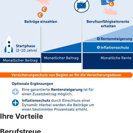
Ihre Vorteile
Berufstreue