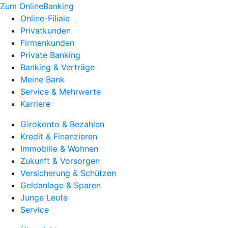
Zum OnlineBanking
Online-Filiale
Privatkunden
Firmenkunden
Private Banking
Banking & Verträge
Meine Bank
Service & Mehrwerte
Karriere
Girokonto & Bezahlen
Kredit & Finanzieren
Immobilie & Wohnen
Zukunft & Vorsorgen
Versicherung & Schützen
Geldanlage & Sparen
Junge Leute
Service