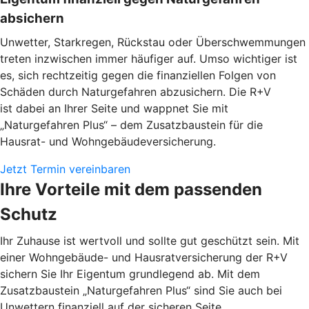
absichern
Unwetter, Starkregen, Rückstau oder Überschwemmungen
treten inzwischen immer häufiger auf. Umso wichtiger ist
es, sich rechtzeitig gegen die finanziellen Folgen von
Schäden durch Naturgefahren abzusichern. Die R+V
ist dabei an Ihrer Seite und wappnet Sie mit
„Naturgefahren Plus“ – dem Zusatzbaustein für die
Hausrat- und Wohngebäudeversicherung.
Jetzt Termin vereinbaren
Ihre Vorteile mit dem passenden
Schutz
Ihr Zuhause ist wertvoll und sollte gut geschützt sein. Mit
einer Wohngebäude- und Hausratversicherung der R+V
sichern Sie Ihr Eigentum grundlegend ab. Mit dem
Zusatzbaustein „Naturgefahren Plus“ sind Sie auch bei
Unwettern finanziell auf der sicheren Seite.