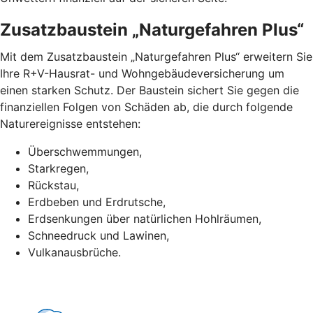
Zusatzbaustein „Naturgefahren Plus“
Mit dem Zusatzbaustein „Naturgefahren Plus“ erweitern Sie
Ihre R+V-Hausrat- und Wohngebäudeversicherung um
einen starken Schutz. Der Baustein sichert Sie gegen die
finanziellen Folgen von Schäden ab, die durch folgende
Naturereignisse entstehen:
Überschwemmungen,
Starkregen,
Rückstau,
Erdbeben und Erdrutsche,
Erdsenkungen über natürlichen Hohlräumen,
Schneedruck und Lawinen,
Vulkanausbrüche.