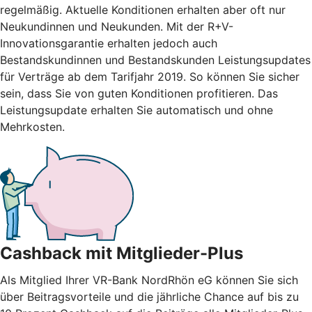
regelmäßig. Aktuelle Konditionen erhalten aber oft nur
Neukundinnen und Neukunden. Mit der R+V-
Innovationsgarantie erhalten jedoch auch
Bestandskundinnen und Bestandskunden Leistungsupdates
für Verträge ab dem Tarifjahr 2019. So können Sie sicher
sein, dass Sie von guten Konditionen profitieren. Das
Leistungsupdate erhalten Sie automatisch und ohne
Mehrkosten.
Cashback mit Mitglieder-Plus
Als Mitglied Ihrer VR-Bank NordRhön eG können Sie sich
über Beitragsvorteile und die jährliche Chance auf bis zu