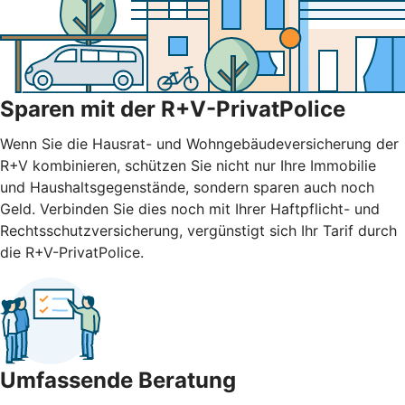
Sparen mit der R+V-PrivatPolice
Wenn Sie die Hausrat- und Wohngebäudeversicherung der
R+V kombinieren, schützen Sie nicht nur Ihre Immobilie
und Haushaltsgegenstände, sondern sparen auch noch
Geld. Verbinden Sie dies noch mit Ihrer Haftpflicht- und
Rechtsschutzversicherung, vergünstigt sich Ihr Tarif durch
die R+V-PrivatPolice.
Umfassende Beratung