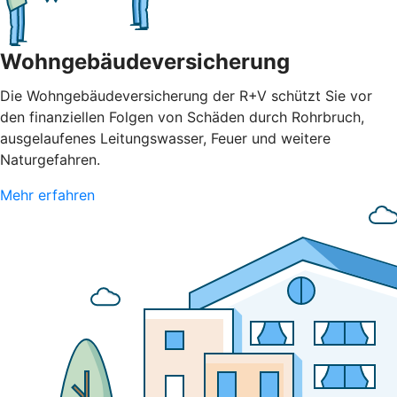
Wohngebäudeversicherung
Die Wohngebäudeversicherung der R+V schützt Sie vor
den finanziellen Folgen von Schäden durch Rohrbruch,
ausgelaufenes Leitungswasser, Feuer und weitere
Naturgefahren.
Mehr erfahren