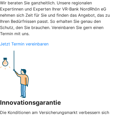
Wir beraten Sie ganzheitlich. Unsere regionalen
Expertinnen und Experten Ihrer VR-Bank NordRhön eG
nehmen sich Zeit für Sie und finden das Angebot, das zu
Ihren Bedürfnissen passt. So erhalten Sie genau den
Schutz, den Sie brauchen. Vereinbaren Sie gern einen
Termin mit uns.
Jetzt Termin vereinbaren
Innovationsgarantie
Die Konditionen am Versicherungsmarkt verbessern sich