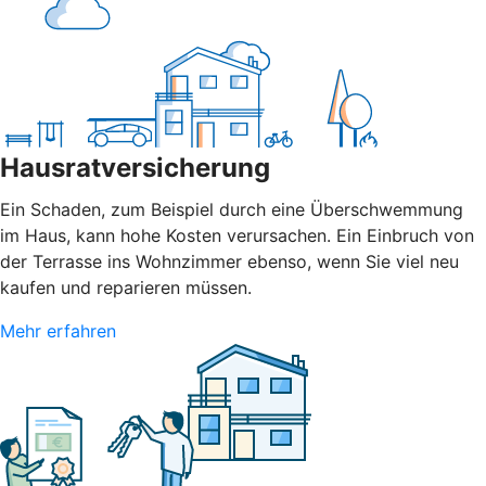
Hausratversicherung
Ein Schaden, zum Beispiel durch eine Überschwemmung
im Haus, kann hohe Kosten verursachen. Ein Einbruch von
der Terrasse ins Wohnzimmer ebenso, wenn Sie viel neu
kaufen und reparieren müssen.
Mehr erfahren