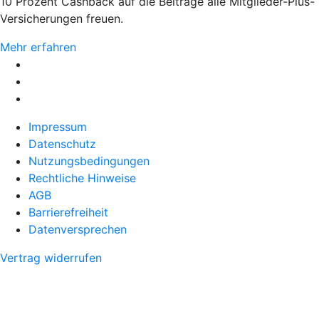
10 Prozent Cashback auf die Beiträge alle Mitglieder-Plus-
Versicherungen freuen.
Mehr erfahren
Impressum
Datenschutz
Nutzungsbedingungen
Rechtliche Hinweise
AGB
Barrierefreiheit
Datenversprechen
Vertrag widerrufen