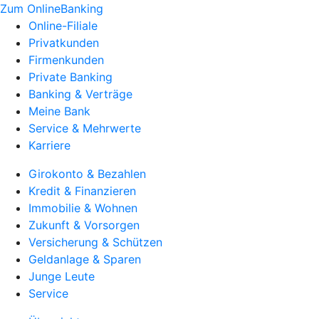
Zum OnlineBanking
Online-Filiale
Privatkunden
Firmenkunden
Private Banking
Banking & Verträge
Meine Bank
Service & Mehrwerte
Karriere
Girokonto & Bezahlen
Kredit & Finanzieren
Immobilie & Wohnen
Zukunft & Vorsorgen
Versicherung & Schützen
Geldanlage & Sparen
Junge Leute
Service