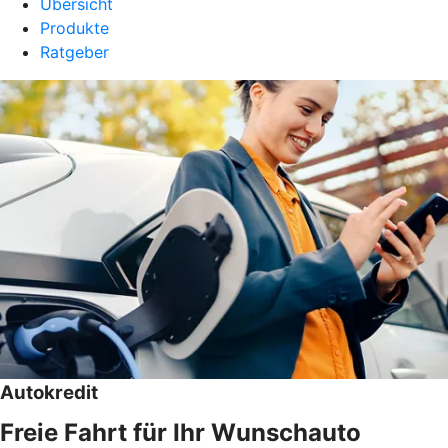
Übersicht
Produkte
Ratgeber
Autokredit
Freie Fahrt für Ihr Wunschauto