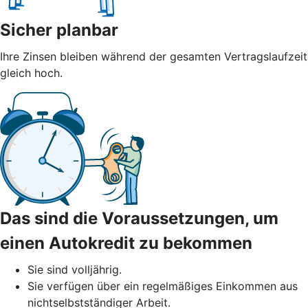
Sicher planbar
Ihre Zinsen bleiben während der gesamten Vertragslaufzeit
gleich hoch.
Das sind die Voraussetzungen, um
einen Autokredit zu bekommen
Sie sind volljährig.
Sie verfügen über ein regelmäßiges Einkommen aus
nichtselbstständiger Arbeit.