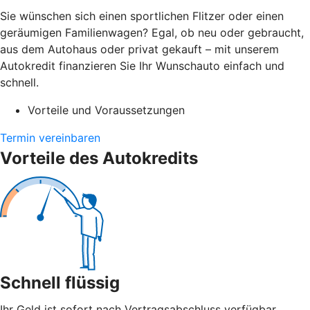
Sie wünschen sich einen sportlichen Flitzer oder einen
geräumigen Familienwagen? Egal, ob neu oder gebraucht,
aus dem Autohaus oder privat gekauft – mit unserem
Autokredit finanzieren Sie Ihr Wunschauto einfach und
schnell.
Vorteile und Voraussetzungen
Termin vereinbaren
Vorteile des Autokredits
Schnell flüssig
Ihr Geld ist sofort nach Vertragsabschluss verfügbar.