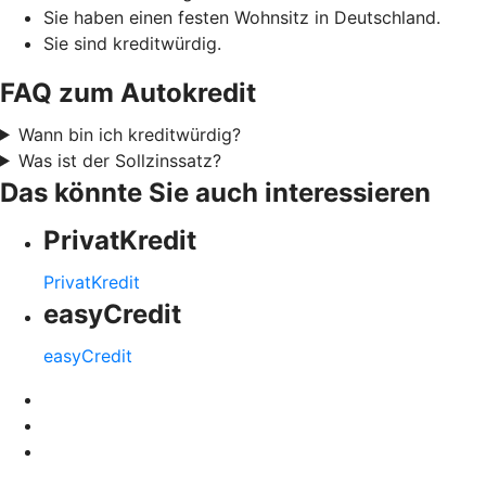
Sie haben einen festen Wohnsitz in Deutschland.
Sie sind kreditwürdig.
FAQ zum Autokredit
Wann bin ich kreditwürdig?
Was ist der Sollzinssatz?
Das könnte Sie auch interessieren
PrivatKredit
PrivatKredit
easyCredit
easyCredit