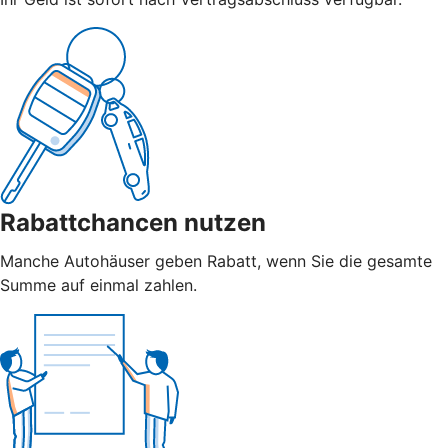
Rabattchancen nutzen
Manche Autohäuser geben Rabatt, wenn Sie die gesamte
Summe auf einmal zahlen.