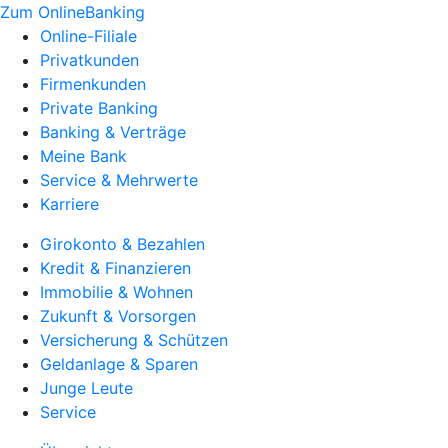
Zum OnlineBanking
Online-Filiale
Privatkunden
Firmenkunden
Private Banking
Banking & Verträge
Meine Bank
Service & Mehrwerte
Karriere
Girokonto & Bezahlen
Kredit & Finanzieren
Immobilie & Wohnen
Zukunft & Vorsorgen
Versicherung & Schützen
Geldanlage & Sparen
Junge Leute
Service