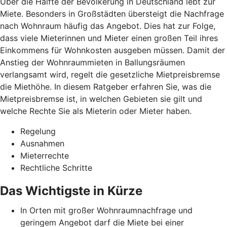
Über die Hälfte der Bevölkerung in Deutschland lebt zur
Miete. Besonders in Großstädten übersteigt die Nachfrage
nach Wohnraum häufig das Angebot. Dies hat zur Folge,
dass viele Mieterinnen und Mieter einen großen Teil ihres
Einkommens für Wohnkosten ausgeben müssen. Damit der
Anstieg der Wohnraummieten in Ballungsräumen
verlangsamt wird, regelt die gesetzliche Mietpreisbremse
die Miethöhe. In diesem Ratgeber erfahren Sie, was die
Mietpreisbremse ist, in welchen Gebieten sie gilt und
welche Rechte Sie als Mieterin oder Mieter haben.
Regelung
Ausnahmen
Mieterrechte
Rechtliche Schritte
Das Wichtigste in Kürze
In Orten mit großer Wohnraumnachfrage und
geringem Angebot darf die Miete bei einer