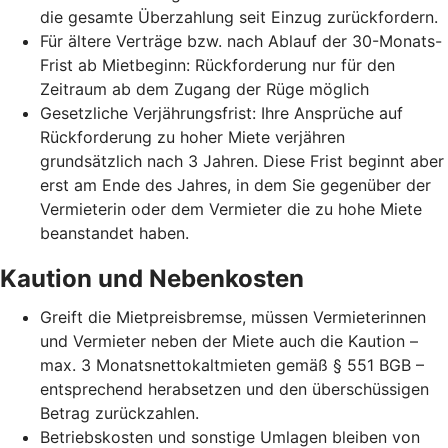
die gesamte Überzahlung seit Einzug zurückfordern.
Für ältere Verträge bzw. nach Ablauf der 30-Monats-
Frist ab Mietbeginn: Rückforderung nur für den
Zeitraum ab dem Zugang der Rüge möglich
Gesetzliche Verjährungsfrist: Ihre Ansprüche auf
Rückforderung zu hoher Miete verjähren
grundsätzlich nach 3 Jahren. Diese Frist beginnt aber
erst am Ende des Jahres, in dem Sie gegenüber der
Vermieterin oder dem Vermieter die zu hohe Miete
beanstandet haben.
Kaution und Nebenkosten
Greift die Mietpreisbremse, müssen Vermieterinnen
und Vermieter neben der Miete auch die Kaution –
max. 3 Monatsnettokaltmieten gemäß § 551 BGB –
entsprechend herabsetzen und den überschüssigen
Betrag zurückzahlen.
Betriebskosten und sonstige Umlagen bleiben von