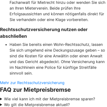
Fachanwalt für Mietrecht hinzu oder wenden Sie sich
an Ihren Mieterverein. Beide prüfen Ihre
Erfolgsaussichten und können nötigenfalls direkt für
Sie verhandeln oder eine Klage vorbereiten.
Rechtsschutzversicherung nutzen oder
abschließen
Haben Sie bereits einen Wohn-Rechtsschutz, lassen
Sie sich umgehend eine Deckungszusage geben – so
sind die Kosten für eine Anwältin oder einen Anwalt
und das Gericht abgedeckt. Ohne Versicherung kann
im Nachhinein eine Police für künftige Streitfälle
sinnvoll sein.
Mehr zur Rechtsschutzversicherung
FAQ zur Mietpreisbremse
Wie viel kann ich mit der Mietpreisbremse sparen?
Wo gilt die Mietpreisbremse aktuell?