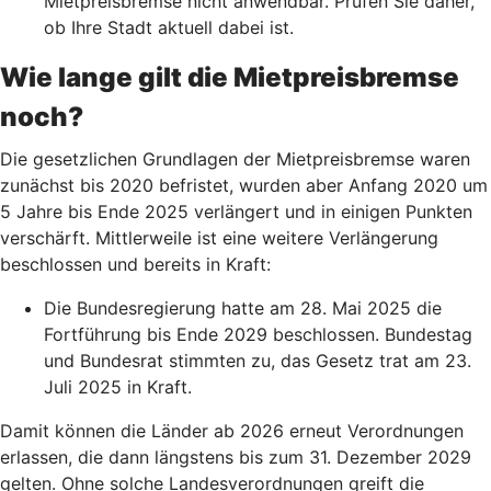
Mietpreisbremse nicht anwendbar. Prüfen Sie daher,
ob Ihre Stadt aktuell dabei ist.
Wie lange gilt die Mietpreisbremse
noch?
Die gesetzlichen Grundlagen der Mietpreisbremse waren
zunächst bis 2020 befristet, wurden aber Anfang 2020 um
5 Jahre bis Ende 2025 verlängert und in einigen Punkten
verschärft. Mittlerweile ist eine weitere Verlängerung
beschlossen und bereits in Kraft:
Die Bundesregierung hatte am 28. Mai 2025 die
Fortführung bis Ende 2029 beschlossen. Bundestag
und Bundesrat stimmten zu, das Gesetz trat am 23.
Juli 2025 in Kraft.
Damit können die Länder ab 2026 erneut Verordnungen
erlassen, die dann längstens bis zum 31. Dezember 2029
gelten. Ohne solche Landesverordnungen greift die