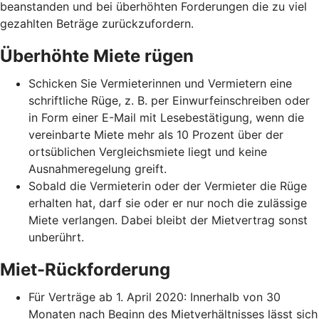
beanstanden und bei überhöhten Forderungen die zu viel
gezahlten Beträge zurückzufordern.
Überhöhte Miete rügen
Schicken Sie Vermieterinnen und Vermietern eine
schriftliche Rüge, z. B. per Einwurfeinschreiben oder
in Form einer E-Mail mit Lesebestätigung, wenn die
vereinbarte Miete mehr als 10 Prozent über der
ortsüblichen Vergleichsmiete liegt und keine
Ausnahmeregelung greift.
Sobald die Vermieterin oder der Vermieter die Rüge
erhalten hat, darf sie oder er nur noch die zulässige
Miete verlangen. Dabei bleibt der Mietvertrag sonst
unberührt.
Miet-Rückforderung
Für Verträge ab 1. April 2020: Innerhalb von 30
Monaten nach Beginn des Mietverhältnisses lässt sich