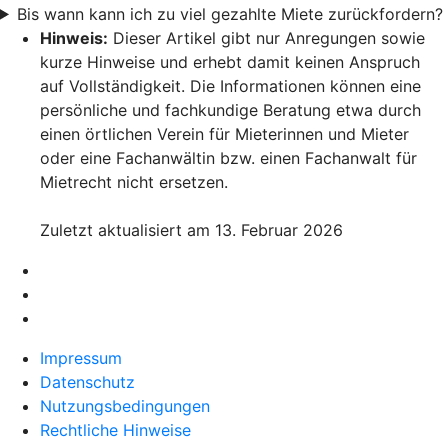
Bis wann kann ich zu viel gezahlte Miete zurückfordern?
Hinweis:
Dieser Artikel gibt nur Anregungen sowie
kurze Hinweise und erhebt damit keinen Anspruch
auf Vollständigkeit. Die Informationen können eine
persönliche und fachkundige Beratung etwa durch
einen örtlichen Verein für Mieterinnen und Mieter
oder eine Fachanwältin bzw. einen Fachanwalt für
Mietrecht nicht ersetzen.
Zuletzt aktualisiert am 13. Februar 2026
Impressum
Datenschutz
Nutzungsbedingungen
Rechtliche Hinweise