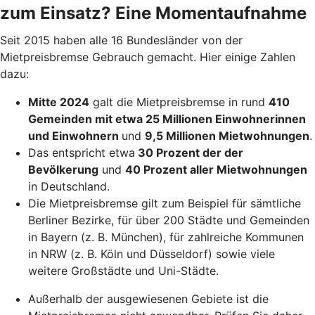
zum Einsatz? Eine Momentaufnahme
Seit 2015 haben alle 16 Bundesländer von der
Mietpreisbremse Gebrauch gemacht. Hier einige Zahlen
dazu:
Mitte 2024
galt die Mietpreisbremse in rund
410
Gemeinden mit etwa 25 Millionen Einwohnerinnen
und Einwohnern
und
9,5 Millionen Mietwohnungen
.
Das entspricht etwa
30 Prozent der der
Bevölkerung
und
40 Prozent aller Mietwohnungen
in Deutschland.
Die Mietpreisbremse gilt zum Beispiel für sämtliche
Berliner Bezirke, für über 200 Städte und Gemeinden
in Bayern (z. B. München), für zahlreiche Kommunen
in NRW (z. B. Köln und Düsseldorf) sowie viele
weitere Großstädte und Uni-Städte.
Außerhalb der ausgewiesenen Gebiete ist die