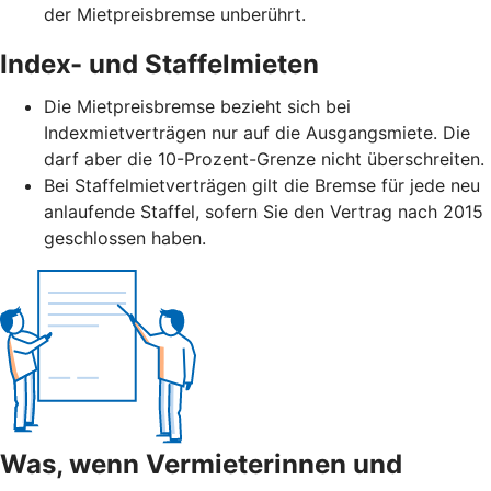
der Mietpreisbremse unberührt.
Index- und Staffelmieten
Die Mietpreisbremse bezieht sich bei
Indexmietverträgen nur auf die Ausgangsmiete. Die
darf aber die 10-Prozent-Grenze nicht überschreiten.
Bei Staffelmietverträgen gilt die Bremse für jede neu
anlaufende Staffel, sofern Sie den Vertrag nach 2015
geschlossen haben.
Was, wenn Vermieterinnen und