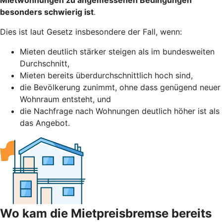
besonders schwierig ist
.
Dies ist laut Gesetz insbesondere der Fall, wenn:
Mieten deutlich stärker steigen als im bundesweiten
Durchschnitt,
Mieten bereits überdurchschnittlich hoch sind,
die Bevölkerung zunimmt, ohne dass genügend neuer
Wohnraum entsteht, und
die Nachfrage nach Wohnungen deutlich höher ist als
das Angebot.
Wo kam die Mietpreisbremse bereits