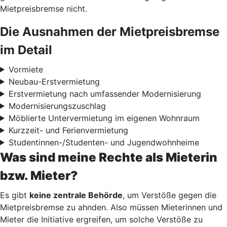
Mietpreisbremse nicht.
Die Ausnahmen der Mietpreisbremse
im Detail
Vormiete
Neubau-Erstvermietung
Erstvermietung nach umfassender Modernisierung
Modernisierungszuschlag
Möblierte Untervermietung im eigenen Wohnraum
Kurzzeit- und Ferienvermietung
Studentinnen-/Studenten- und Jugendwohnheime
Was sind meine Rechte als Mieterin
bzw. Mieter?
Es gibt
keine zentrale Behörde
, um Verstöße gegen die
Mietpreisbremse zu ahnden. Also müssen Mieterinnen und
Mieter die Initiative ergreifen, um solche Verstöße zu