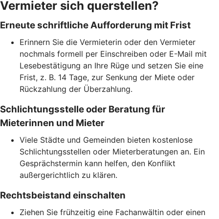
Vermieter sich querstellen?
Erneute schriftliche Aufforderung mit Frist
Erinnern Sie die Vermieterin oder den Vermieter
nochmals formell per Einschreiben oder E-Mail mit
Lesebestätigung an Ihre Rüge und setzen Sie eine
Frist, z. B. 14 Tage, zur Senkung der Miete oder
Rückzahlung der Überzahlung.
Schlichtungsstelle oder Beratung für
Mieterinnen und Mieter
Viele Städte und Gemeinden bieten kostenlose
Schlichtungsstellen oder Mieterberatungen an. Ein
Gesprächstermin kann helfen, den Konflikt
außergerichtlich zu klären.
Rechtsbeistand einschalten
Ziehen Sie frühzeitig eine Fachanwältin oder einen