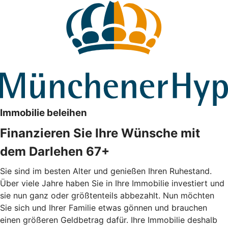
Immobilie beleihen
Finanzieren Sie Ihre Wünsche mit
dem Darlehen 67+
Sie sind im besten Alter und genießen Ihren Ruhestand.
Über viele Jahre haben Sie in Ihre Immobilie investiert und
sie nun ganz oder größtenteils abbezahlt. Nun möchten
Sie sich und Ihrer Familie etwas gönnen und brauchen
einen größeren Geldbetrag dafür. Ihre Immobilie deshalb