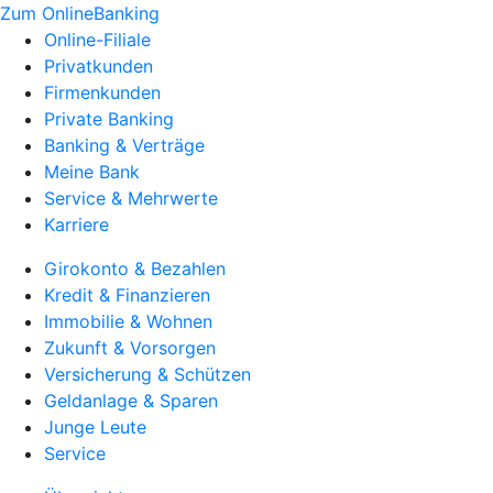
Zum OnlineBanking
Online-Filiale
Privatkunden
Firmenkunden
Private Banking
Banking & Verträge
Meine Bank
Service & Mehrwerte
Karriere
Girokonto & Bezahlen
Kredit & Finanzieren
Immobilie & Wohnen
Zukunft & Vorsorgen
Versicherung & Schützen
Geldanlage & Sparen
Junge Leute
Service