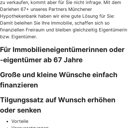
zu verkaufen, kommt aber für Sie nicht infrage. Mit dem
Darlehen 67+ unseres Partners Münchener
Hypothekenbank haben wir eine gute Lösung für Sie:
Damit beleihen Sie Ihre Immobilie, schaffen sich so
finanziellen Freiraum und bleiben gleichzeitig Eigentümerin
bzw. Eigentümer.
Für Immobilieneigentümerinnen oder
-eigentümer ab 67 Jahre
Große und kleine Wünsche einfach
finanzieren
Tilgungssatz auf Wunsch erhöhen
oder senken
Vorteile