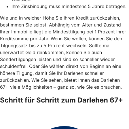
Ihre Zinsbindung muss mindestens 5 Jahre betragen.
Wie und in welcher Höhe Sie Ihren Kredit zurückzahlen,
bestimmen Sie selbst. Abhängig vom Alter und Zustand
Ihrer Immobilie liegt die Mindesttilgung bei 1 Prozent Ihrer
Kreditsumme pro Jahr. Wenn Sie wollen, können Sie den
Tilgungssatz bis zu 5 Prozent wechseln. Sollte mal
unerwartet Geld reinkommen, können Sie auch
Sondertilgungen leisten und sind so schneller wieder
schuldenfrei. Oder Sie wählen direkt von Beginn an eine
höhere Tilgung, damit Sie Ihr Darlehen schneller
zurückzahlen. Wie Sie sehen, bietet Ihnen das Darlehen
67+ viele Möglichkeiten – ganz so, wie Sie es brauchen.
Schritt für Schritt zum Darlehen 67+