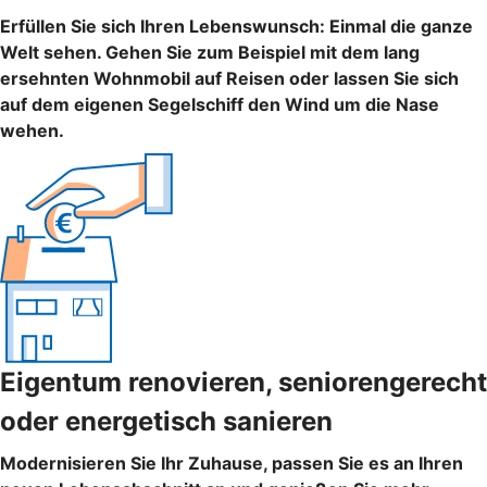
Erfüllen Sie sich Ihren Lebenswunsch: Einmal die ganze
Welt sehen. Gehen Sie zum Beispiel mit dem lang
ersehnten Wohnmobil auf Reisen oder lassen Sie sich
auf dem eigenen Segelschiff den Wind um die Nase
wehen.
Eigentum renovieren, seniorengerecht
oder energetisch sanieren
Modernisieren Sie Ihr Zuhause, passen Sie es an Ihren