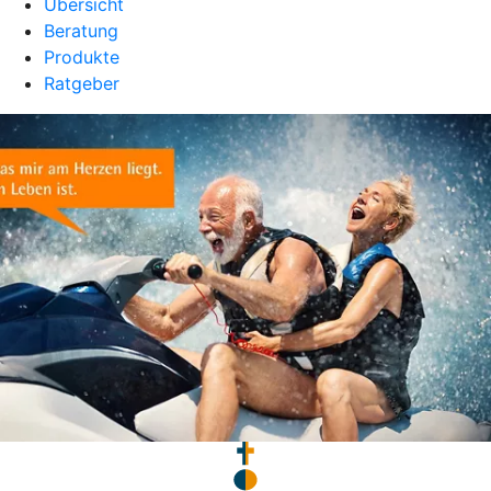
Übersicht
Beratung
Produkte
Ratgeber