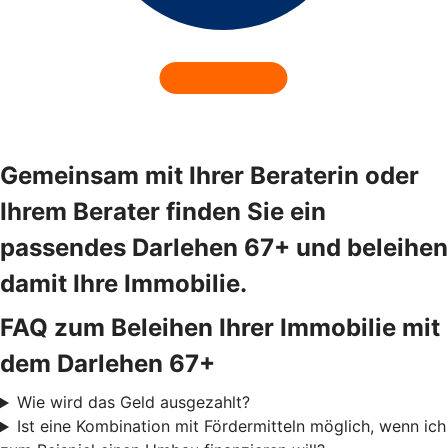
Gemeinsam mit Ihrer Beraterin oder
Ihrem Berater finden Sie ein
passendes Darlehen 67+ und beleihen
damit Ihre Immobilie.
FAQ zum Beleihen Ihrer Immobilie mit
dem Darlehen 67+
Wie wird das Geld ausgezahlt?
Ist eine Kombination mit Fördermitteln möglich, wenn ich