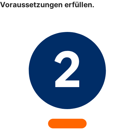
Voraussetzungen erfüllen.