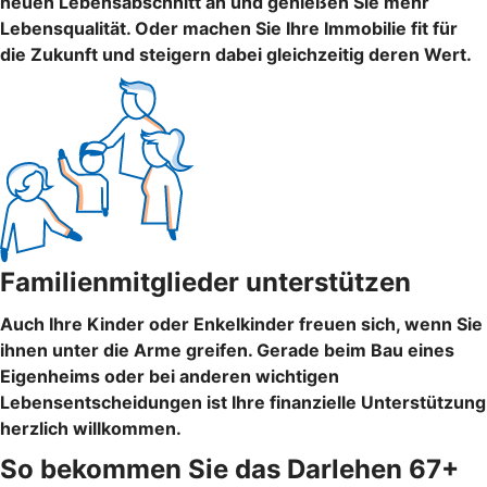
neuen Lebensabschnitt an und genießen Sie mehr
Lebensqualität. Oder machen Sie Ihre Immobilie fit für
die Zukunft und steigern dabei gleichzeitig deren Wert.
Familienmitglieder unterstützen
Auch Ihre Kinder oder Enkelkinder freuen sich, wenn Sie
ihnen unter die Arme greifen. Gerade beim Bau eines
Eigenheims oder bei anderen wichtigen
Lebensentscheidungen ist Ihre finanzielle Unterstützung
herzlich willkommen.
So bekommen Sie das Darlehen 67+