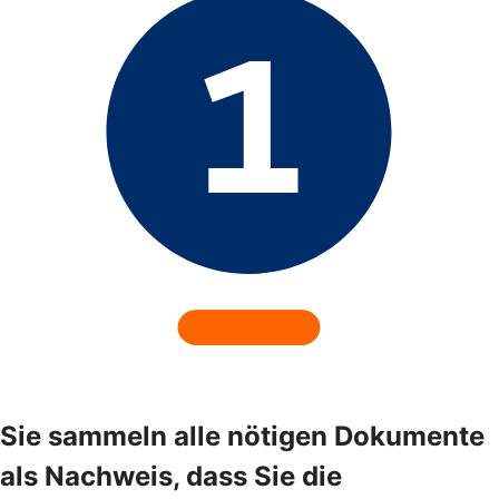
Sie sammeln alle nötigen Dokumente
als Nachweis, dass Sie die