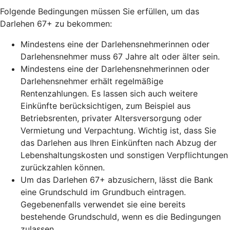
Folgende Bedingungen müssen Sie erfüllen, um das
Darlehen 67+ zu bekommen:
Mindestens eine der Darlehensnehmerinnen oder
Darlehensnehmer muss 67 Jahre alt oder älter sein.
Mindestens eine der Darlehensnehmerinnen oder
Darlehensnehmer erhält regelmäßige
Rentenzahlungen. Es lassen sich auch weitere
Einkünfte berücksichtigen, zum Beispiel aus
Betriebsrenten, privater Altersversorgung oder
Vermietung und Verpachtung. Wichtig ist, dass Sie
das Darlehen aus Ihren Einkünften nach Abzug der
Lebenshaltungskosten und sonstigen Verpflichtungen
zurückzahlen können.
Um das Darlehen 67+ abzusichern, lässt die Bank
eine Grundschuld im Grundbuch eintragen.
Gegebenenfalls verwendet sie eine bereits
bestehende Grundschuld, wenn es die Bedingungen
zulassen.