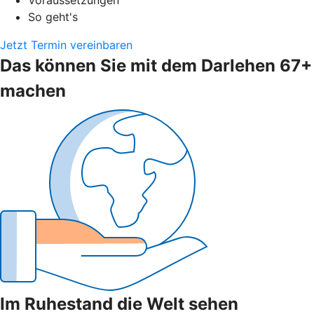
Voraussetzungen
So geht's
Jetzt Termin vereinbaren
Das können Sie mit dem Darlehen 67+
machen
Im Ruhestand die Welt sehen