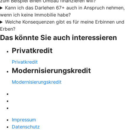
zum Beispiel einen Umbau finanzieren will?
Kann ich das Darlehen 67+ auch in Anspruch nehmen,
wenn ich keine Immobilie habe?
Welche Konsequenzen gibt es für meine Erbinnen und
Erben?
Das könnte Sie auch interessieren
Privatkredit
Privatkredit
Modernisierungskredit
Modernisierungskredit
Impressum
Datenschutz