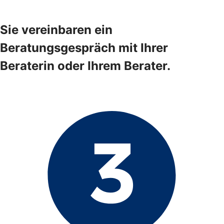
Sie vereinbaren ein
Beratungsgespräch mit Ihrer
Beraterin oder Ihrem Berater.