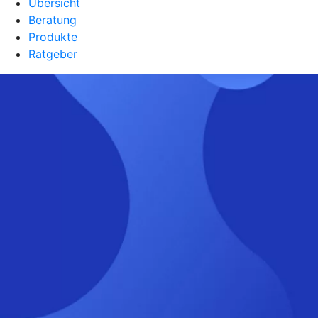
Übersicht
Beratung
Produkte
Ratgeber