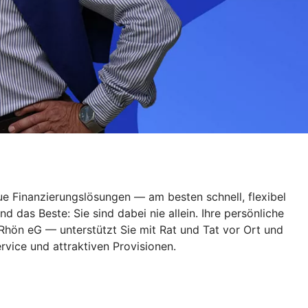
ue Finanzierungslösungen — am besten schnell, flexibel
das Beste: Sie sind dabei nie allein. Ihre persönliche
hön eG — unterstützt Sie mit Rat und Tat vor Ort und
rvice und attraktiven Provisionen.