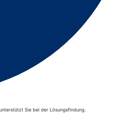
unterstützt Sie bei der Lösungsfindung.