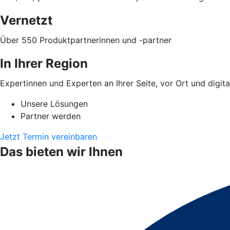
Vernetzt
Über 550 Produktpartnerinnen und -partner
In Ihrer Region
Expertinnen und Experten an Ihrer Seite, vor Ort und digita
Unsere Lösungen
Partner werden
Jetzt Termin vereinbaren
Das bieten wir Ihnen