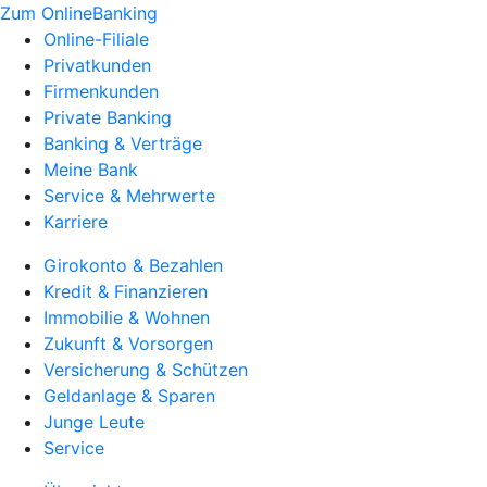
Zum OnlineBanking
Online-Filiale
Privatkunden
Firmenkunden
Private Banking
Banking & Verträge
Meine Bank
Service & Mehrwerte
Karriere
Girokonto & Bezahlen
Kredit & Finanzieren
Immobilie & Wohnen
Zukunft & Vorsorgen
Versicherung & Schützen
Geldanlage & Sparen
Junge Leute
Service