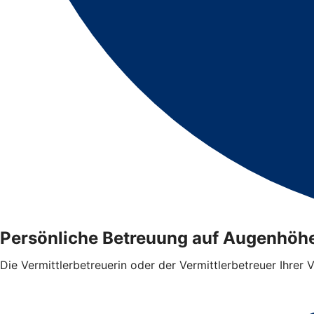
Persönliche Betreuung auf Augenhöh
Die Vermittlerbetreuerin oder der Vermittlerbetreuer Ihrer