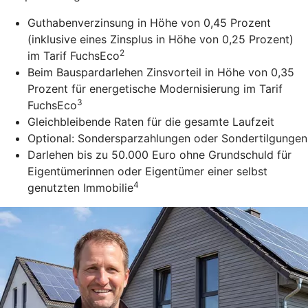
Guthabenverzinsung in Höhe von 0,45 Prozent
(inklusive eines Zinsplus in Höhe von 0,25 Prozent)
2
im Tarif FuchsEco
Beim Bauspardarlehen Zinsvorteil in Höhe von 0,35
Prozent für energetische Modernisierung im Tarif
3
FuchsEco
Gleichbleibende Raten für die gesamte Laufzeit
Optional: Sondersparzahlungen oder Sondertilgungen
Darlehen bis zu 50.000 Euro ohne Grundschuld für
Eigentümerinnen oder Eigentümer einer selbst
4
genutzten Immobilie