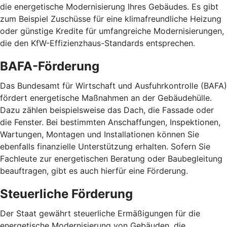
die energetische Modernisierung Ihres Gebäudes. Es gibt
zum Beispiel Zuschüsse für eine klimafreundliche Heizung
oder günstige Kredite für umfangreiche Modernisierungen,
die den KfW-Effizienzhaus-Standards entsprechen.
BAFA-Förderung
Das Bundesamt für Wirtschaft und Ausfuhrkontrolle (BAFA)
fördert energetische Maßnahmen an der Gebäudehülle.
Dazu zählen beispielsweise das Dach, die Fassade oder
die Fenster. Bei bestimmten Anschaffungen, Inspektionen,
Wartungen, Montagen und Installationen können Sie
ebenfalls finanzielle Unterstützung erhalten. Sofern Sie
Fachleute zur energetischen Beratung oder Baubegleitung
beauftragen, gibt es auch hierfür eine Förderung.
Steuerliche Förderung
Der Staat gewährt steuerliche Ermäßigungen für die
energetische Modernisierung von Gebäuden, die