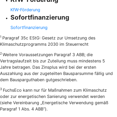
KfW-Förderung
Sofortfinanzierung
Sofortfinanzierung
1
Paragraf 35c EStG: Gesetz zur Umsetzung des
Klimaschutzprogramms 2030 im Steuerrecht
2
Weitere Voraussetzungen Paragraf 3 ABB; die
Vertragslaufzeit bis zur Zuteilung muss mindestens 5
Jahre betragen. Das Zinsplus wird bei der ersten
Auszahlung aus der zugeteilten Bausparsumme fällig und
dem Bausparguthaben gutgeschrieben.
3
FuchsEco kann nur für Maßnahmen zum Klimaschutz
oder zur energetischen Sanierung verwendet werden
(siehe Vereinbarung „Energetische Verwendung gemäß
Paragraf 1 Abs. 4 ABB“).