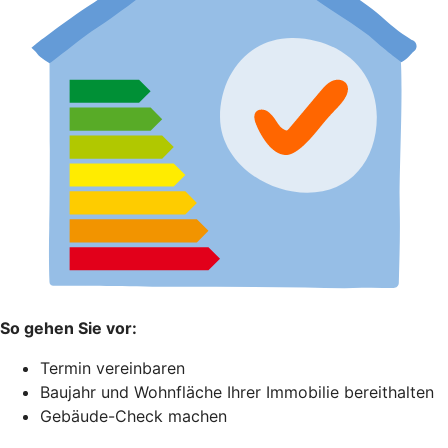
So gehen Sie vor:
Termin vereinbaren
Baujahr und Wohnfläche Ihrer Immobilie bereithalten
Gebäude-Check machen