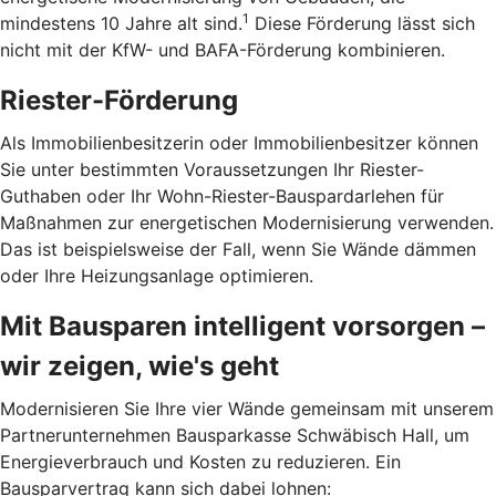
1
mindestens 10 Jahre alt sind.
Diese Förderung lässt sich
nicht mit der KfW- und BAFA-Förderung kombinieren.
Riester-Förderung
Als Immobilienbesitzerin oder Immobilienbesitzer können
Sie unter bestimmten Voraussetzungen Ihr Riester-
Guthaben oder Ihr Wohn-Riester-Bau­spardarlehen für
Maßnahmen zur energetischen Modernisierung verwenden.
Das ist beispielsweise der Fall, wenn Sie Wände dämmen
oder Ihre Heizungsanlage optimieren.
Mit Bausparen intelligent vorsorgen –
wir zeigen, wie's geht
Modernisieren Sie Ihre vier Wände gemeinsam mit unserem
Partnerunternehmen Bausparkasse Schwäbisch Hall, um
Energieverbrauch und Kosten zu reduzieren. Ein
Bausparvertrag kann sich dabei lohnen: