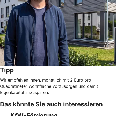
Tipp
Wir empfehlen Ihnen, monatlich mit 2 Euro pro
Quadratmeter Wohnfläche vorzusorgen und damit
Eigenkapital anzusparen.
Das könnte Sie auch interessieren
KfW-Förderung