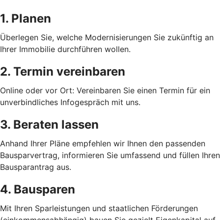
1. Planen
Überlegen Sie, welche Modernisierungen Sie zukünftig an
Ihrer Immobilie durchführen wollen.
2. Termin vereinbaren
Online oder vor Ort: Vereinbaren Sie einen Termin für ein
unverbindliches Infogespräch mit uns.
3. Beraten lassen
Anhand Ihrer Pläne empfehlen wir Ihnen den passenden
Bausparvertrag, informieren Sie umfassend und füllen Ihren
Bausparantrag aus.
4. Bausparen
Mit Ihren Sparleistungen und staatlichen Förderungen