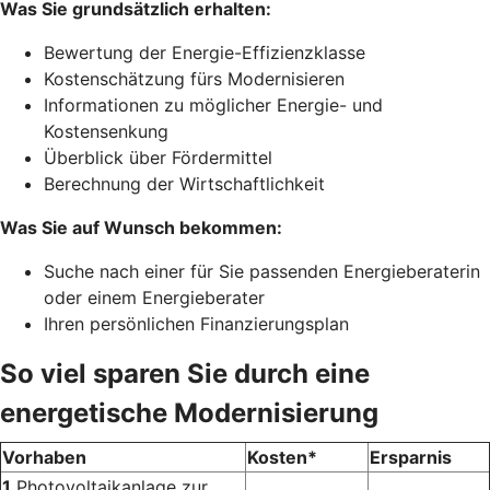
Was Sie grundsätzlich erhalten:
Bewertung der Energie-Effizienzklasse
Kostenschätzung fürs Modernisieren
Informationen zu möglicher Energie- und
Kostensenkung
Überblick über Fördermittel
Berechnung der Wirtschaftlichkeit
Was Sie auf Wunsch bekommen:
Suche nach einer für Sie passenden Energieberaterin
oder einem Energieberater
Ihren persönlichen Finanzierungsplan
So viel sparen Sie durch eine
energetische Modernisierung
Vorhaben
Kosten*
Ersparnis
1
Photovoltaikanlage zur