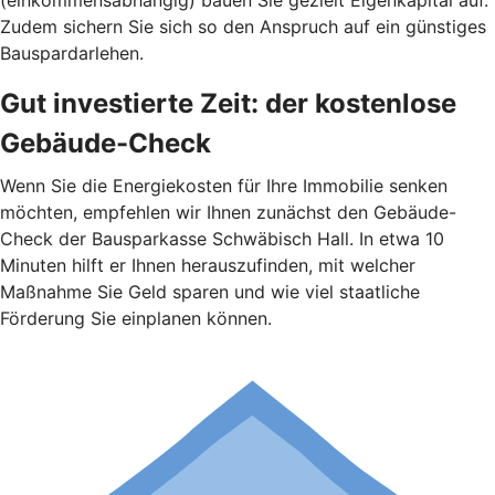
(einkommensabhängig) bauen Sie gezielt Eigenkapital auf.
Zudem sichern Sie sich so den Anspruch auf ein günstiges
Bauspardarlehen.
Gut investierte Zeit: der kostenlose
Gebäude-Check
Wenn Sie die Energiekosten für Ihre Immobilie senken
möchten, empfehlen wir Ihnen zunächst den Gebäude-
Check der Bausparkasse Schwäbisch Hall. In etwa 10
Minuten hilft er Ihnen herauszufinden, mit welcher
Maßnahme Sie Geld sparen und wie viel staatliche
Förderung Sie einplanen können.