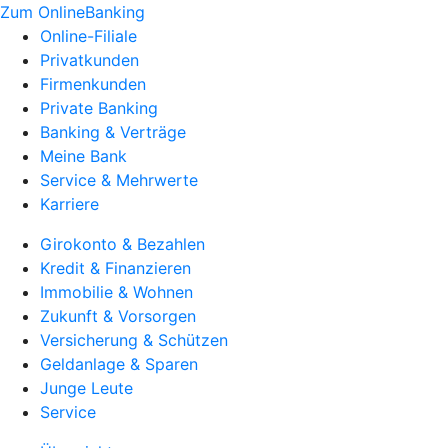
Zum OnlineBanking
Online-Filiale
Privatkunden
Firmenkunden
Private Banking
Banking & Verträge
Meine Bank
Service & Mehrwerte
Karriere
Girokonto & Bezahlen
Kredit & Finanzieren
Immobilie & Wohnen
Zukunft & Vorsorgen
Versicherung & Schützen
Geldanlage & Sparen
Junge Leute
Service