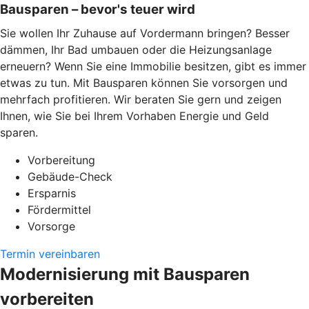
Bausparen – bevor's teuer wird
Sie wollen Ihr Zuhause auf Vordermann bringen? Besser
dämmen, Ihr Bad umbauen oder die Heizungsanlage
erneuern? Wenn Sie eine Immobilie besitzen, gibt es immer
etwas zu tun. Mit Bausparen können Sie vorsorgen und
mehrfach profitieren. Wir beraten Sie gern und zeigen
Ihnen, wie Sie bei Ihrem Vorhaben Energie und Geld
sparen.
Vorbereitung
Gebäude-Check
Ersparnis
Fördermittel
Vorsorge
Termin vereinbaren
Modernisierung mit Bausparen
vorbereiten