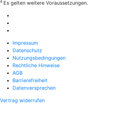
4
Es gelten weitere Voraussetzungen.
Impressum
Datenschutz
Nutzungsbedingungen
Rechtliche Hinweise
AGB
Barrierefreiheit
Datenversprechen
Vertrag widerrufen