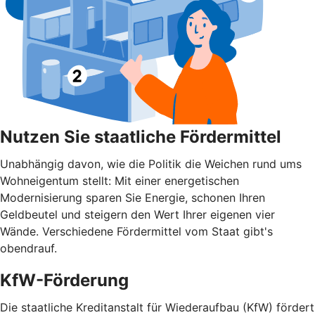
Nutzen Sie staatliche Fördermittel
Unabhängig davon, wie die Politik die Weichen rund ums
Wohnei­gentum stellt: Mit einer energetischen
Modernisierung sparen Sie Energie, schonen Ihren
Geldbeutel und steigern den Wert Ihrer eigenen vier
Wände. Verschiedene Fördermittel vom Staat gibt's
obendrauf.
KfW-Förderung
Die staatliche Kreditanstalt für Wiederaufbau (KfW) fördert