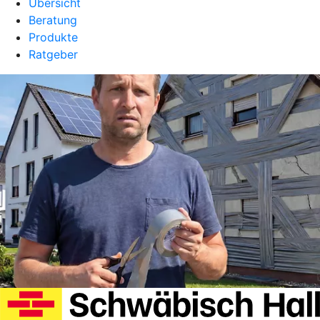
Übersicht
Beratung
Produkte
Ratgeber