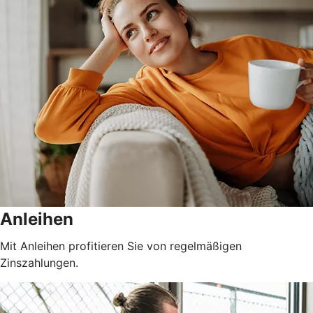
Anleihen
Mit Anleihen profitieren Sie von regelmäßigen
Zinszahlungen.