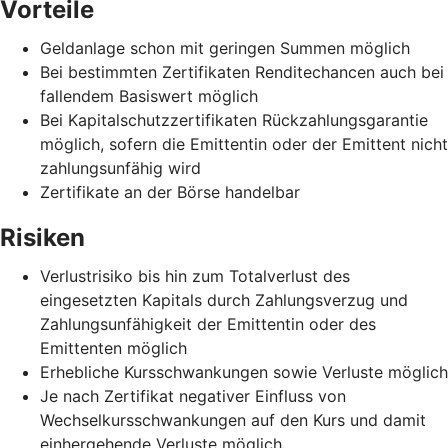
Vorteile
Geldanlage schon mit geringen Summen möglich
Bei bestimmten Zertifikaten Renditechancen auch bei
fallendem Basiswert möglich
Bei Kapitalschutzzertifikaten Rückzahlungsgarantie
möglich, sofern die Emittentin oder der Emittent nicht
zahlungsunfähig wird
Zertifikate an der Börse handelbar
Risiken
Verlustrisiko bis hin zum Totalverlust des
eingesetzten Kapitals durch Zahlungsverzug und
Zahlungsunfähigkeit der Emittentin oder des
Emittenten möglich
Erhebliche Kursschwankungen sowie Verluste möglich
Je nach Zertifikat negativer Einfluss von
Wechselkursschwankungen auf den Kurs und damit
einhergehende Verluste möglich