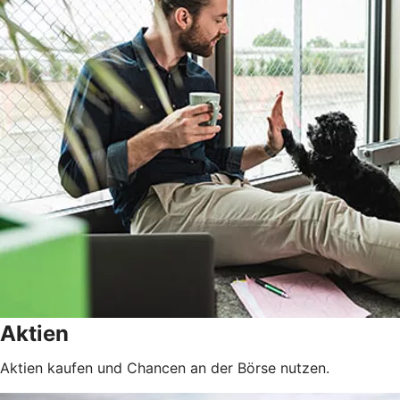
Aktien
Aktien kaufen und Chancen an der Börse nutzen.