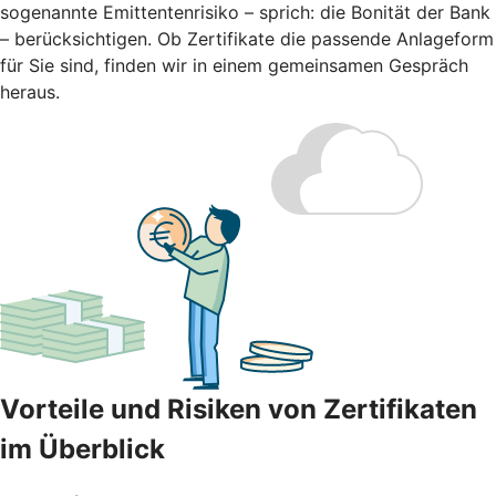
sogenannte Emittentenrisiko – sprich: die Bonität der Bank
– berücksichtigen. Ob Zertifikate die passende Anlageform
für Sie sind, finden wir in einem gemeinsamen Gespräch
heraus.
Vorteile und Risiken von Zertifikaten
im Überblick