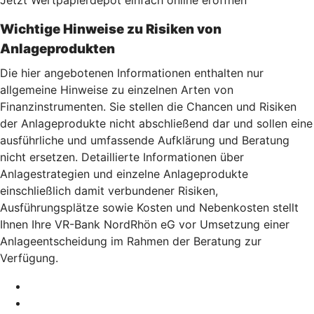
Wichtige Hinweise zu Risiken von
Anlageprodukten
Die hier angebotenen Informationen enthalten nur
allgemeine Hinweise zu einzelnen Arten von
Finanzinstrumenten. Sie stellen die Chancen und Risiken
der Anlageprodukte nicht abschließend dar und sollen eine
ausführliche und umfassende Aufklärung und Beratung
nicht ersetzen. Detaillierte Informationen über
Anlagestrategien und einzelne Anlageprodukte
einschließlich damit verbundener Risiken,
Ausführungsplätze sowie Kosten und Nebenkosten stellt
Ihnen Ihre VR-Bank NordRhön eG vor Umsetzung einer
Anlageentscheidung im Rahmen der Beratung zur
Verfügung.