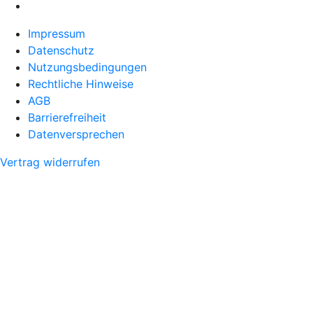
Impressum
Datenschutz
Nutzungsbedingungen
Rechtliche Hinweise
AGB
Barrierefreiheit
Datenversprechen
Vertrag widerrufen