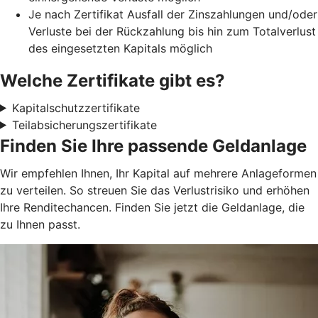
Je nach Zertifikat Ausfall der Zinszahlungen und/oder
Verluste bei der Rückzahlung bis hin zum Totalverlust
des eingesetzten Kapitals möglich
Welche Zertifikate gibt es?
Kapitalschutzzertifikate
Teilabsicherungszertifikate
Finden Sie Ihre passende Geldanlage
Wir empfehlen Ihnen, Ihr Kapital auf mehrere Anlageformen
zu verteilen. So streuen Sie das Verlustrisiko und erhöhen
Ihre Renditechancen. Finden Sie jetzt die Geldanlage, die
zu Ihnen passt.