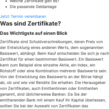
Welche Zertifikate gibt es?
Die passende Geldanlage
Jetzt Termin vereinbaren
Was sind Zertifikate?
Das Wichtigste auf einen Blick
Zertifikate sind Schuldverschreibungen, deren Preis von
der Entwicklung eines anderen Werts, dem sogenannten
Basiswert, abhängt. Beim Kauf entscheiden Sie sich je nach
Zertifikat für einen bestimmten Basiswert. Ein Basiswert
kann zum Beispiel eine einzelne Aktie, ein Index, ein
Rohstoff oder eine Kombination mehrerer Basiswerte sein.
Von der Entwicklung des Basiswerts an der Börse hängt
ab, ob und wie viel Rendite Sie erhalten. Die Herausgeber
von Zertifikaten, auch Emittentinnen oder Emittenten
genannt, sind üblicherweise Banken. Da Sie der
emittierenden Bank mit einem Kauf Ihr Kapital überlassen,
sollten Sie bei der Auswahl von Zertifikaten das