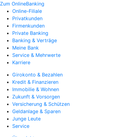
Zum OnlineBanking
Online-Filiale
Privatkunden
Firmenkunden
Private Banking
Banking & Verträge
Meine Bank
Service & Mehrwerte
Karriere
Girokonto & Bezahlen
Kredit & Finanzieren
Immobilie & Wohnen
Zukunft & Vorsorgen
Versicherung & Schützen
Geldanlage & Sparen
Junge Leute
Service