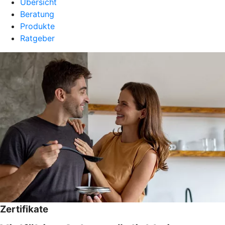
Übersicht
Beratung
Produkte
Ratgeber
Zertifikate