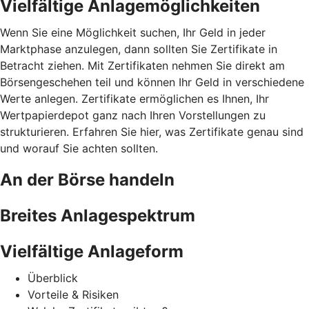
Vielfältige Anlagemöglichkeiten
Wenn Sie eine Möglichkeit suchen, Ihr Geld in jeder
Marktphase anzulegen, dann sollten Sie Zertifikate in
Betracht ziehen. Mit Zertifikaten nehmen Sie direkt am
Börsengeschehen teil und können Ihr Geld in verschiedene
Werte anlegen. Zertifikate ermöglichen es Ihnen, Ihr
Wertpapierdepot ganz nach Ihren Vorstellungen zu
strukturieren. Erfahren Sie hier, was Zertifikate genau sind
und worauf Sie achten sollten.
An der Börse handeln
Breites Anlagespektrum
Vielfältige Anlageform
Überblick
Vorteile & Risiken