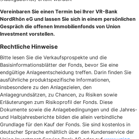
Vereinbaren Sie einen Termin bei Ihrer VR-Bank
NordRhön eG und lassen Sie sich in einem persönlichen
Gespräch die offenen Immobilienfonds von Union
Investment vorstellen.
Rechtliche Hinweise
Bitte lesen Sie die Verkaufsprospekte und die
Basisinformationsblätter der Fonds, bevor Sie eine
endgültige Anlageentscheidung treffen. Darin finden Sie
ausführliche produktspezifische Informationen,
insbesondere zu den Anlagezielen, den
Anlagegrundsätzen, zu Chancen, zu Risiken sowie
Erläuterungen zum Risikoprofil der Fonds. Diese
Dokumente sowie die Anlagebedingungen und die Jahres-
und Halbjahresberichte bilden die allein verbindliche
Grundlage für den Kauf der Fonds. Sie sind kostenlos in
deutscher Sprache erhältlich über den Kundenservice der