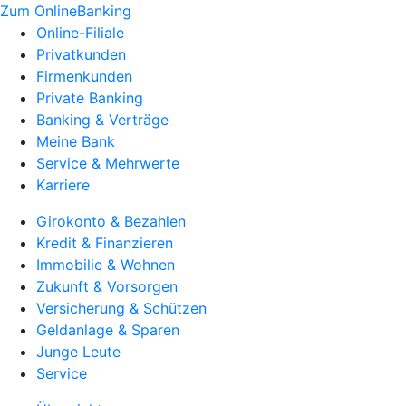
Zum OnlineBanking
Online-Filiale
Privatkunden
Firmenkunden
Private Banking
Banking & Verträge
Meine Bank
Service & Mehrwerte
Karriere
Girokonto & Bezahlen
Kredit & Finanzieren
Immobilie & Wohnen
Zukunft & Vorsorgen
Versicherung & Schützen
Geldanlage & Sparen
Junge Leute
Service