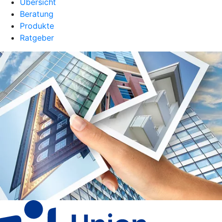
Übersicht
Beratung
Produkte
Ratgeber