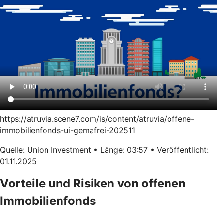
https://atruvia.scene7.com/is/content/atruvia/offene-
immobilienfonds-ui-gemafrei-202511
Quelle: Union Investment • Länge: 03:57 • Veröffentlicht:
01.11.2025
Vorteile und Risiken von offenen
Immobilienfonds