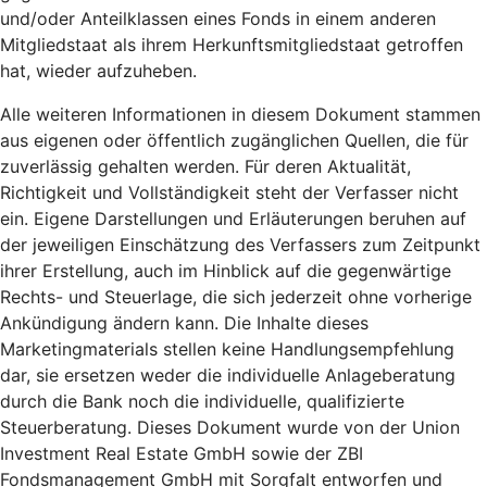
und/oder Anteilklassen eines Fonds in einem anderen
Mitgliedstaat als ihrem Herkunftsmitgliedstaat getroffen
hat, wieder aufzuheben.
Alle weiteren Informationen in diesem Dokument stammen
aus eigenen oder öffentlich zugänglichen Quellen, die für
zuverlässig gehalten werden. Für deren Aktualität,
Richtigkeit und Vollständigkeit steht der Verfasser nicht
ein. Eigene Darstellungen und Erläuterungen beruhen auf
der jeweiligen Einschätzung des Verfassers zum Zeitpunkt
ihrer Erstellung, auch im Hinblick auf die gegenwärtige
Rechts- und Steuerlage, die sich jederzeit ohne vorherige
Ankündigung ändern kann. Die Inhalte dieses
Marketingmaterials stellen keine Handlungsempfehlung
dar, sie ersetzen weder die individuelle Anlageberatung
durch die Bank noch die individuelle, qualifizierte
Steuerberatung. Dieses Dokument wurde von der Union
Investment Real Estate GmbH sowie der ZBI
Fondsmanagement GmbH mit Sorgfalt entworfen und