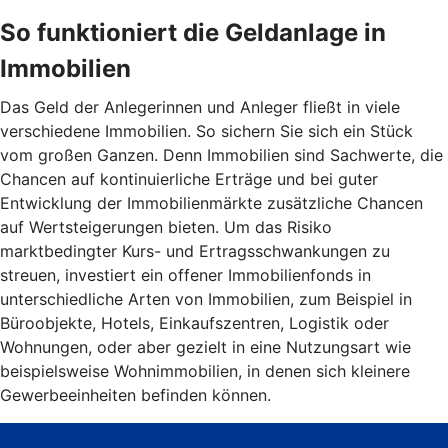
So funktioniert die Geldanlage in
Immobilien
Das Geld der Anlegerinnen und Anleger fließt in viele
verschiedene Immobilien. So sichern Sie sich ein Stück
vom großen Ganzen. Denn Immobilien sind Sachwerte, die
Chancen auf kontinuierliche Erträge und bei guter
Entwicklung der Immobilienmärkte zusätzliche Chancen
auf Wertsteigerungen bieten. Um das Risiko
marktbedingter Kurs- und Ertragsschwankungen zu
streuen, investiert ein offener Immobilienfonds in
unterschiedliche Arten von Immobilien, zum Beispiel in
Büroobjekte, Hotels, Einkaufszentren, Logistik oder
Wohnungen, oder aber gezielt in eine Nutzungsart wie
beispielsweise Wohnimmobilien, in denen sich kleinere
Gewerbeeinheiten befinden können.