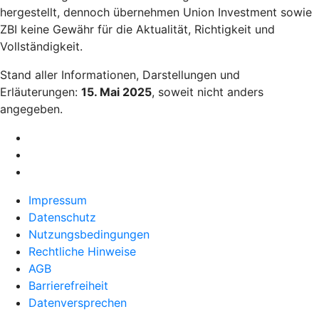
hergestellt, dennoch übernehmen Union Investment sowie
ZBI keine Gewähr für die Aktualität, Richtigkeit und
Vollständigkeit.
Stand aller Informationen, Darstellungen und
Erläuterungen:
15. Mai 2025
, soweit nicht anders
angegeben.
Impressum
Datenschutz
Nutzungsbedingungen
Rechtliche Hinweise
AGB
Barrierefreiheit
Datenversprechen