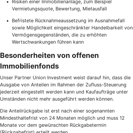
Risiken einer Immobilienanlage, zum Beispiel
Vermietungsquote, Bewertung, Mietausfall
Befristete Rücknahmeaussetzung im Ausnahmefall
sowie Möglichkeit eingeschränkter Handelbarkeit von
Vermögensgegenständen, die zu erhöhten
Wertschwankungen führen kann
Besonderheiten von offenen
Immobilienfonds
Unser Partner Union Investment weist darauf hin, dass die
Ausgabe von Anteilen im Rahmen der Zufluss-Steuerung
jederzeit eingestellt werden kann und Kaufaufträge unter
Umständen nicht mehr ausgeführt werden können.
Die Anteilrückgabe ist erst nach einer sogenannten
Mindesthaltefrist von 24 Monaten möglich und muss 12
Monate vor dem gewünschten Rückgabetermin
(Rückgabefrist) erteilt werden.