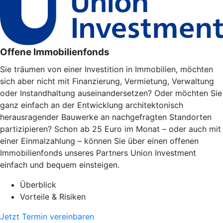
Offene Immobilienfonds
Sie träumen von einer Investition in Immobilien, möchten
sich aber nicht mit Finanzierung, Vermietung, Verwaltung
oder Instandhaltung auseinandersetzen? Oder möchten Sie
ganz einfach an der Entwicklung architektonisch
herausragender Bauwerke an nachgefragten Standorten
partizipieren? Schon ab 25 Euro im Monat – oder auch mit
einer Einmalzahlung – können Sie über einen offenen
Immobilienfonds unseres Partners Union Investment
einfach und bequem einsteigen.
Überblick
Vorteile & Risiken
Jetzt Termin vereinbaren