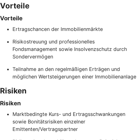
Vorteile
Vorteile
Ertragschancen der Immobilienmärkte
Risikostreuung und professionelles
Fondsmanagement sowie Insolvenzschutz durch
Sondervermögen
Teilnahme an den regelmäßigen Erträgen und
möglichen Wertsteigerungen einer Immobilienanlage
Risiken
Risiken
Marktbedingte Kurs- und Ertragsschwankungen
sowie Bonitätsrisiken einzelner
Emittenten/Vertragspartner