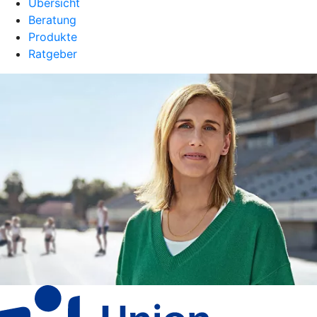
Übersicht
Beratung
Produkte
Ratgeber