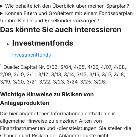
Wie behalte ich den Überblick über meinen Sparplan?
Können Eltern und Großeltern mit einem Fondssparplan
für ihre Kinder und Enkelkinder vorsorgen?
Das könnte Sie auch interessieren
Investmentfonds
Investmentfonds
1
Quelle: Capital Nr. 5/03, 5/04, 4/05, 4/06, 4/07, 4/08,
2/09, 2/10, 3/11, 3/12, 3/13, 3/14, 3/15, 3/16, 3/17, 3/18,
3/19, 3/20, 3/21, 3/22, 3/23, 3/24, 3/25, 3/26.
Wichtige Hinweise zu Risiken von
Anlageprodukten
Die hier angebotenen Informationen enthalten nur
allgemeine Hinweise zu einzelnen Arten von
Finanzinstrumenten und -dienstleistungen. Sie stellen die
Chancen und Risiken der Anlageprodukte nicht