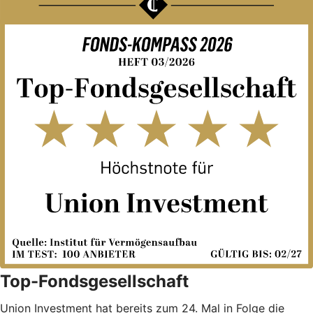
Top-Fondsgesellschaft
Union Investment hat bereits zum 24. Mal in Folge die