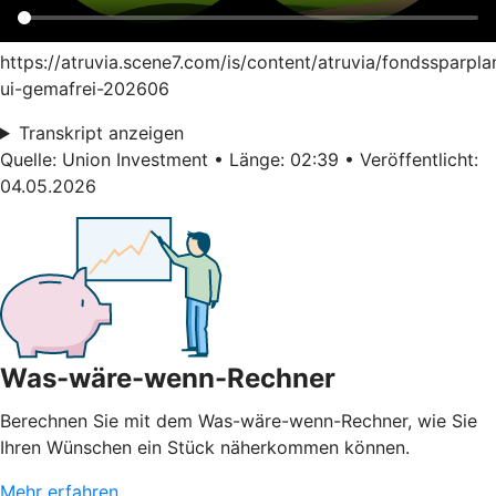
https://atruvia.scene7.com/is/content/atruvia/fondssparpla
ui-gemafrei-202606
Transkript anzeigen
Quelle: Union Investment • Länge: 02:39 • Veröffentlicht:
04.05.2026
Was-wäre-wenn-Rechner
Berechnen Sie mit dem Was-wäre-wenn-Rechner, wie Sie
Ihren Wünschen ein Stück näherkommen können.
Mehr erfahren