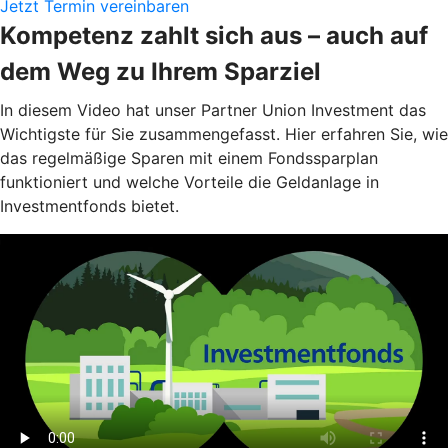
Jetzt Termin vereinbaren
Kompetenz zahlt sich aus – auch auf
dem Weg zu Ihrem Sparziel
In diesem Video hat unser Partner Union Investment das
Wichtigste für Sie zusammengefasst. Hier erfahren Sie, wie
das regelmäßige Sparen mit einem Fondssparplan
funktioniert und welche Vorteile die Geldanlage in
Investmentfonds bietet.