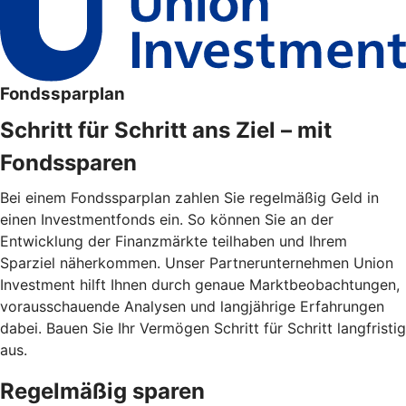
Fondssparplan
Schritt für Schritt ans Ziel – mit
Fondssparen
Bei einem Fondssparplan zahlen Sie regelmäßig Geld in
einen Investmentfonds ein. So können Sie an der
Entwicklung der Finanzmärkte teilhaben und Ihrem
Sparziel näherkommen. Unser Partnerunternehmen Union
Investment hilft Ihnen durch genaue Marktbeobachtungen,
vorausschauende Analysen und langjährige Erfahrungen
dabei. Bauen Sie Ihr Vermögen Schritt für Schritt langfristig
aus.
Regelmäßig sparen