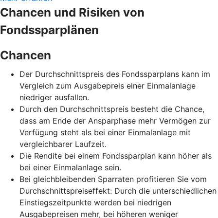
Chancen und Risiken von
Fondssparplänen
Chancen
Der Durchschnittspreis des Fondssparplans kann im
Vergleich zum Ausgabepreis einer Einmalanlage
niedriger ausfallen.
Durch den Durchschnittspreis besteht die Chance,
dass am Ende der Ansparphase mehr Vermögen zur
Verfügung steht als bei einer Einmalanlage mit
vergleichbarer Laufzeit.
Die Rendite bei einem Fondssparplan kann höher als
bei einer Einmalanlage sein.
Bei gleichbleibenden Sparraten profitieren Sie vom
Durchschnittspreiseffekt: Durch die unterschiedlichen
Einstiegszeitpunkte werden bei niedrigen
Ausgabepreisen mehr, bei höheren weniger