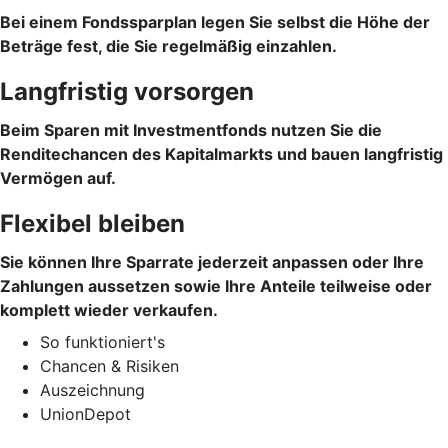
Bei einem Fondssparplan legen Sie selbst die Höhe der
Beträge fest, die Sie regelmäßig einzahlen.
Langfristig vorsorgen
Beim Sparen mit Investmentfonds nutzen Sie die
Renditechancen des Kapitalmarkts und bauen langfristig
Vermögen auf.
Flexibel bleiben
Sie können Ihre Sparrate jederzeit anpassen oder Ihre
Zahlungen aussetzen sowie Ihre Anteile teilweise oder
komplett wieder verkaufen.
So funktioniert's
Chancen & Risiken
Auszeichnung
UnionDepot