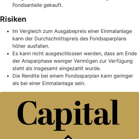
Fondsanteile gekauft.
Risiken
Im Vergleich zum Ausgabepreis einer Einmalanlage
kann der Durchschnittspreis des Fondssparplans
höher ausfallen.
Es kann nicht ausgeschlossen werden, dass am Ende
der Ansparphase weniger Vermögen zur Verfügung
steht als insgesamt eingezahlt wurde.
Die Rendite bei einem Fondssparplan kann geringer
als bei einer Einmalanlage sein.