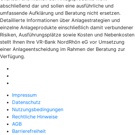
abschließend dar und sollen eine ausführliche und
umfassende Aufklärung und Beratung nicht ersetzen.
Detaillierte Informationen über Anlagestrategien und
einzelne Anlageprodukte einschließlich damit verbundener
Risiken, Ausführungsplätze sowie Kosten und Nebenkosten
stellt Ihnen Ihre VR-Bank NordRhön eG vor Umsetzung
einer Anlageentscheidung im Rahmen der Beratung zur
Verfügung.
Impressum
Datenschutz
Nutzungsbedingungen
Rechtliche Hinweise
AGB
Barrierefreiheit