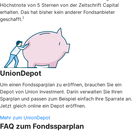
Höchstnote von 5 Sternen von der Zeitschrift Capital
erhalten. Das hat bisher kein anderer Fondsanbieter
1
geschafft.
UnionDepot
Um einen Fondssparplan zu eröffnen, brauchen Sie ein
Depot von Union Investment. Darin verwalten Sie Ihren
Sparplan und passen zum Beispiel einfach Ihre Sparrate an.
Jetzt gleich online ein Depot eröffnen.
Mehr zum UnionDepot
FAQ zum Fondssparplan