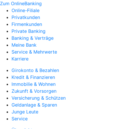
Zum OnlineBanking
Online-Filiale
Privatkunden
Firmenkunden
Private Banking
Banking & Verträge
Meine Bank
Service & Mehrwerte
Karriere
Girokonto & Bezahlen
Kredit & Finanzieren
Immobilie & Wohnen
Zukunft & Vorsorgen
Versicherung & Schützen
Geldanlage & Sparen
Junge Leute
Service