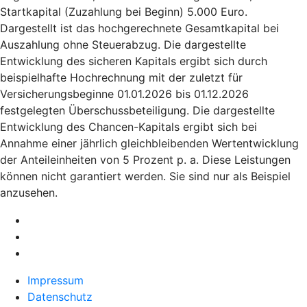
Startkapital (Zuzahlung bei Beginn) 5.000 Euro.
Dargestellt ist das hochgerechnete Gesamtkapital bei
Auszahlung ohne Steuerabzug. Die dargestellte
Entwicklung des sicheren Kapitals ergibt sich durch
beispielhafte Hochrechnung mit der zuletzt für
Versicherungsbeginne 01.01.2026 bis 01.12.2026
festgelegten Überschussbeteiligung. Die dargestellte
Entwicklung des Chancen-Kapitals ergibt sich bei
Annahme einer jährlich gleichbleibenden Wertentwicklung
der Anteileinheiten von 5 Prozent p. a. Diese Leistungen
können nicht garantiert werden. Sie sind nur als Beispiel
anzusehen.
Impressum
Datenschutz