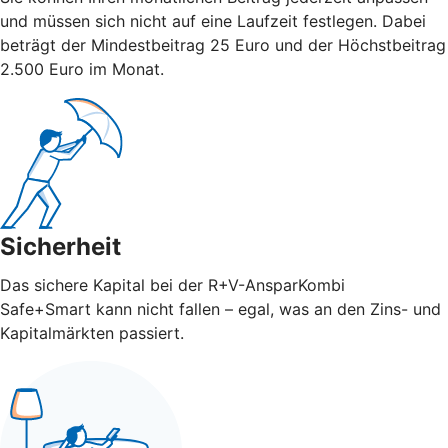
und müssen sich nicht auf eine Laufzeit festlegen. Dabei
beträgt der Mindestbeitrag 25 Euro und der Höchstbeitrag
2.500 Euro im Monat.
Sicherheit
Das sichere Kapital bei der R+V-AnsparKombi
Safe+Smart kann nicht fallen – egal, was an den Zins- und
Kapitalmärkten passiert.