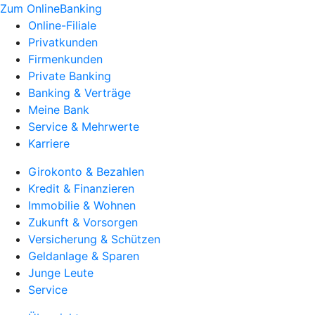
Zum OnlineBanking
Online-Filiale
Privatkunden
Firmenkunden
Private Banking
Banking & Verträge
Meine Bank
Service & Mehrwerte
Karriere
Girokonto & Bezahlen
Kredit & Finanzieren
Immobilie & Wohnen
Zukunft & Vorsorgen
Versicherung & Schützen
Geldanlage & Sparen
Junge Leute
Service