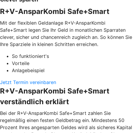
R+V-AnsparKombi Safe+Smart
Mit der flexiblen Geldanlage R+V-AnsparKombi
Safe+Smart legen Sie Ihr Geld in monatlichen Sparraten
clever, sicher und chancenreich zugleich an. So können Sie
Ihre Sparziele in kleinen Schritten erreichen.
So funktioniert's
Vorteile
Anlagebeispiel
Jetzt Termin vereinbaren
R+V-AnsparKombi Safe+Smart
verständlich erklärt
Bei der R+V-AnsparKombi Safe+Smart zahlen Sie
regelmäßig einen festen Geldbetrag ein. Mindestens 50
Prozent Ihres angesparten Geldes wird als sicheres Kapital