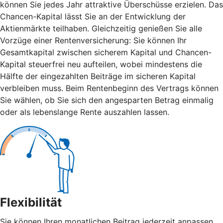
können Sie jedes Jahr attraktive Überschüsse erzielen. Das
Chancen-Kapital lässt Sie an der Entwicklung der
Aktienmärkte teilhaben. Gleichzeitig genießen Sie alle
Vorzüge einer Rentenversicherung: Sie können Ihr
Gesamtkapital zwischen sicherem Kapital und Chancen-
Kapital steuerfrei neu aufteilen, wobei mindestens die
Hälfte der eingezahlten Beiträge im sicheren Kapital
verbleiben muss. Beim Rentenbeginn des Vertrags können
Sie wählen, ob Sie sich den angesparten Betrag einmalig
oder als lebenslange Rente auszahlen lassen.
Flexibilität
Sie können Ihren monatlichen Beitrag jederzeit anpassen