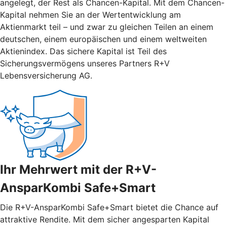
angelegt, der Rest als Chancen-Kapital. Mit dem Chancen-
Kapital nehmen Sie an der Wertentwicklung am
Aktienmarkt teil – und zwar zu gleichen Teilen an einem
deutschen, einem europäischen und einem weltweiten
Aktienindex. Das sichere Kapital ist Teil des
Sicherungsvermögens unseres Partners R+V
Lebensversicherung AG.
Ihr Mehrwert mit der R+V-
AnsparKombi Safe+Smart
Die R+V-AnsparKombi Safe+Smart bietet die Chance auf
attraktive Rendite. Mit dem sicher angesparten Kapital