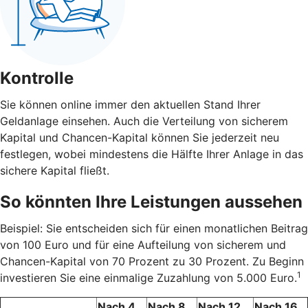
Kontrolle
Sie können online immer den aktuellen Stand Ihrer
Geldanlage einsehen. Auch die Verteilung von sicherem
Kapital und Chancen-Kapital können Sie jederzeit neu
festlegen, wobei mindestens die Hälfte Ihrer Anlage in das
sichere Kapital fließt.
So könnten Ihre Leistungen aussehen
Beispiel: Sie entscheiden sich für einen monatlichen Beitrag
von 100 Euro und für eine Aufteilung von sicherem und
Chancen-Kapital von 70 Prozent zu 30 Prozent. Zu Beginn
1
investieren Sie eine einmalige Zuzahlung von 5.000 Euro.
Nach 4
Nach 8
Nach 12
Nach 16