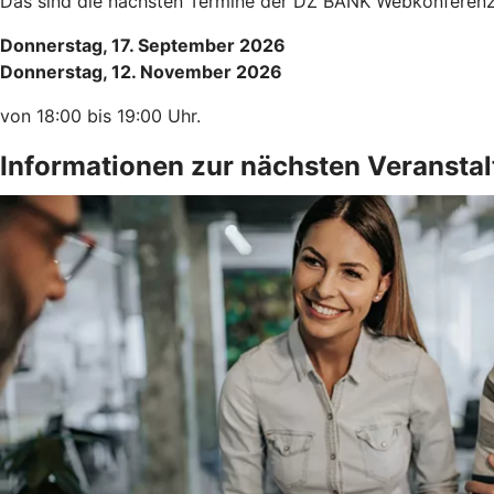
Das sind die nächsten Termine der DZ BANK Webkonferenz. 
Donnerstag, 17. September 2026
Donnerstag, 12. November 2026
von 18:00 bis 19:00 Uhr.
Informationen zur nächsten Veransta