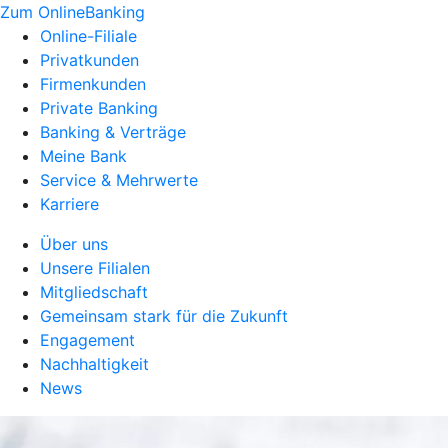
Zum OnlineBanking
Online-Filiale
Privatkunden
Firmenkunden
Private Banking
Banking & Verträge
Meine Bank
Service & Mehrwerte
Karriere
Über uns
Unsere Filialen
Mitgliedschaft
Gemeinsam stark für die Zukunft
Engagement
Nachhaltigkeit
News