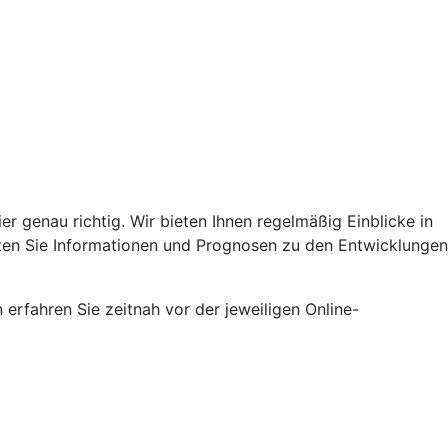
er genau richtig. Wir bieten Ihnen regelmäßig Einblicke in
lten Sie Informationen und Prognosen zu den Entwicklungen
erfahren Sie zeitnah vor der jeweiligen Online-