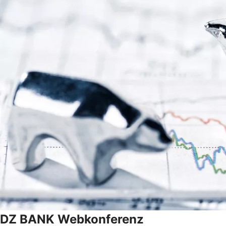
DZ BANK Webkonferenz