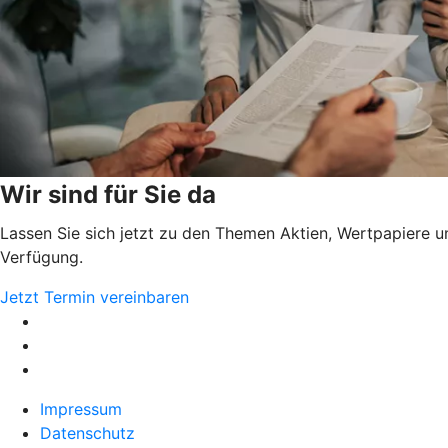
Wir sind für Sie da
Lassen Sie sich jetzt zu den Themen Aktien, Wertpapiere u
Verfügung.
Jetzt Termin vereinbaren
Impressum
Datenschutz