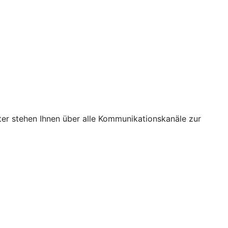
ter stehen Ihnen über alle Kommunikationskanäle zur