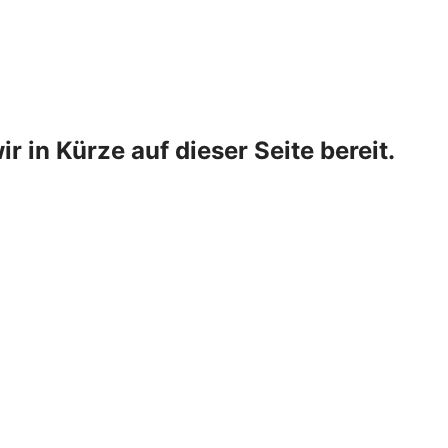
ir in Kürze auf dieser Seite bereit.