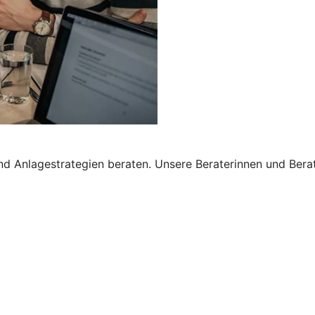
nd Anlagestrategien beraten. Unsere Beraterinnen und Bera