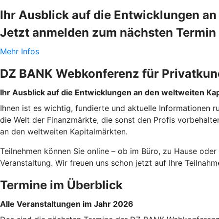
Ihr Ausblick auf die Entwicklungen a
Jetzt anmelden zum nächsten Termin 
Mehr Infos
DZ BANK Webkonferenz für Privatku
Ihr Ausblick auf die Entwicklungen an den weltweiten Ka
Ihnen ist es wichtig, fundierte und aktuelle Informationen
die Welt der Finanzmärkte, die sonst den Profis vorbehal
an den weltweiten Kapitalmärkten.
Teilnehmen können Sie online – ob im Büro, zu Hause oder 
Veranstaltung. Wir freuen uns schon jetzt auf Ihre Teilnah
Termine im Überblick
Alle Veranstaltungen im Jahr 2026